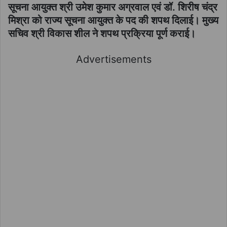
सूचना आयुक्त श्री उमेश कुमार अग्रवाल एवं डॉ. शिरीष चंद्र
मिश्रा को राज्य सूचना आयुक्त के पद की शपथ दिलाई। मुख्य
सचिव श्री विकास शील ने शपथ प्रक्रिया पूर्ण कराई।
Advertisements