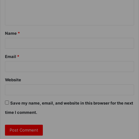
Name
*
Email
*
Website
Save my name, email, and website in this browser for the next
time I comment.