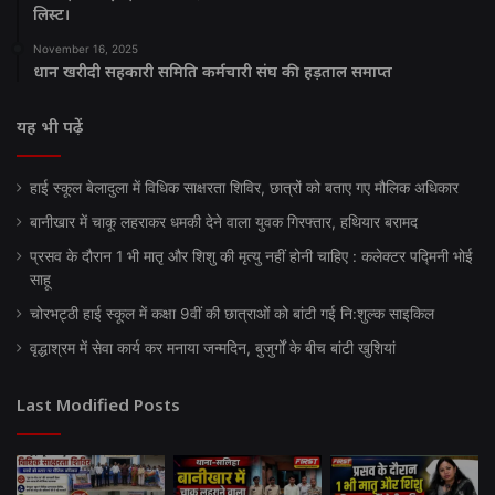
लिस्ट।
November 16, 2025
धान खरीदी सहकारी समिति कर्मचारी संघ की हड़ताल समाप्त
यह भी पढ़ें
हाई स्कूल बेलादुला में विधिक साक्षरता शिविर, छात्रों को बताए गए मौलिक अधिकार
बानीखार में चाकू लहराकर धमकी देने वाला युवक गिरफ्तार, हथियार बरामद
प्रसव के दौरान 1 भी मातृ और शिशु की मृत्यु नहीं होनी चाहिए : कलेक्टर पद्मिनी भोई
साहू
चोरभट्ठी हाई स्कूल में कक्षा 9वीं की छात्राओं को बांटी गई नि:शुल्क साइकिल
वृद्धाश्रम में सेवा कार्य कर मनाया जन्मदिन, बुजुर्गों के बीच बांटी खुशियां
Last Modified Posts