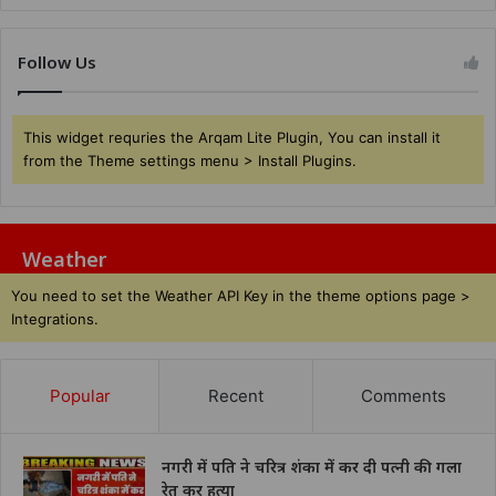
Follow Us
This widget requries the Arqam Lite Plugin, You can install it
from the Theme settings menu > Install Plugins.
Weather
You need to set the Weather API Key in the theme options page >
Integrations.
Popular
Recent
Comments
नगरी में पति ने चरित्र शंका में कर दी पत्नी की गला
रेत कर हत्या