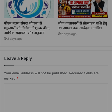
पीएम मत्स्य संपदा योजना से
लोक कलाकारों से प्रोत्साहन राशि हेतु
मछुआरों को मिलेगा निशुल्क बीमा,
31 अगस्त तक आवेदन आमंत्रित
आर्थिक सहायता और अनुदान
2 days ago
2 days ago
Leave a Reply
Your email address will not be published.
Required fields are
marked
*