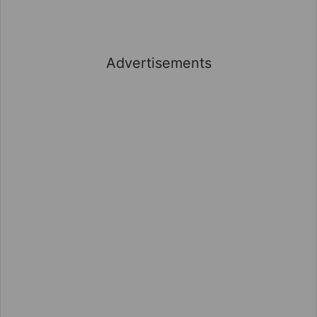
Advertisements