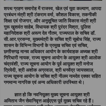
शपथ ग्रहण समारोह में राजस्व, खेल एवं युवा कल्याण, आपदा
प्रबंधन मंत्री श्री टंकराम वर्मा, कौशल विकास, तकनीकी
शिक्षा एवं रोजगार, और अनुसूचित जाति विकास मंत्री श्री
गुरू खुशवंत साहेब, विधायक श्री पुरंदर मिश्रा, पुलिस
महानिदेशक श्री अरूण देव गौतम, राज्यपाल के सचिव डॉ.
सी.आर.प्रसन्ना, मुख्यमंत्री के सचिव श्री सुबोध सिंह, राज्य
शासन के विभिन्न विभागों के प्रमुख सचिव एवं सचिव,
छत्तीसगढ़ मानव अधिकार आयोग के कार्यवाहक अध्यक्ष श्री
गिरिधारी नायक, राज्य सूचना आयोग के आयुक्त श्री आलोक
चंद्रवंशी, राज्य सूचना आयोग के पूर्व आयुक्त श्री मनोज
त्रिवेदी, श्री अशोक अग्रवाल, श्री धनवेंद्र जायसवाल,
राज्य सूचना आयोग के सचिव श्री नीलम नामदेव एक्का सहित
गणमान्य नागरिक एवं अन्य अधिकारी उपस्थित थे।
ज्ञात हो कि नवनियुक्त मुख्य सूचना आयुक्त श्री
अमिताभ जैन सेवानिवृत्त आईएएस पूर्व मुख्य सचिव रहे हैं।