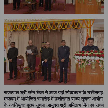
राज्यपाल श्री रमेन डेका ने आज यहां लोकभवन के छत्तीसगढ़
मण्डपम् में आयोजित समारोह में छत्तीसगढ़ राज्य सूचना आयोग
के नवनियुक्त मुख्य सूचना आयुक्त श्री अमिताभ जैन एवं राज्य