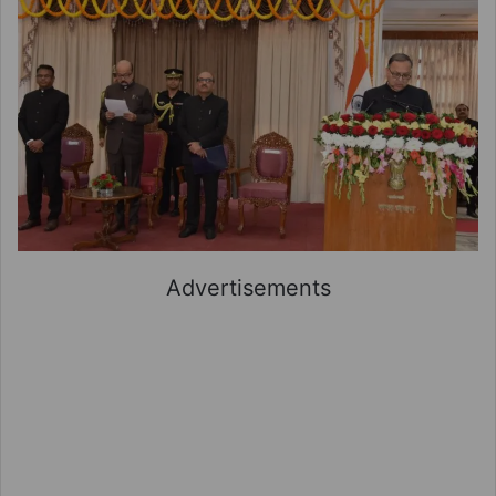
Advertisements