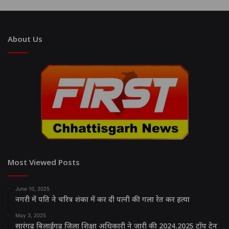
About Us
Most Viewed Posts
June 10, 2025
नगरी में पति ने चरित्र शंका में कर दी पत्नी की गला रेत कर हत्या
May 3, 2025
सारंगढ़ बिलाईगढ़ जिला शिक्षा अधिकारी ने जारी की 2024.2025 टॉप टेन