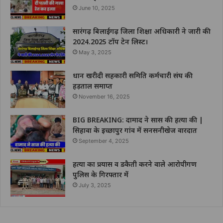
June 10, 2025
सारंगढ़ बिलाईगढ़ जिला शिक्षा अधिकारी ने जारी की
2024.2025 टॉप टेन लिस्ट।
May 3, 2025
धान खरीदी सहकारी समिति कर्मचारी संघ की
हड़ताल समाप्त
November 16, 2025
BIG BREAKING: दामाद ने सास की हत्या की |
सिहावा के इच्छापुर गांव में सनसनीखेज वारदात
September 4, 2025
हत्या का प्रयास व डकैती करने वाले आरोपीगण
पुलिस के गिरफ्तार में
July 3, 2025