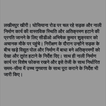
लखीमपुर खीरी। घोसियाना रोड पर चल रहे सड़क और नाली
निर्माण कार्य की वास्तविक स्थिति और अतिक्रमण हटाने की
प्रगति जानने के लिए सीडीओ अभिषेक कुमार शुक्रवार को
अचानक मौके पर पहुंचे। निरीक्षण के दौरान उन्होंने सड़क के
बीच खड़े विद्युत पोल और निर्माण में बाधा बने अतिक्रमणों को
देखा और तुरंत हटाने के निर्देश दिए। साथ ही नाली निर्माण
कार्य पर विशेष फोकस रखने और इसे तेजी के साथ निर्धारित
समय-सीमा में उच्च गुणवत्ता के साथ पूरा कराने के निर्देश भी
जारी किए।