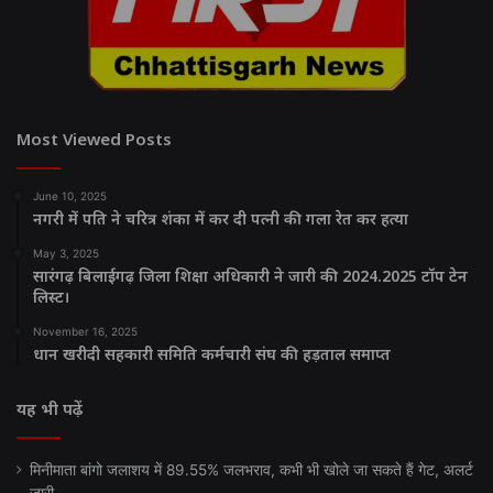
Most Viewed Posts
June 10, 2025
नगरी में पति ने चरित्र शंका में कर दी पत्नी की गला रेत कर हत्या
May 3, 2025
सारंगढ़ बिलाईगढ़ जिला शिक्षा अधिकारी ने जारी की 2024.2025 टॉप टेन
लिस्ट।
November 16, 2025
धान खरीदी सहकारी समिति कर्मचारी संघ की हड़ताल समाप्त
यह भी पढ़ें
मिनीमाता बांगो जलाशय में 89.55% जलभराव, कभी भी खोले जा सकते हैं गेट, अलर्ट