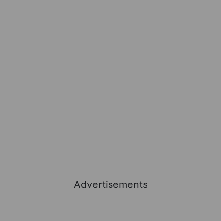
Advertisements