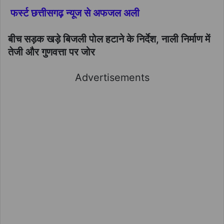
फर्स्ट छत्तीसगढ़ न्यूज से अफजल अली
बीच सड़क खड़े बिजली पोल हटाने के निर्देश, नाली निर्माण में
तेजी और गुणवत्ता पर जोर
Advertisements