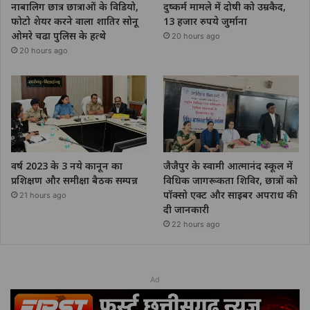
नाबालिग छात्र छात्राओं के विडियो,
दुष्कर्म मामले में दोषी को उम्रकैद,
फोटो शेयर करने वाला शातिर सोनू
13 हजार रुपये जुर्माना
ओमरे चढा पुलिस के हत्थे
20 hours ago
20 hours ago
वर्ष 2023 के 3 नये कानून का
जैजैपुर के स्वामी आत्मानंद स्कूल में
प्रशिक्षण और समीक्षा बैठक सम्पन्न
विधिक जागरूकता शिविर, छात्रों को
पॉक्सो एक्ट और साइबर अपराध की
21 hours ago
दी जानकारी
22 hours ago
Ad