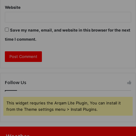
Website
Save my name, email, and website in this browser for the next
time I comment.
Follow Us
This widget requries the Arqam Lite Plugin, You can install it
from the Theme settings menu > Install Plugins.