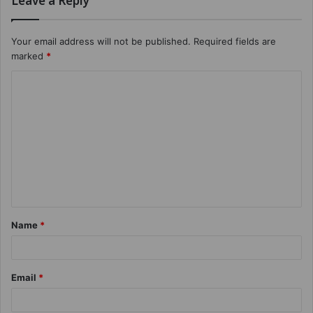
Leave a Reply
Your email address will not be published.
Required fields are
marked
*
Name
*
Email
*