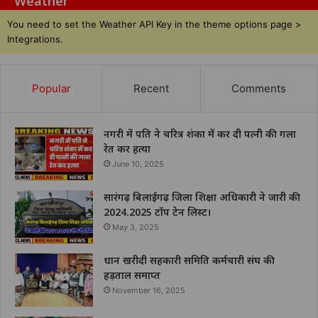
Weather
You need to set the Weather API Key in the theme options page >
Integrations.
Popular
Recent
Comments
नगरी में पति ने चरित्र शंका में कर दी पत्नी की गला
रेत कर हत्या
June 10, 2025
सारंगढ़ बिलाईगढ़ जिला शिक्षा अधिकारी ने जारी की
2024.2025 टॉप टेन लिस्ट।
May 3, 2025
धान खरीदी सहकारी समिति कर्मचारी संघ की
हड़ताल समाप्त
November 16, 2025