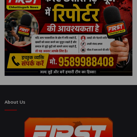
About Us