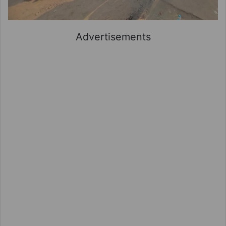
Advertisements