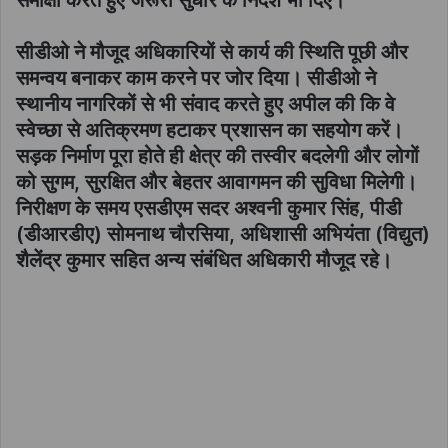
सीडीओ ने मौजूद अधिकारियों से कार्य की स्थिति पूछी और
समन्वय बनाकर काम करने पर जोर दिया। सीडीओ ने
स्थानीय नागरिकों से भी संवाद करते हुए अपील की कि वे
स्वेच्छा से अतिक्रमण हटाकर प्रशासन का सहयोग करें।
सड़क निर्माण पूरा होते ही क्षेत्र की तस्वीर बदलेगी और लोगों
को सुगम, सुरक्षित और बेहतर आवागमन की सुविधा मिलेगी।
निरीक्षण के समय एसडीएम सदर अश्वनी कुमार सिंह, पीडी
(डीआरडीए) सोमनाथ चौरसिया, अधिशासी अभियंता (विद्युत)
शैलेंद्र कुमार सहित अन्य संबंधित अधिकारी मौजूद रहे।