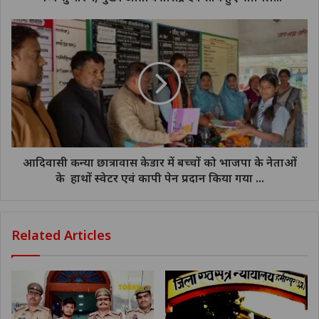
आदिवासी कन्या छात्रावास केडार में बच्चों को भाजपा के नेताओं
के हाथों स्वेटर एवं कापी पेन प्रदान किया गया ...
Related Articles