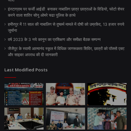
जारी
इंस्टाग्राम पर फर्जी आईडी बनाकर नाबालिग छात्र छात्राओं के विडियो, फोटो शेयर
करने वाला शातिर सोनू ओमरे चढा पुलिस के हत्थे
हमीरपुर में 11 साल की नाबालिग से दुष्कर्म मामले में दोषी को उम्रकैद, 13 हजार रुपये
जुर्माना
वर्ष 2023 के 3 नये कानून का प्रशिक्षण और समीक्षा बैठक सम्पन्न
जैजैपुर के स्वामी आत्मानंद स्कूल में विधिक जागरूकता शिविर, छात्रों को पॉक्सो एक्ट
और साइबर अपराध की दी जानकारी
Last Modified Posts