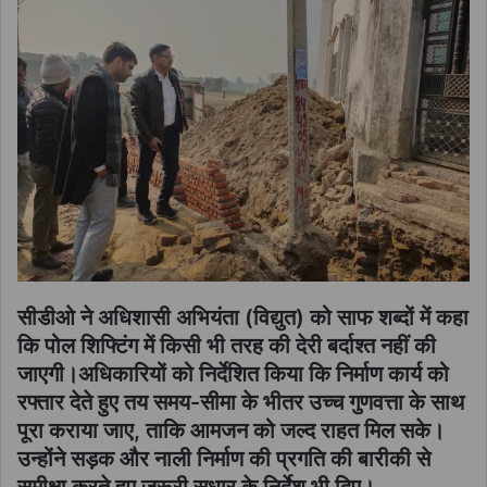
सीडीओ ने अधिशासी अभियंता (विद्युत) को साफ शब्दों में कहा
कि पोल शिफ्टिंग में किसी भी तरह की देरी बर्दाश्त नहीं की
जाएगी।अधिकारियों को निर्देशित किया कि निर्माण कार्य को
रफ्तार देते हुए तय समय-सीमा के भीतर उच्च गुणवत्ता के साथ
पूरा कराया जाए, ताकि आमजन को जल्द राहत मिल सके।
उन्होंने सड़क और नाली निर्माण की प्रगति की बारीकी से
समीक्षा करते हुए जरूरी सुधार के निर्देश भी दिए।