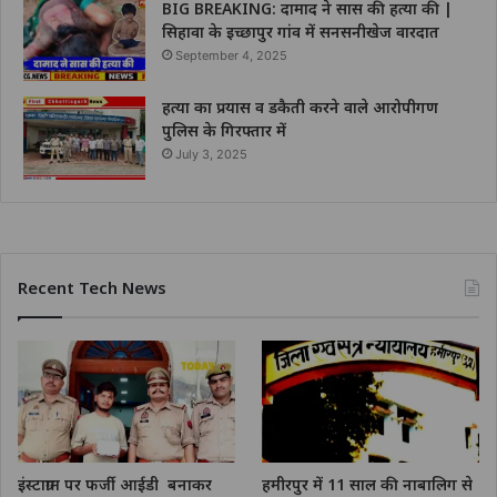
BIG BREAKING: दामाद ने सास की हत्या की |
सिहावा के इच्छापुर गांव में सनसनीखेज वारदात
September 4, 2025
हत्या का प्रयास व डकैती करने वाले आरोपीगण
पुलिस के गिरफ्तार में
July 3, 2025
Recent Tech News
इंस्टाग्राम पर फर्जी आईडी बनाकर
हमीरपुर में 11 साल की नाबालिग से