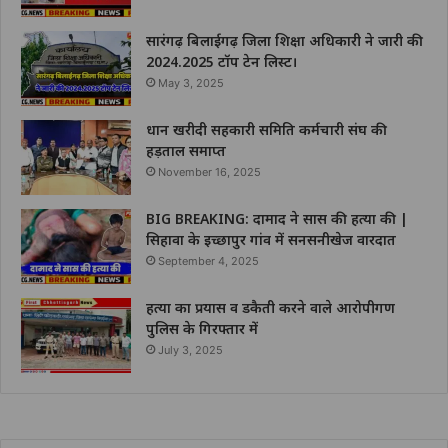
सारंगढ़ बिलाईगढ़ जिला शिक्षा अधिकारी ने जारी की
2024.2025 टॉप टेन लिस्ट।
May 3, 2025
धान खरीदी सहकारी समिति कर्मचारी संघ की
हड़ताल समाप्त
November 16, 2025
BIG BREAKING: दामाद ने सास की हत्या की |
सिहावा के इच्छापुर गांव में सनसनीखेज वारदात
September 4, 2025
हत्या का प्रयास व डकैती करने वाले आरोपीगण
पुलिस के गिरफ्तार में
July 3, 2025