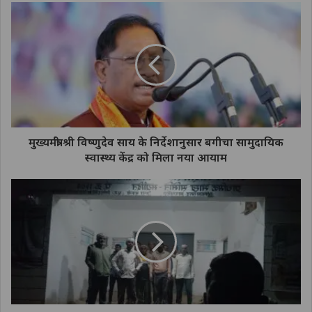
मुख्यमंत्री श्री विष्णुदेव साय के निर्देशानुसार बगीचा सामुदायिक
स्वास्थ्य केंद्र को मिला नया आयाम