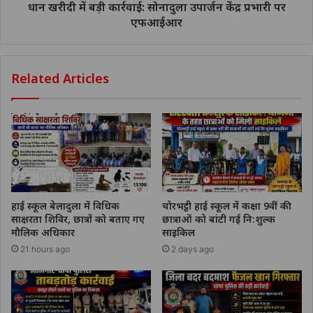
धान खरीदी में बड़ी कार्रवाई: सोनादुला उपार्जन केंद्र प्रभारी पर
एफआईआर
Related Articles
हाई स्कूल बेलादुला में विधिक
चोरभट्ठी हाई स्कूल में कक्षा 9वीं की
साक्षरता शिविर, छात्रों को बताए गए
छात्राओं को बांटी गई नि:शुल्क
मौलिक अधिकार
साइकिल
21 hours ago
2 days ago