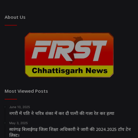
About Us
Most Viewed Posts
June 10, 2025
नगरी में पति ने चरित्र शंका में कर दी पत्नी की गला रेत कर हत्या
May 3, 2025
सारंगढ़ बिलाईगढ़ जिला शिक्षा अधिकारी ने जारी की 2024.2025 टॉप टेन
लिस्ट।