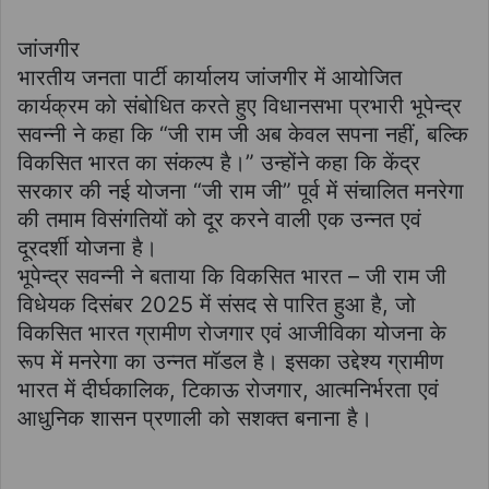
जांजगीर
भारतीय जनता पार्टी कार्यालय जांजगीर में आयोजित
कार्यक्रम को संबोधित करते हुए विधानसभा प्रभारी भूपेन्द्र
सवन्नी ने कहा कि “जी राम जी अब केवल सपना नहीं, बल्कि
विकसित भारत का संकल्प है।” उन्होंने कहा कि केंद्र
सरकार की नई योजना “जी राम जी” पूर्व में संचालित मनरेगा
की तमाम विसंगतियों को दूर करने वाली एक उन्नत एवं
दूरदर्शी योजना है।
भूपेन्द्र सवन्नी ने बताया कि विकसित भारत – जी राम जी
विधेयक दिसंबर 2025 में संसद से पारित हुआ है, जो
विकसित भारत ग्रामीण रोजगार एवं आजीविका योजना के
रूप में मनरेगा का उन्नत मॉडल है। इसका उद्देश्य ग्रामीण
भारत में दीर्घकालिक, टिकाऊ रोजगार, आत्मनिर्भरता एवं
आधुनिक शासन प्रणाली को सशक्त बनाना है।