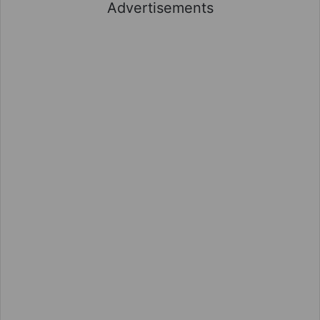
Advertisements