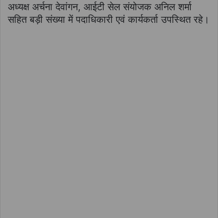
अध्यक्ष अर्चना देवांगन, आईटी सेल संयोजक अनिल शर्मा
सहित बड़ी संख्या में पदाधिकारी एवं कार्यकर्ता उपस्थित रहे।