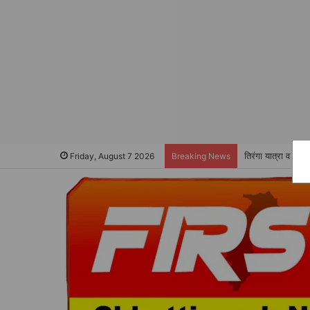
तिरंगा यात्रा व स
Friday, August 7 2026
Breaking News