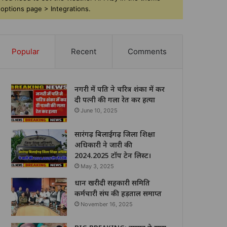
options page > Integrations.
Popular
Recent
Comments
नगरी में पति ने चरित्र शंका में कर
दी पत्नी की गला रेत कर हत्या
June 10, 2025
सारंगढ़ बिलाईगढ़ जिला शिक्षा
अधिकारी ने जारी की
2024.2025 टॉप टेन लिस्ट।
May 3, 2025
धान खरीदी सहकारी समिति
कर्मचारी संघ की हड़ताल समाप्त
November 16, 2025