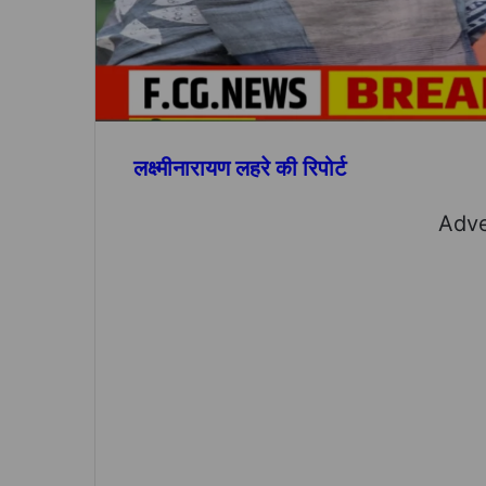
लक्ष्मीनारायण लहरे की रिपोर्ट
Adve