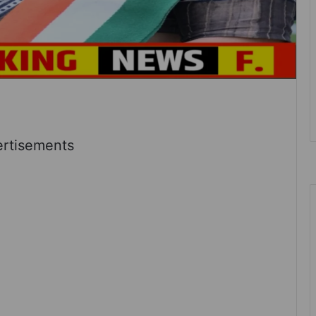
rtisements