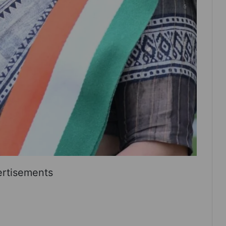
rtisements