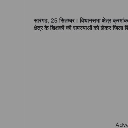
सारंगढ़, 25 सितम्बर। विधानसभा क्षेत्र क्रमांक
क्षेत्र के शिक्षकों की समस्याओं को लेकर जिला 
Adve