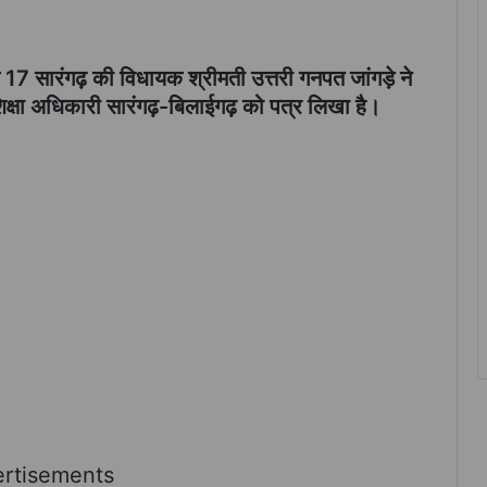
 17 सारंगढ़ की विधायक श्रीमती उत्तरी गनपत जांगड़े ने
शिक्षा अधिकारी सारंगढ़-बिलाईगढ़ को पत्र लिखा है।
rtisements