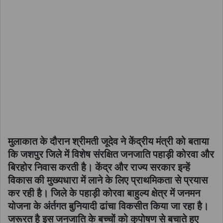
मुलाकात के दौरान श्रीमती जूदेव ने केंद्रीय मंत्री को बताया
कि जशपुर जिले में विशेष संरक्षित जनजाति पहाड़ी कोरवा और
बिरहोर निवास करती है। केंद्र और राज्य सरकार इन्हें
विकास की मुख्यधारा में लाने के लिए प्राथमिकता से प्रयास
कर रही है। जिले के पहाड़ी कोरवा बाहुल्य क्षेत्र में जनमन
योजना के अंर्तगत बुनियादी ढांचा विकसीत किया जा रहा है।
जरूरत है इस जनजाति के बच्चों को कुपोषण से बचाते हुए