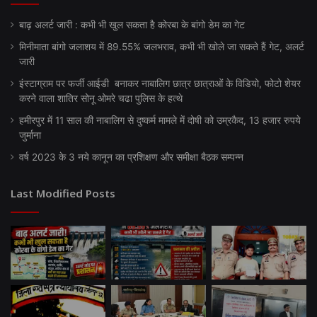
बाढ़ अलर्ट जारी : कभी भी खुल सकता है कोरबा के बांगो डेम का गेट
मिनीमाता बांगो जलाशय में 89.55% जलभराव, कभी भी खोले जा सकते हैं गेट, अलर्ट
जारी
इंस्टाग्राम पर फर्जी आईडी बनाकर नाबालिग छात्र छात्राओं के विडियो, फोटो शेयर
करने वाला शातिर सोनू ओमरे चढा पुलिस के हत्थे
हमीरपुर में 11 साल की नाबालिग से दुष्कर्म मामले में दोषी को उम्रकैद, 13 हजार रुपये
जुर्माना
वर्ष 2023 के 3 नये कानून का प्रशिक्षण और समीक्षा बैठक सम्पन्न
Last Modified Posts