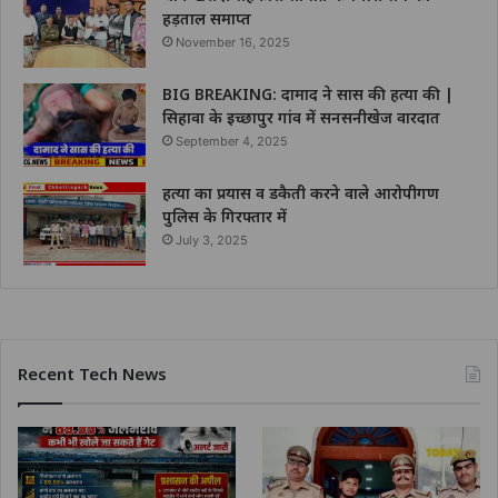
हड़ताल समाप्त
November 16, 2025
BIG BREAKING: दामाद ने सास की हत्या की |
सिहावा के इच्छापुर गांव में सनसनीखेज वारदात
September 4, 2025
हत्या का प्रयास व डकैती करने वाले आरोपीगण
पुलिस के गिरफ्तार में
July 3, 2025
Recent Tech News