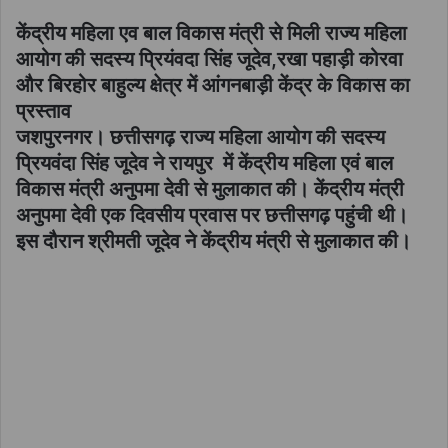
केंद्रीय महिला एव बाल विकास मंत्री से मिली राज्य महिला
आयोग की सदस्य प्रियंवदा सिंह जूदेव,रखा पहाड़ी कोरवा
और बिरहोर बाहुल्य क्षेत्र में आंगनबाड़ी केंद्र के विकास का
प्रस्ताव
जशपुरनगर। छत्तीसगढ़ राज्य महिला आयोग की सदस्य
प्रियवंदा सिंह जूदेव ने रायपुर में केंद्रीय महिला एवं बाल
विकास मंत्री अनुपमा देवी से मुलाकात की। केंद्रीय मंत्री
अनुपमा देवी एक दिवसीय प्रवास पर छत्तीसगढ़ पहुंची थी।
इस दौरान श्रीमती जूदेव ने केंद्रीय मंत्री से मुलाकात की।