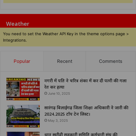
Weather
You need to set the Weather API Key in the theme options page >
Integrations.
Popular
Recent
Comments
नगरी में पति ने चरित्र शंका में कर दी पत्नी की गला
रेत कर हत्या
June 10, 2025
सारंगढ़ बिलाईगढ़ जिला शिक्षा अधिकारी ने जारी की
2024.2025 टॉप टेन लिस्ट।
May 3, 2025
धान खरीदी सहकारी समिति कर्मचारी संघ की