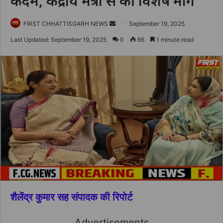
कदम, केंद्रीय मंत्री से की विशेष मांग
Send
FIRST CHHATTISGARH NEWS
September 19, 2025
an
Last Updated: September 19, 2025
0
66
1 minute read
email
शैलेंद्र कुमार सह संपादक की रिपोर्ट
Advertisements