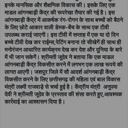
इनके मानसिक और शैक्षणिक विकास की। इसके लिए एक
माडल आंगनबाड़ी केंद्र की रूपरेखा तैयार की गई है। इस
आंगनबाड़ी केंद्र में आकर्षक रंग-रोगन के साथ बच्चों को बैठने
के लिए छोटे आकार वाली डेस्क-बेंच के साथ एक टीवी
उपलब्ध कराई जाएगी। इस टीवी में सप्ताह में एक या दो दिन
बच्चे टीवी देख कर राईम्स,पेटिंग बनाना तो सीखेगें ही साथ ही
मनोरंजन आधारित कार्यक्रम देख कर देश और दुनिया के बारे
में भी जान सकेगें। श्रीमती जूदेव ने बताया कि एक माडल
आंगनबाड़ी केंद्र विकसीत करने में लगभग एक लाख रूपये की
लागत आएगी। जशपुर जिले में सौ आदर्श आंगनबाड़ी केंद्र
विकसीत करने के लिए छत्तीसगढ़ की महिला एवं बाल विकास
मंत्री लक्ष्मी राजवाड़े से चर्चा हुई है। केंद्रीय मंत्री अनुपमा
देवी ने श्रीमती जूदेव के प्रस्ताव की शंसा करते हुए,आवश्यक
कार्रवाई का आश्वासन दिया है।