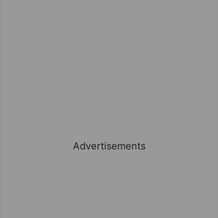
Advertisements