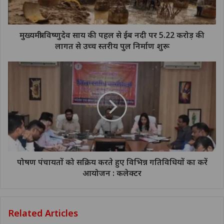
मुख्यमंत्री विष्णुदेव साय की पहल से ईब नदी पर 5.22 करोड़ की
लागत से उच्च स्तरीय पुल निर्माण शुरू
पोषण पंचायतों को सक्रिय करते हुए विभिन्न गतिविधियों का करें
आयोजन : कलेक्टर
Related Articles