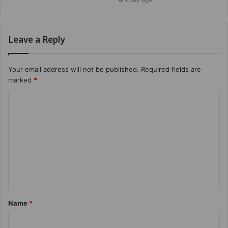
Leave a Reply
Your email address will not be published.
Required fields are
marked
*
Name
*