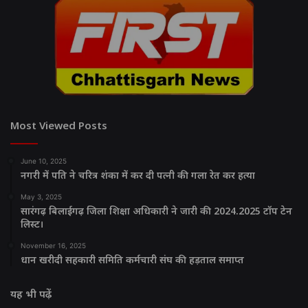
Most Viewed Posts
June 10, 2025
नगरी में पति ने चरित्र शंका में कर दी पत्नी की गला रेत कर हत्या
May 3, 2025
सारंगढ़ बिलाईगढ़ जिला शिक्षा अधिकारी ने जारी की 2024.2025 टॉप टेन
लिस्ट।
November 16, 2025
धान खरीदी सहकारी समिति कर्मचारी संघ की हड़ताल समाप्त
यह भी पढ़ें