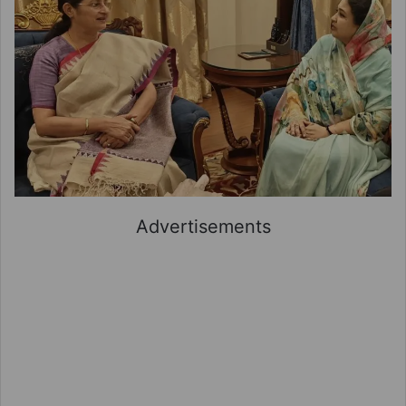
Advertisements