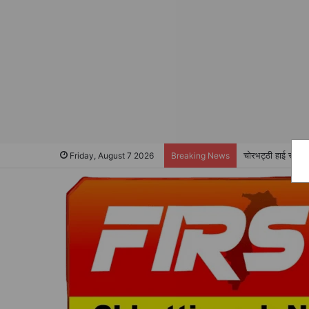
चोरभट्ठी हाई स्कूल 
Friday, August 7 2026
Breaking News