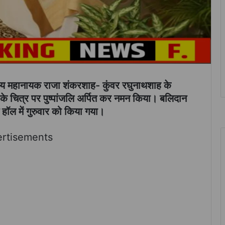
तीय महानायक राजा शंकरशाह- कुंवर रघुनाथशाह के
े चित्र पर पुष्पांजलि अर्पित कर नमन किया। बलिदान
हॉल में गुरुवार को किया गया।
rtisements