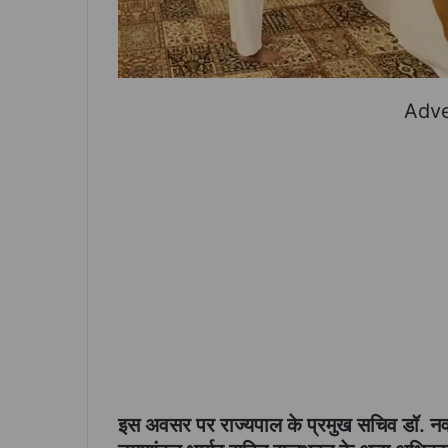
Adve
इस अवसर पर राज्यपाल के प्रमुख सचिव डॉ. नव