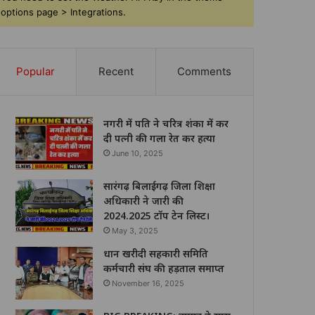
options page > Integrations.
Popular
Recent
Comments
नगरी में पति ने चरित्र शंका में कर
दी पत्नी की गला रेत कर हत्या
June 10, 2025
सारंगढ़ बिलाईगढ़ जिला शिक्षा
अधिकारी ने जारी की
2024.2025 टॉप टेन लिस्ट।
May 3, 2025
धान खरीदी सहकारी समिति
कर्मचारी संघ की हड़ताल समाप्त
November 16, 2025