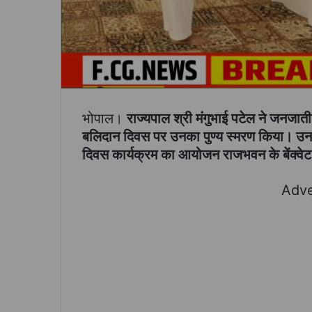
भोपाल।
राज्यपाल श्री मंगुभाई पटेल ने जनजा
बलिदान दिवस पर उनका पुण्य स्मरण किया। उनक
दिवस कार्यक्रम का आयोजन राजभवन के बेंक्वेट 
Adve