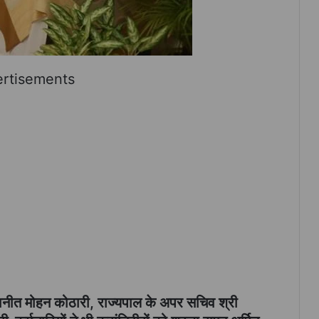
rtisements
नीत मोहन कोठारी, राज्यपाल के अपर सचिव श्री