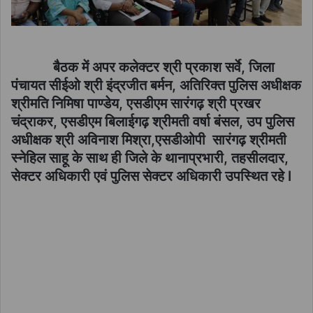
बैठक में अपर कलेक्टर श्री प्रकाश सर्वे, जिला
पंचायत सीईओ श्री इंद्रजीत बर्मन, अतिरिक्त पुलिस अधीक्षक
श्रीमति निमिषा पाण्डेय, एसडीएम सारंगढ़ श्री प्रखर
चंद्राकर, एसडीएम बिलाईगढ़ श्रीमती वर्षा बंसल, उप पुलिस
अधीक्षक श्री अविनाश मिश्रा,एसडीओपी सारंगढ़ श्रीमती
स्नेहिल साहू के साथ ही जिले के थानाप्रभारी, तहसीलदार,
सेक्टर अधिकारी एवं पुलिस सेक्टर अधिकारी उपस्थित रहे l