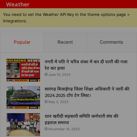
Weather
You need to set the Weather API Key in the theme options page >
Integrations.
Popular
Recent
Comments
नगरी में पति ने चरित्र शंका में कर दी पत्नी की गला
रेत कर हत्या
June 10, 2025
सारंगढ़ बिलाईगढ़ जिला शिक्षा अधिकारी ने जारी की
2024.2025 टॉप टेन लिस्ट।
May 3, 2025
धान खरीदी सहकारी समिति कर्मचारी संघ की
हड़ताल समाप्त
November 16, 2025