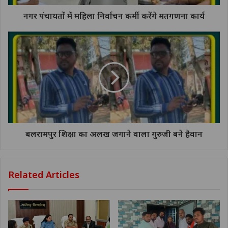
नगर पंचायतों में महिला निर्वाचन कर्मी करेंगे मतगणना कार्य
बलरामपुर शिक्षा का अलख जगाने वाला गुरुजी बने हैवान
Related Articles