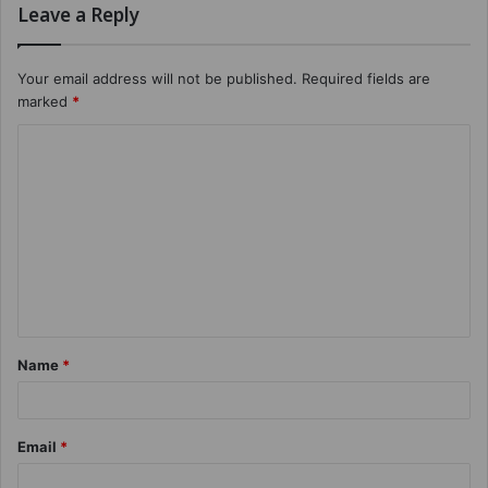
Leave a Reply
Your email address will not be published.
Required fields are
marked
*
Name
*
Email
*