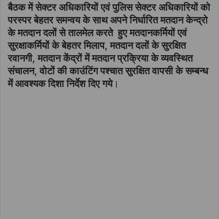
बैठक में सेक्टर अधिकारियों एवं पुलिस सेक्टर अधिकारियों को
परस्पर बेहतर समन्वय के साथ अपने निर्धारित मतदान केन्द्रो
के मतदान दलों से तालमेल करते हुए मतदानकर्मियों एवं
सुरक्षाकर्मियों के बेहतर मिलाप, मतदान दलों के सुरक्षित
रवानगी, मतदान केंद्रों में मतदान प्रक्रिया के व्यवस्थित
संचालन, वोटों की काउंटिंग पश्चात सुरक्षित वापसी के सम्बन्ध
में आवश्यक दिशा निर्देश दिए गये
।