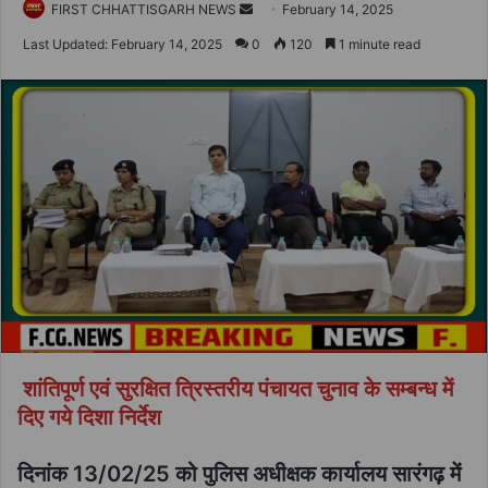
Send
FIRST CHHATTISGARH NEWS
February 14, 2025
an
Last Updated: February 14, 2025
0
120
1 minute read
email
शांतिपूर्ण एवं सुरक्षित त्रिस्तरीय पंचायत चुनाव के सम्बन्ध में
दिए गये दिशा निर्देश
दिनांक 13/02/25 को पुलिस अधीक्षक कार्यालय सारंगढ़ में