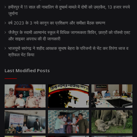
हमीरपुर में 11 साल की नाबालिग से दुष्कर्म मामले में दोषी को उम्रकैद, 13 हजार रुपये
जुर्माना
वर्ष 2023 के 3 नये कानून का प्रशिक्षण और समीक्षा बैठक सम्पन्न
जैजैपुर के स्वामी आत्मानंद स्कूल में विधिक जागरूकता शिविर, छात्रों को पॉक्सो एक्ट
और साइबर अपराध की दी जानकारी
भाजयुमो सारंगढ़ ने शहीद आरक्षक सुभाष बेहरा के परिजनों से भेंट कर तिरंगा ध्वज व
श्रीफल भेंट किया
Last Modified Posts