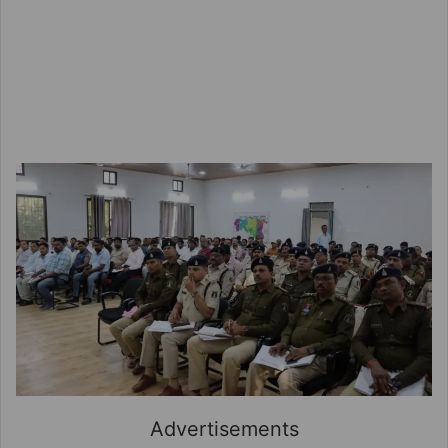
Advertisements