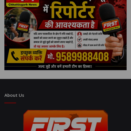
About Us