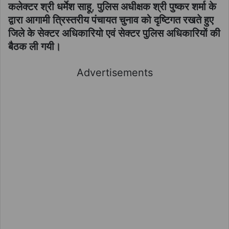
कलेक्टर श्री धर्मेश साहू, पुलिस अधीक्षक श्री पुष्कर शर्मा के
द्वारा आगामी त्रिस्तरीय पंचायत चुनाव को दृष्टिगत रखते हुए
जिले के सेक्टर अधिकारियो एवं सेक्टर पुलिस अधिकारियों की
बैठक ली गयी।
Advertisements