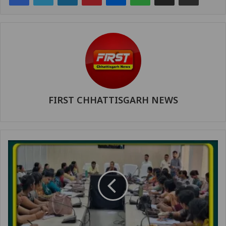
FIRST CHHATTISGARH NEWS