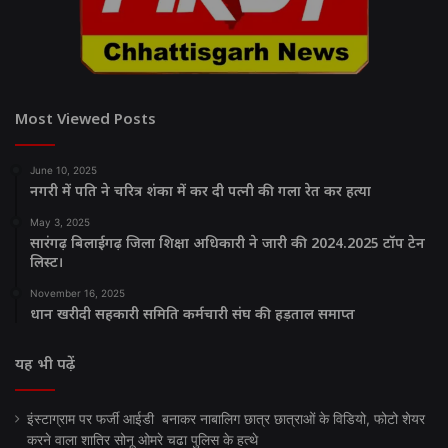
Most Viewed Posts
June 10, 2025
नगरी में पति ने चरित्र शंका में कर दी पत्नी की गला रेत कर हत्या
May 3, 2025
सारंगढ़ बिलाईगढ़ जिला शिक्षा अधिकारी ने जारी की 2024.2025 टॉप टेन
लिस्ट।
November 16, 2025
धान खरीदी सहकारी समिति कर्मचारी संघ की हड़ताल समाप्त
यह भी पढ़ें
इंस्टाग्राम पर फर्जी आईडी बनाकर नाबालिग छात्र छात्राओं के विडियो, फोटो शेयर
करने वाला शातिर सोनू ओमरे चढा पुलिस के हत्थे