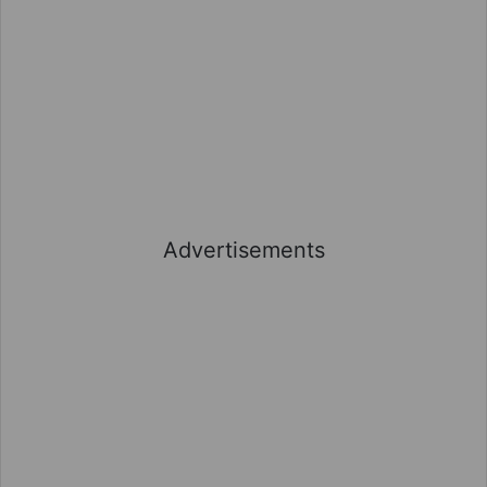
Advertisements