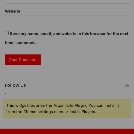
Website
Save my name, email, and website in this browser for the next
time I comment.
Follow Us
This widget requries the Arqam Lite Plugin, You can install it
from the Theme settings menu > Install Plugins.