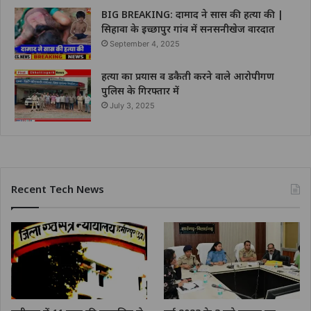
BIG BREAKING: दामाद ने सास की हत्या की |
सिहावा के इच्छापुर गांव में सनसनीखेज वारदात
September 4, 2025
हत्या का प्रयास व डकैती करने वाले आरोपीगण
पुलिस के गिरफ्तार में
July 3, 2025
Recent Tech News