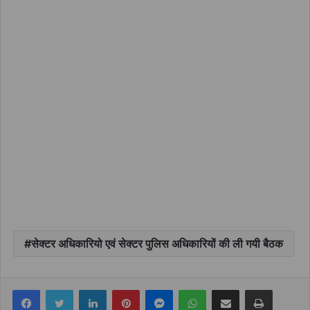
सेक्टर अधिकारियो एवं सेक्टर पुलिस अधिकारियों की ली गयी बैठक
Facebook
Twitter
LinkedIn
Pinterest
Messenger
WhatsApp
Share via Email
Print