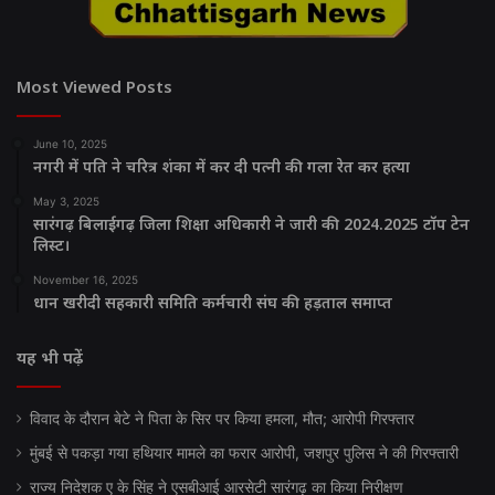
Most Viewed Posts
June 10, 2025
नगरी में पति ने चरित्र शंका में कर दी पत्नी की गला रेत कर हत्या
May 3, 2025
सारंगढ़ बिलाईगढ़ जिला शिक्षा अधिकारी ने जारी की 2024.2025 टॉप टेन
लिस्ट।
November 16, 2025
धान खरीदी सहकारी समिति कर्मचारी संघ की हड़ताल समाप्त
यह भी पढ़ें
विवाद के दौरान बेटे ने पिता के सिर पर किया हमला, मौत; आरोपी गिरफ्तार
मुंबई से पकड़ा गया हथियार मामले का फरार आरोपी, जशपुर पुलिस ने की गिरफ्तारी
राज्य निदेशक ए के सिंह ने एसबीआई आरसेटी सारंगढ़ का किया निरीक्षण