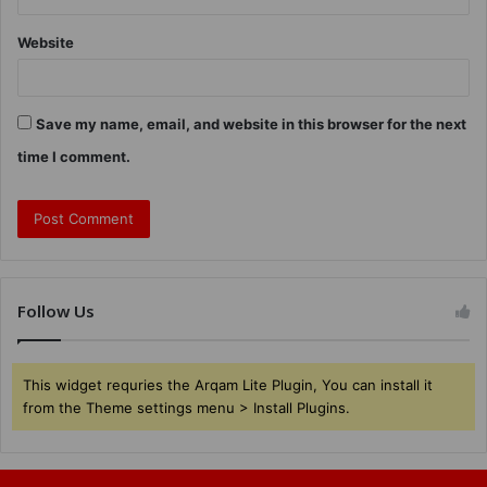
Website
Save my name, email, and website in this browser for the next
time I comment.
Follow Us
This widget requries the Arqam Lite Plugin, You can install it
from the Theme settings menu > Install Plugins.