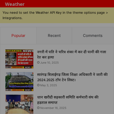
Weather
You need to set the Weather API Key in the theme options page >
Integrations.
Popular
Recent
Comments
नगरी में पति ने चरित्र शंका में कर दी पत्नी की गला
रेत कर हत्या
June 10, 2025
सारंगढ़ बिलाईगढ़ जिला शिक्षा अधिकारी ने जारी की
2024.2025 टॉप टेन लिस्ट।
May 3, 2025
धान खरीदी सहकारी समिति कर्मचारी संघ की
हड़ताल समाप्त
November 16, 2025