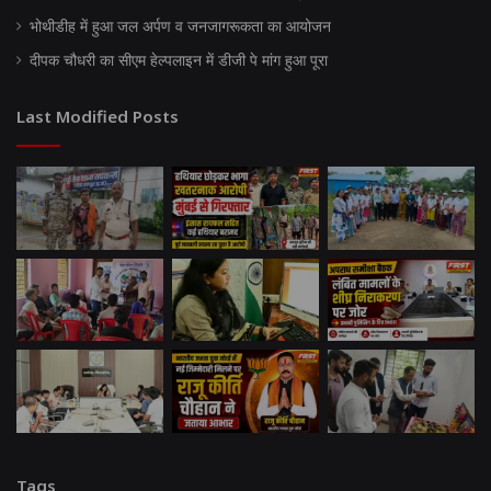
भोथीडीह में हुआ जल अर्पण व जनजागरूकता का आयोजन
दीपक चौधरी का सीएम हेल्पलाइन में डीजी पे मांग हुआ पूरा
Last Modified Posts
Tags