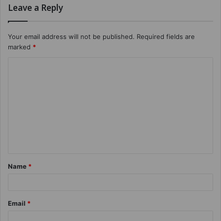
Leave a Reply
Your email address will not be published.
Required fields are
marked
*
Name
*
Email
*