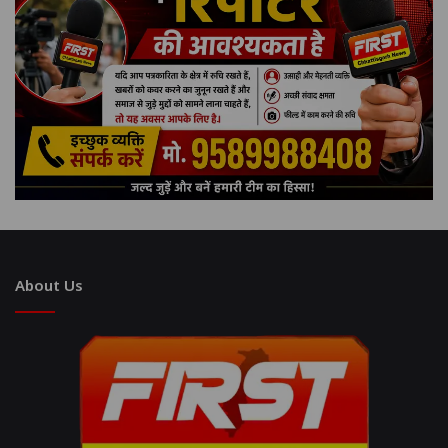
About Us