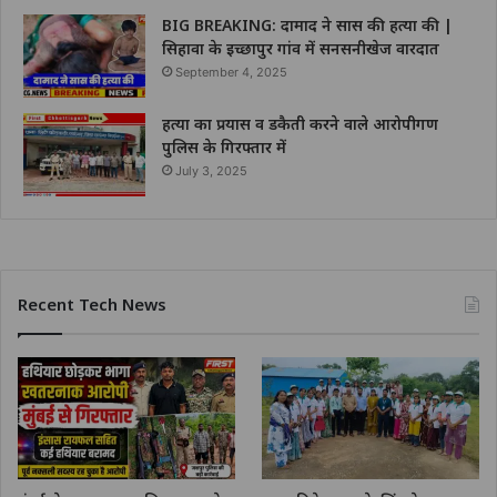
BIG BREAKING: दामाद ने सास की हत्या की |
सिहावा के इच्छापुर गांव में सनसनीखेज वारदात
September 4, 2025
हत्या का प्रयास व डकैती करने वाले आरोपीगण
पुलिस के गिरफ्तार में
July 3, 2025
Recent Tech News