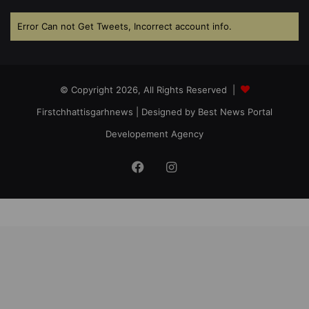
Error Can not Get Tweets, Incorrect account info.
© Copyright 2026, All Rights Reserved |
Firstchhattisgarhnews
| Designed by
Best News Portal
Developement Agency
Facebook
Instagram