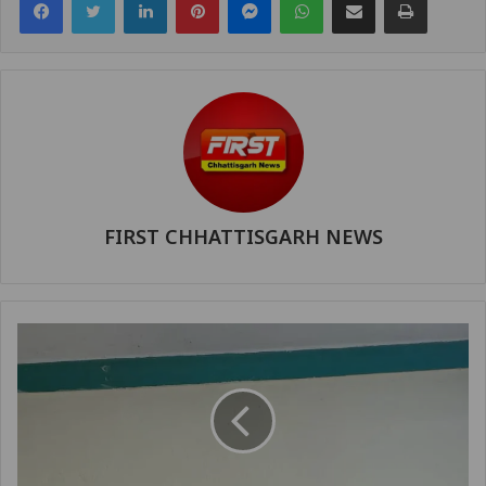
FIRST CHHATTISGARH NEWS