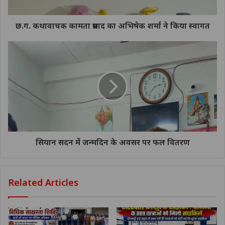
छ.ग. कथावाचक कामता प्रसाद का अभिषेक शर्मा ने किया स्वागत
सियान सदन में जन्मदिन के अवसर पर फल वितरण
Related Articles