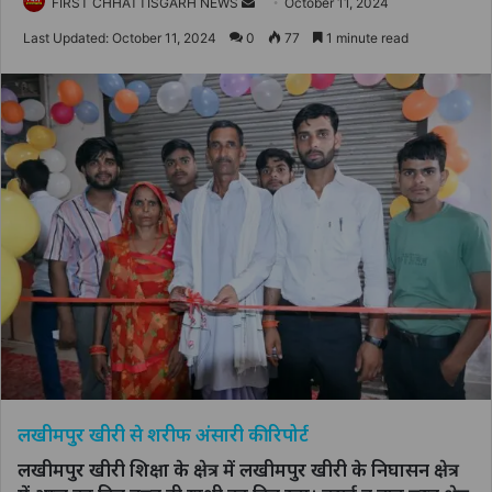
Send
FIRST CHHATTISGARH NEWS
October 11, 2024
an
Last Updated: October 11, 2024
0
77
1 minute read
email
लखीमपुर खीरी से शरीफ अंसारी की रिपोर्ट
लखीमपुर खीरी शिक्षा के क्षेत्र में लखीमपुर खीरी के निघासन क्षेत्र