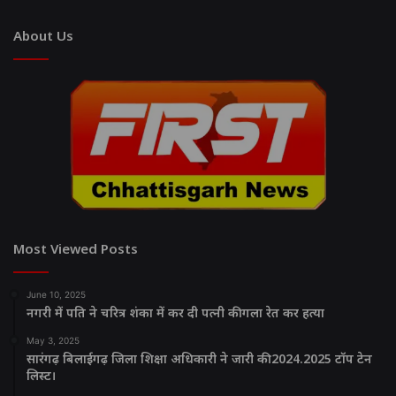
About Us
Most Viewed Posts
June 10, 2025
नगरी में पति ने चरित्र शंका में कर दी पत्नी की गला रेत कर हत्या
May 3, 2025
सारंगढ़ बिलाईगढ़ जिला शिक्षा अधिकारी ने जारी की 2024.2025 टॉप टेन
लिस्ट।