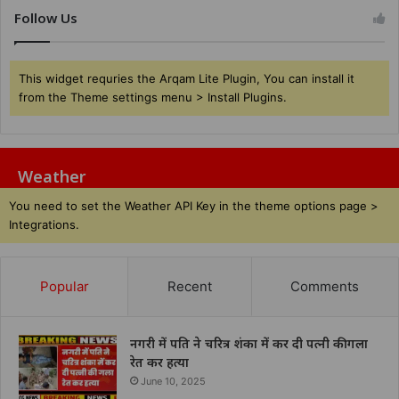
Follow Us
This widget requries the Arqam Lite Plugin, You can install it
from the Theme settings menu > Install Plugins.
Weather
You need to set the Weather API Key in the theme options page >
Integrations.
Popular
Recent
Comments
नगरी में पति ने चरित्र शंका में कर दी पत्नी की गला
रेत कर हत्या
June 10, 2025