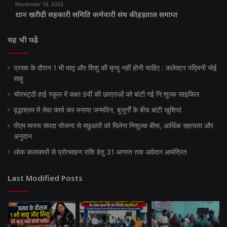
November 16, 2025
धान खरीदी सहकारी समिति कर्मचारी संघ की हड़ताल समाप्त
यह भी पढ़ें
प्रसव के दौरान 1 भी मातृ और शिशु की मृत्यु नहीं होनी चाहिए : कलेक्टर पद्मिनी भोई
साहू
चोरभट्ठी हाई स्कूल में कक्षा 9वीं की छात्राओं को बांटी गई नि:शुल्क साइकिल
वृद्धाश्रम में सेवा कार्य कर मनाया जन्मदिन, बुजुर्गों के बीच बांटी खुशियां
पीएम मत्स्य संपदा योजना से मछुआरों को मिलेगा निशुल्क बीमा, आर्थिक सहायता और
अनुदान
लोक कलाकारों से प्रोत्साहन राशि हेतु 31 अगस्त तक आवेदन आमंत्रित
Last Modified Posts