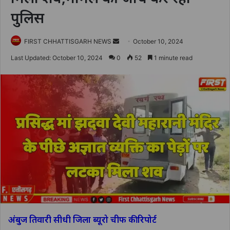
पुलिस
Send
FIRST CHHATTISGARH NEWS
October 10, 2024
an
Last Updated: October 10, 2024
0
52
1 minute read
email
अंबुज तिवारी सीधी जिला ब्यूरो चीफ की रिपोर्ट