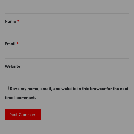
Name
*
Email
*
Website
Save my name, email, and website in this browser for the next
time I comment.