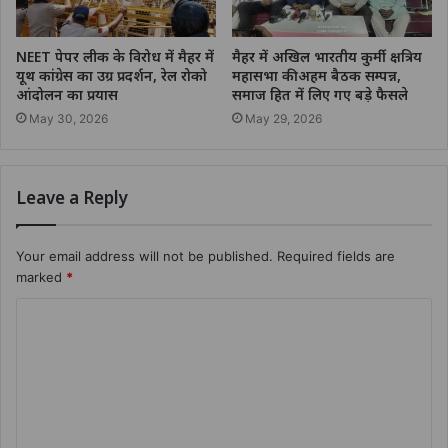
NEET पेपर लीक के विरोध में मैहर में
मैहर में अखिल भारतीय कुर्मी क्षत्रिय
यूथ कांग्रेस का उग्र प्रदर्शन, रेल रोको
महासभा की अहम बैठक सम्पन्न,
आंदोलन का प्रयास
समाज हित में लिए गए बड़े फैसले
May 30, 2026
May 29, 2026
Leave a Reply
Your email address will not be published.
Required fields are
marked
*