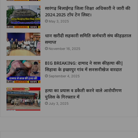
सारंगढ़ बिलाईगढ़ जिला शिक्षा अधिकारी ने जारी की
2024.2025 टॉप टेन लिस्ट।
May 3, 2025
धान खरीदी सहकारी समिति कर्मचारी संघ की हड़ताल
समाप्त
November 16, 2025
BIG BREAKING: दामाद ने सास की हत्या की |
सिहावा के इच्छापुर गांव में सनसनीखेज वारदात
September 4, 2025
हत्या का प्रयास व डकैती करने वाले आरोपीगण
पुलिस के गिरफ्तार में
July 3, 2025