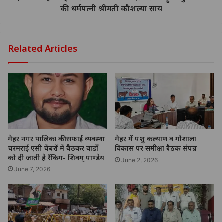
की धर्मपत्नी श्रीमती कौशल्या साय
Related Articles
मैहर नगर पालिका की सफाई व्यवस्था
मैहर में पशु कल्याण व गौशाला
चरमराई एसी चेंबरों में बैठकर वार्डों
विकास पर समीक्षा बैठक संपन्न
को दी जाती है रैंकिंग- शिवम् पाण्डेय
June 2, 2026
June 7, 2026