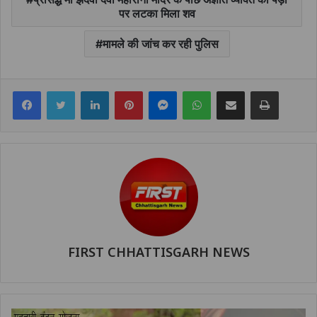
पर लटका मिला शव
मामले की जांच कर रही पुलिस
Facebook
Twitter
LinkedIn
Pinterest
Messenger
WhatsApp
Share via Email
Print
FIRST CHHATTISGARH NEWS