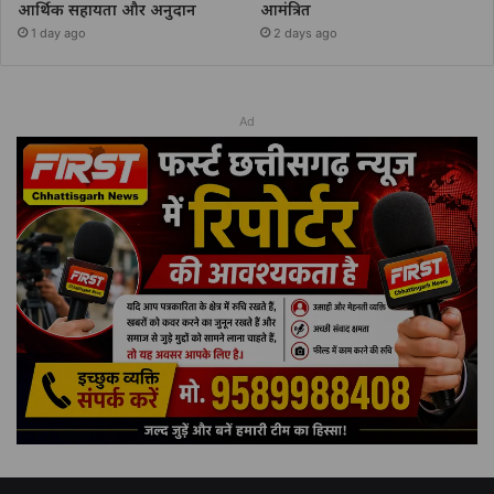
आर्थिक सहायता और अनुदान
आमंत्रित
1 day ago
2 days ago
Ad