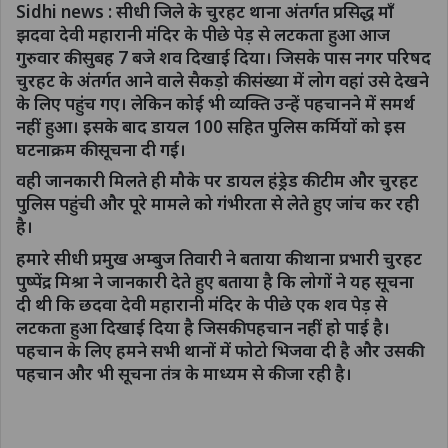
Sidhi news : सीधी जिले के चुरहट थाना अंतर्गत प्रसिद्ध माँ
झदवा देवी महारानी मंदिर के पीछे पेड़ से लटकता हुआ आज
गुरुवार की सुबह 7 बजे शव दिखाई दिया। जिसके पास नगर परिषद
चुरहट के अंतर्गत आने वाले सैकड़ो की संख्या में लोग वहां उसे देखने
के लिए पहुंच गए। लेकिन कोई भी व्यक्ति उन्हें पहचानने में समर्थ
नहीं हुआ। इसके बाद डायल 100 सहित पुलिस कर्मियों को इस
घटनाक्रम की सूचना दी गई।
वही जानकारी मिलते ही मौके पर डायल हंड्रेड की टीम और चुरहट
पुलिस पहुंची और पूरे मामले को गंभीरता से लेते हुए जांच कर रही
है।
हमारे सीधी प्रमुख अम्बुज तिवारी ने बताया की थाना प्रभारी चुरहट
पुष्पेंद्र मिश्रा ने जानकारी देते हुए बताया है कि लोगों ने यह सूचना
दी थी कि छदवा देवी महारानी मंदिर के पीछे एक शव पेड़ से
लटकता हुआ दिखाई दिया है जिसकी पहचान नहीं हो पाई है।
पहचान के लिए हमने सभी थानों में फोटो भिजवा दी है और उसकी
पहचान और भी सूचना तंत्र के माध्यम से की जा रही है।