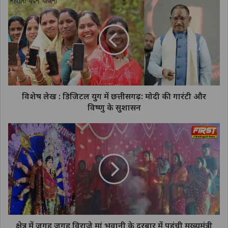
विशेष लेख : डिजिटल युग में छत्तीसगढ़: मोदी की गारंटी और
विष्णु के सुशासन
क्षेत्र में जगह जगह विराजे मां भवानी के दरबार में पहुंची मुख्यमंत्री