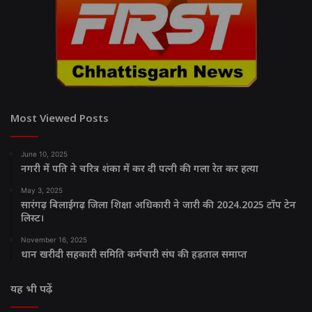
Most Viewed Posts
June 10, 2025
नगरी में पति ने चरित्र शंका में कर दी पत्नी की गला रेत कर हत्या
May 3, 2025
सारंगढ़ बिलाईगढ़ जिला शिक्षा अधिकारी ने जारी की 2024.2025 टॉप टेन
लिस्ट।
November 16, 2025
धान खरीदी सहकारी समिति कर्मचारी संघ की हड़ताल समाप्त
यह भी पढ़ें