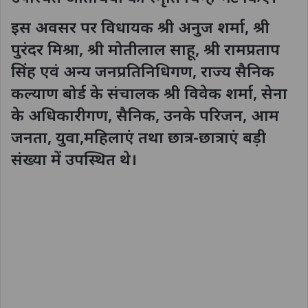
इस अवसर पर विधायक श्री अनुज शर्मा, श्री
पुरंदर मिश्रा, श्री मोतीलाल साहू, श्री रामप्रताप
सिंह एवं अन्य जनप्रतिनिधिगण, राज्य सैनिक
कल्याण बोर्ड के संचालक श्री विवेक शर्मा, सेना
के अधिकारीगण, सैनिक, उनके परिजन, आम
जनता, युवा,महिलाएं तथा छात्र-छात्राएं बड़ी
संख्या में उपस्थित थे।