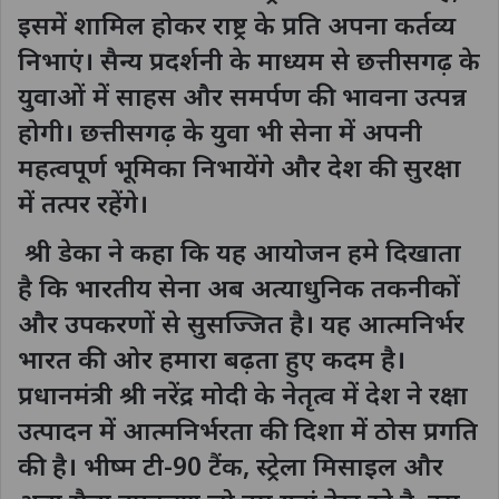
इसमें शामिल होकर राष्ट्र के प्रति अपना कर्तव्य
निभाएं। सैन्य प्रदर्शनी के माध्यम से छत्तीसगढ़ के
युवाओं में साहस और समर्पण की भावना उत्पन्न
होगी। छत्तीसगढ़ के युवा भी सेना में अपनी
महत्वपूर्ण भूमिका निभायेंगे और देश की सुरक्षा
में तत्पर रहेंगे।
श्री डेका ने कहा कि यह आयोजन हमे दिखाता
है कि भारतीय सेना अब अत्याधुनिक तकनीकों
और उपकरणों से सुसज्जित है। यह आत्मनिर्भर
भारत की ओर हमारा बढ़ता हुए कदम है।
प्रधानमंत्री श्री नरेंद्र मोदी के नेतृत्व में देश ने रक्षा
उत्पादन में आत्मनिर्भरता की दिशा में ठोस प्रगति
की है। भीष्म टी-90 टैंक, स्ट्रेला मिसाइल और