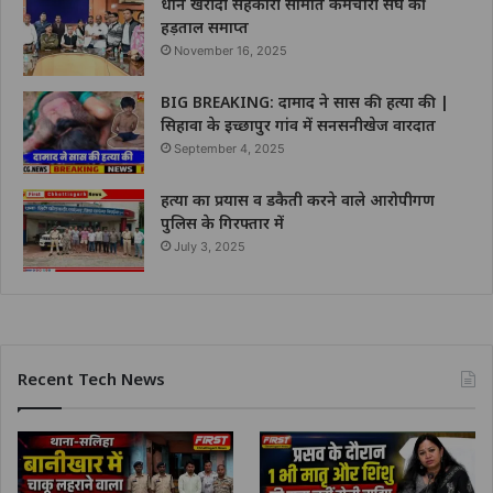
धान खरीदी सहकारी समिति कर्मचारी संघ की
हड़ताल समाप्त
November 16, 2025
BIG BREAKING: दामाद ने सास की हत्या की |
सिहावा के इच्छापुर गांव में सनसनीखेज वारदात
September 4, 2025
हत्या का प्रयास व डकैती करने वाले आरोपीगण
पुलिस के गिरफ्तार में
July 3, 2025
Recent Tech News