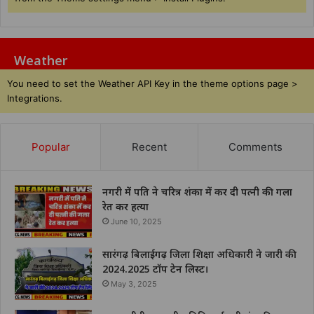
Weather
You need to set the Weather API Key in the theme options page >
Integrations.
Popular
Recent
Comments
नगरी में पति ने चरित्र शंका में कर दी पत्नी की गला
रेत कर हत्या
June 10, 2025
सारंगढ़ बिलाईगढ़ जिला शिक्षा अधिकारी ने जारी की
2024.2025 टॉप टेन लिस्ट।
May 3, 2025