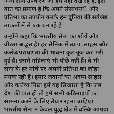
अन्य सैन्य उपकरण जो हम यहां देख रहे है, इस
बात का प्रमाण है कि अपने संसाधनांे और
प्रतिभा का उपयोग करके हम दुनिया की सर्वश्रेष्ठ
ताकतों में से एक बन रहे है।
उन्होंने कहा कि भारतीय सेना का शौर्य और
वीरता अद्भुत है। हर सैनिक में त्याग, साहस और
कर्त्तव्यपरायणता की भावना कूट-कूट कर भरी
हुई है। इसमे महिलाएं भी पीछे नहीं हैं। वे भी
सेना के हर मोर्चे पर अपनी प्रतिभा का लोहा
मनवा रही हैं। हमारे जवानों का अदम्य साहस
और कर्त्तव्य निष्ठा हमे यह सिखाता है कि जब
देश की बात हो तो हमे सभी कठिनाइयों का
सामना करने के लिए तैयार रहना चाहिए।
भारतीय सेना न केवल युद्ध क्षेत्र में बल्कि आपदा