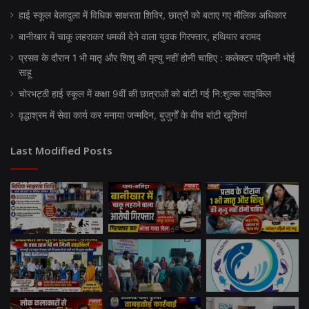
हाई स्कूल बेलादुला में विधिक साक्षरता शिविर, छात्रों को बताए गए मौलिक अधिकार
बानीखार में चाकू लहराकर धमकी देने वाला युवक गिरफ्तार, हथियार बरामद
प्रसव के दौरान 1 भी मातृ और शिशु की मृत्यु नहीं होनी चाहिए : कलेक्टर पद्मिनी भोई
साहू
चोरभट्ठी हाई स्कूल में कक्षा 9वीं की छात्राओं को बांटी गई नि:शुल्क साइकिल
वृद्धाश्रम में सेवा कार्य कर मनाया जन्मदिन, बुजुर्गों के बीच बांटी खुशियां
Last Modified Posts