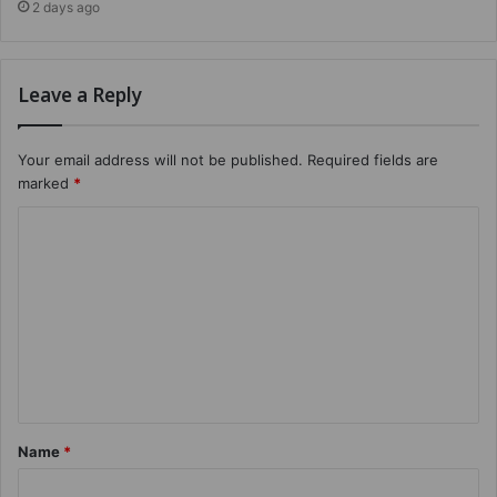
2 days ago
Leave a Reply
Your email address will not be published.
Required fields are
marked
*
Name
*