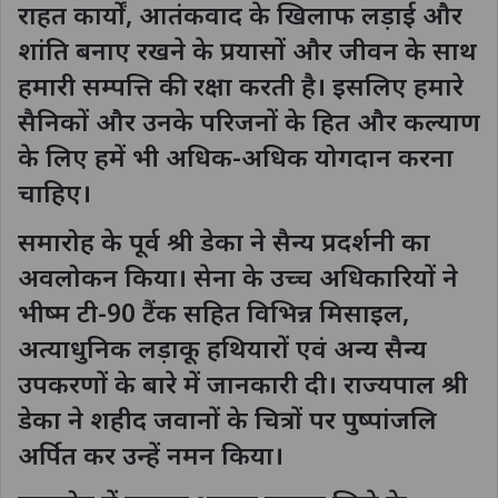
राहत कार्यों, आतंकवाद के खिलाफ लड़ाई और
शांति बनाए रखने के प्रयासों और जीवन के साथ
हमारी सम्पत्ति की रक्षा करती है। इसलिए हमारे
सैनिकों और उनके परिजनों के हित और कल्याण
के लिए हमें भी अधिक-अधिक योगदान करना
चाहिए।
समारोह के पूर्व श्री डेका ने सैन्य प्रदर्शनी का
अवलोकन किया। सेना के उच्च अधिकारियों ने
भीष्म टी-90 टैंक सहित विभिन्न मिसाइल,
अत्याधुनिक लड़ाकू हथियारों एवं अन्य सैन्य
उपकरणों के बारे में जानकारी दी। राज्यपाल श्री
डेका ने शहीद जवानों के चित्रों पर पुष्पांजलि
अर्पित कर उन्हें नमन किया।