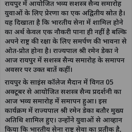
रायपुर में आयोजित भव्य सशस्त्र सैन्य समारोह
युवाओं के लिए प्रेरणा का एक अद्वितीय स्रोत है।
यह दिखाता है कि भारतीय सेना में शामिल होने
का अर्थ केवल एक नौकरी पाना ही नहीं है बल्कि
अपने राष्ट्र की रक्षा के लिए समर्पण की भावना से
ओत-प्रोत होना है। राज्यपाल श्री रमेन डेका ने
आज रायपुर में सशस्त्र सैन्य समारोह के समापन
अवसर पर उक्त बातें कहीं।
रायपुर के साइंस कॉलेज मैदान में विगत 05
अक्टूबर से आयोजित सशस्त्र सैन्य प्रदर्शनी का
आज भव्य समारोह में समापन हुआ। इस
कार्यक्रम में राज्यपाल श्री रमेन डेका बतौर मुख्य
अतिथि शामिल हुए। उन्होंने युवाओं से आव्हान
किया कि भारतीय सेना राष्ट्र सेवा का प्रतीक है,