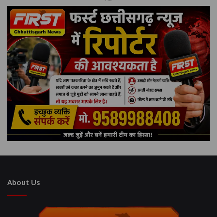
About Us