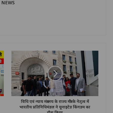
H NEWS
विधि एवं न्याय मंत्रालय के राज्य मंत्री के नेतृत्व में
भारतीय प्रतिनिधिमंडल ने यूनाइटेड किंगडम का
दौरा किया