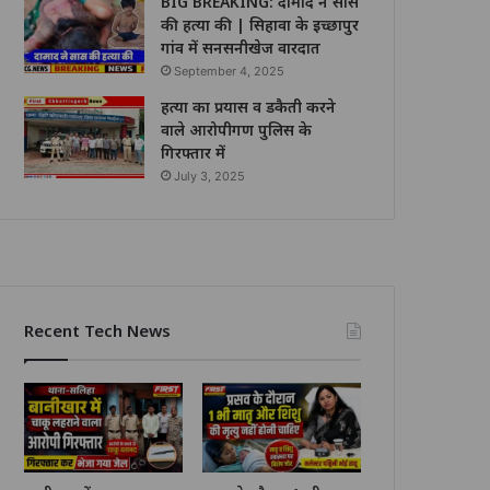
BIG BREAKING: दामाद ने सास
की हत्या की | सिहावा के इच्छापुर
गांव में सनसनीखेज वारदात
September 4, 2025
हत्या का प्रयास व डकैती करने
वाले आरोपीगण पुलिस के
गिरफ्तार में
July 3, 2025
Recent Tech News