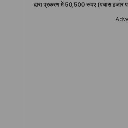
द्वारा प्रकरण में 50,500 रूपए (पचास हजार पा
Adve