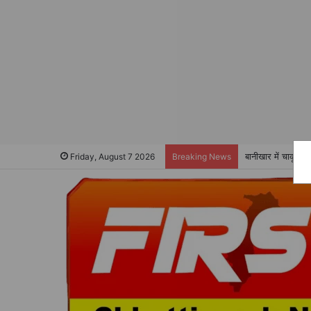
बानीखार में चाकू ल
Friday, August 7 2026
Breaking News