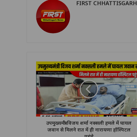
FIRST CHHATTISGAR
उपमुख्यमंत्री विजय शर्मा नक्सली हमले में घायल
जवान से मिलने रात में ही नारायणा हॉस्पिटल
पहुंचे