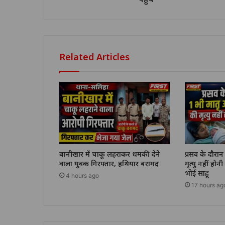
Related Articles
बानीखार में चाकू लहराकर धमकी देने
प्रसव के दौरा
वाला युवक गिरफ्तार, हथियार बरामद
मृत्यु नहीं होन
भोई साहू
4 hours ago
17 hours ag