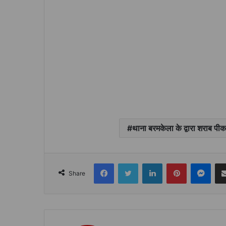
थाना बरमकेला के द्वारा शराब पीक
Facebook
Twitter
LinkedIn
Pinterest
Mes
Share