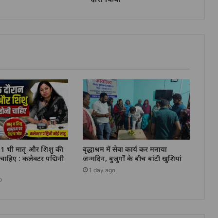
न 1 भी मातृ और शिशु की
वृद्धाश्रम में सेवा कार्य कर मनाया
ी चाहिए : कलेक्टर पद्मिनी
जन्मदिन, बुजुर्गों के बीच बांटी खुशियां
1 day ago
o