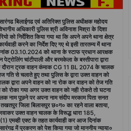
मा सारंगढ बिलाईगढ एवं अतिरिक्त पुलिस अधीक्षक महोदय
विभागीय अधिकारी पुलिस श्री अविनाश मिश्रा के दिशा
रभारियो को निर्देशित किया गया था कि अपने अपने थाना क्षेत्र
 कार्यवाही करने का निर्देश दिए गए थे इसी तारतम्य में थाना
 दिनांक 03.10.2024 को थाना के स्टाफ प्रधान आरक्षक
ेट्रोलिंग चांटीपाली और बरमकेला के बस्तीपारा द्वारा
के दौरान ट्रक वाहन कंमाक CG 11 BL 2074 के चालक
तेज गति से चलाते हुए तथा पुलिस के द्वारा उक्त वाहन को
ालक द्वारा अपने वाहन को ना रोक कर वाहन को तेज गति
न को रोका गया अगर उक्त वाहन को नही रोकते तो घटना
े चालक नाम पूछने पर अपना नाम संदीप मरकाम पिता सनत
ना तखतपुर जिला बिलासपुर छ०ग० का रहने वाला बताया,
 करवाकर उक्त वाहन चालक के विरूद्ध धारा 185,
एमव्ही एक्ट के तहत कार्यवाही कर आज दिनांक
ारंगढ में प्रकरण को पेश किया गया जो माननीय न्याया०