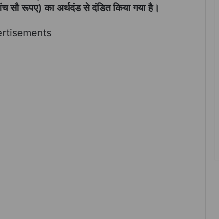
ंच सौ रूपए) का अर्थदंड से दंडित किया गया है।
rtisements