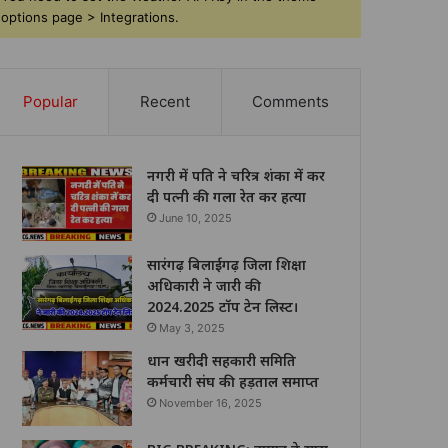
options page > Integrations.
Popular
Recent
Comments
नगरी में पति ने चरित्र शंका में कर
दी पत्नी की गला रेत कर हत्या
June 10, 2025
सारंगढ़ बिलाईगढ़ जिला शिक्षा
अधिकारी ने जारी की
2024.2025 टॉप टेन लिस्ट।
May 3, 2025
धान खरीदी सहकारी समिति
कर्मचारी संघ की हड़ताल समाप्त
November 16, 2025