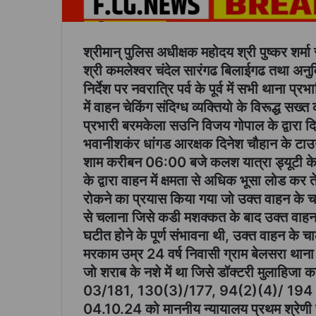
श्रीमान् पुलिस अधीक्षक महोदय श्री पुष्कर शर्
श्री कमलेश्वर चंदेल सारंगढ बिलाईगढ तथा अनु
निर्देश पर नवरात्रि पर्व के पूर्व में सभी थाना प्
में वाहन चेकिंग संदिग्ध व्यक्तियो के विरूद्ध सख्त
प्रभारी बरमकेला सउनि विजय गोपाल के द्वारा
भवानीशकंर धांगड आरक्षक दिनेश चौहान के टाउन प
शाम करीबन 06:00 बजे कलश यात्रा ड्यूटी 
के द्वारा वाहन में क्षमता से अधिक भूसा लोड कर 
रोकने का प्रयास किया गया जो उक्त वाहन के च
से चलाना जिसे कडी मशक्कत के बाद उक्त वाह
घटीत होने के पूर्ण संभावना थी, उक्त वाहन क
मरकाम उम्र 24 वर्ष निवासी ग्राम बेलसरा था
जो शराब के नशे में था जिसे डॉक्टरी मुलाहिजा
03/181, 130(3)/177, 94(2)(4)/ 194 (1) 
04.10.24 को माननीय न्यायालय प्रथम श्रेणी स