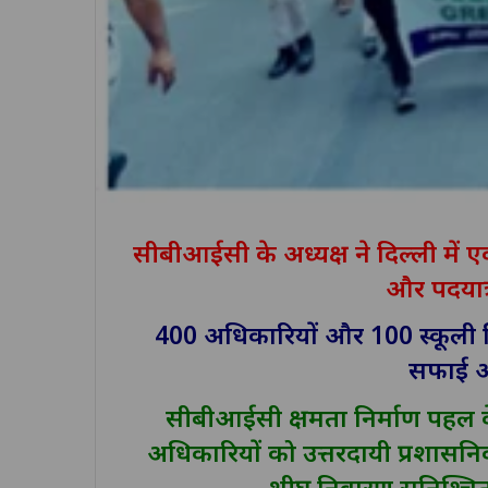
सीबीआईसी के अध्यक्ष ने दिल्ली मे
और पदयात्र
400 अधिकारियों और 100 स्कूली विद्
सफाई अ
सीबीआईसी क्षमता निर्माण पहल के 
अधिकारियों को उत्तरदायी प्रशासन
शीघ्र निवारण सुनिश्चित