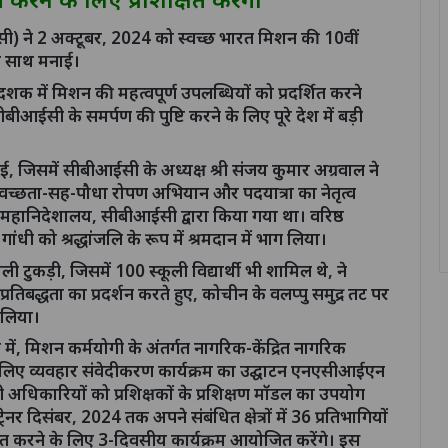
आईसी) ने 2 अक्टूबर, 2024 को स्वच्छ भारत मिशन की 10वीं
 के साथ मनाई।
शक में मिशन की महत्वपूर्ण उपलब्धियों को प्रदर्शित करने
ीआईसी के समर्पण की पुष्टि करने के लिए पूरे देश में बड़ी
जिसमें सीबीआईसी के अध्यक्ष श्री संजय कुमार अग्रवाल ने
ल स्वच्छता-सह-पौधा रोपण अभियान और पदयात्रा का नेतृत्व
ानिदेशालय, सीबीआईसी द्वारा किया गया था। वरिष्ठ
गांधी को श्रद्धांजलि के रूप में श्रमदान में भाग लिया।
 टुकड़ी, जिसमें 100 स्कूली विद्यार्थी भी शामिल थे, ने
्रतिबद्धता का प्रदर्शन करते हुए, कोचीन के वलप्पु समुद्र तट पर
 लिया।
में, मिशन कर्मयोगी के अंतर्गत नागरिक-केंद्रित नागरिक
े लिए व्यवहार संवेदीकरण कार्यक्रम का उद्घाटन एनएसीआईएन
 बी अधिकारियों को प्रशिक्षकों के प्रशिक्षण मॉडल का उपयोग
ेनर दिसंबर, 2024 तक अपने संबंधित क्षेत्रों में 36 प्रतिभागियों
ित करने के लिए 3-दिवसीय कार्यक्रम आयोजित करेंगे। इस