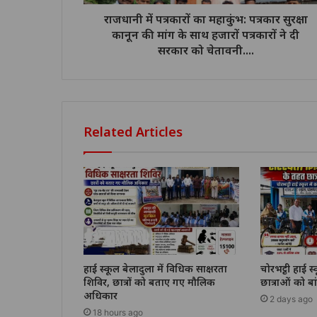
राजधानी में पत्रकारों का महाकुंभ: पत्रकार सुरक्षा
कानून की मांग के साथ हजारों पत्रकारों ने दी
सरकार को चेतावनी....
Related Articles
हाई स्कूल बेलादुला में विधिक साक्षरता
चोरभट्ठी हाई स्
शिविर, छात्रों को बताए गए मौलिक
छात्राओं को ब
अधिकार
2 days ago
18 hours ago