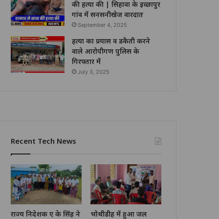
की हत्या की | सिहावा के इच्छापुर
गांव में सनसनीखेज वारदात
September 4, 2025
हत्या का प्रयास व डकैती करने
वाले आरोपीगण पुलिस के
गिरफ्तार में
July 3, 2025
Recent Tech News
राज्य निदेशक ए के सिंह ने
भोथीडीह में हुआ जल