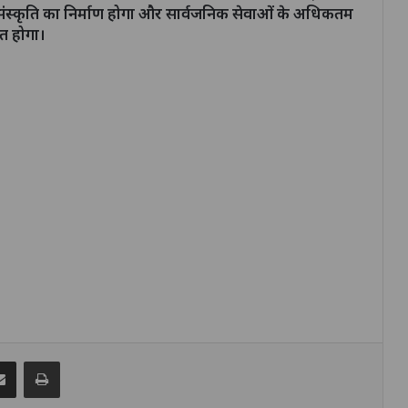
 संस्कृति का निर्माण होगा और सार्वजनिक सेवाओं के अधिकतम
त होगा।
senger
Share via Email
Print