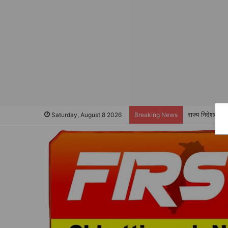
राज्य निदेशक ए 
Saturday, August 8 2026
Breaking News