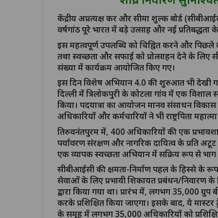
केंद्रीय अप्रत्यक्ष कर और सीमा शुल्क बोर्ड (सीबी
वर्षगांठ पूरे भारत में बड़े उत्साह और नई प्रतिबद्धता
इस महत्वपूर्ण उपलब्धि को चिह्नित करने और पिछले द
तथा स्वच्छता और सफाई को प्रोत्साहन देने के लिए सीब
संख्या में कार्यक्रम आयोजित किए गए।
इस दिन विशेष अभियान 4.0 की शुरुआत भी देखी गई, 
दिल्ली में त्रिलोकपुरी के कोटला गांव में एक विशा
किया। पदयात्रा का आयोजन मानव संसाधन विकास मह
अधिकारियों और कर्मचारियों ने भी राष्ट्रपिता महात्मा 
तिरुवनंतपुरम में, 400 अधिकारियों की एक प्रभावशाली
पर्यावरण संरक्षण और नागरिक दायित्व के प्रति अटूट प
एक व्यापक स्वच्छता अभियान में सक्रिय रूप से भाग
सीबीआईसी की क्षमता-निर्माण पहल के हिस्से के रूप 
सेवाओं के लिए प्रभावी शिकायत प्रबंधन/निवारण क
द्वारा किया गया था। प्रारंभ में, लगभग 35,000 ग्रुप
करके प्रशिक्षित किया जाएगा। इसके बाद, ये मास्टर ट्र
के समूह में लगभग 35,000 अधिकारियों को प्रशिक्ष