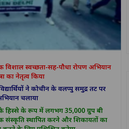
ं एक विशाल स्वच्छता-सह-पौधा रोपण अभियान
ा का नेतृत्व किया
यार्थियों ने कोचीन के वलप्पु समुद्र तट पर
भियान चलाया
हिस्से के रूप में लगभग 35,000 ग्रुप बी
िक संस्कृति स्थापित करने और शिकायतों का
 करने के लिए प्रशिक्षित करेगा