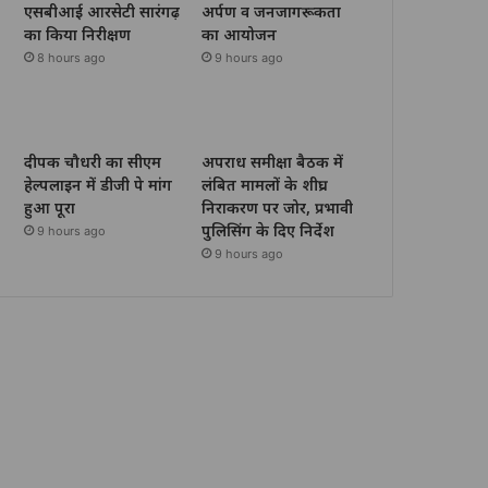
एसबीआई आरसेटी सारंगढ़
अर्पण व जनजागरूकता
का किया निरीक्षण
का आयोजन
8 hours ago
9 hours ago
दीपक चौधरी का सीएम
अपराध समीक्षा बैठक में
हेल्पलाइन में डीजी पे मांग
लंबित मामलों के शीघ्र
हुआ पूरा
निराकरण पर जोर, प्रभावी
पुलिसिंग के दिए निर्देश
9 hours ago
9 hours ago