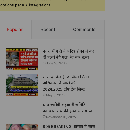
options page > Integrations.
Popular
Recent
Comments
नगरी में पति ने चरित्र शंका में कर
दी पत्नी की गला रेत कर हत्या
June 10, 2025
सारंगढ़ बिलाईगढ़ जिला शिक्षा
अधिकारी ने जारी की
2024.2025 टॉप टेन लिस्ट।
May 3, 2025
धान खरीदी सहकारी समिति
कर्मचारी संघ की हड़ताल समाप्त
November 16, 2025
BIG BREAKING: दामाद ने सास