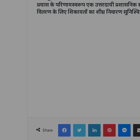
प्रयास के परिणामस्वरूप एक उत्तरदायी प्रशासनिक
वितरण के लिए शिकायतों का शीघ्र निवारण सुनिश्चि
Facebook
Twitter
LinkedIn
Pinterest
Mes
Share