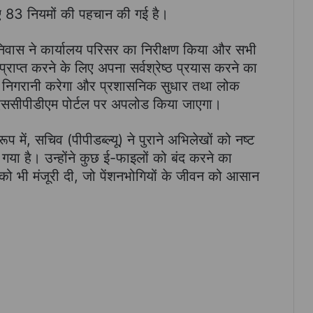
ए 83 नियमों की पहचान की गई है।
ीनिवास ने कार्यालय परिसर का निरीक्षण किया और सभी
्राप्त करने के लिए अपना सर्वश्रेष्ठ प्रयास करने का
की निगरानी करेगा और प्रशासनिक सुधार तथा लोक
ससीपीडीएम पोर्टल पर अपलोड किया जाएगा।
ें, सचिव (पीपीडब्ल्यू) ने पुराने अभिलेखों को नष्ट
ा गया है। उन्होंने कुछ ई-फाइलों को बंद करने का
म को भी मंजूरी दी, जो पेंशनभोगियों के जीवन को आसान