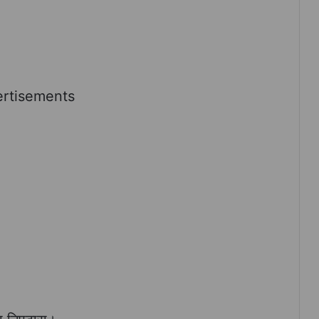
rtisements