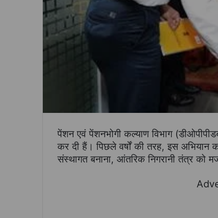
पेंशन एवं पेंशनभोगी कल्याण विभाग (डीओपीपीडब
कर दी हैं। पिछले वर्षों की तरह, इस अभियान का 
संस्थागत बनाना, आंतरिक निगरानी तंत्र को मज
Adve