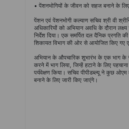
• पेंशनभोगियों के जीवन को सहज बनाने के लि
पेंशन एवं पेंशनभोगी कल्याण सचिव श्री वी श्र
अधिकारियों को अभियान अवधि के दौरान लक्ष्य प
निर्देश दिया। एक समर्पित दल दैनिक प्रगति 
शिकायत विभाग की ओर से आयोजित किए गए ए
अभियान के औपचारिक शुभारंभ के एक भाग के रूप म
करने में भाग लिया, जिन्हें हटाने के लिए पहचान
पर्यवेक्षण किया। सचिव पीपीडब्ल्यू ने कुछ ओए
बनाने के लिए जारी किए जाएंगे।