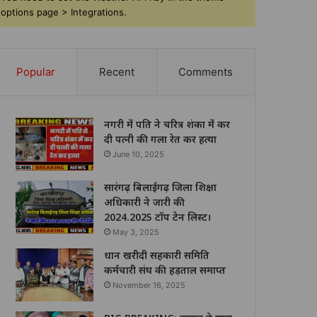
options page > Integrations.
Popular
Recent
Comments
नगरी में पति ने चरित्र शंका में कर
दी पत्नी की गला रेत कर हत्या
June 10, 2025
सारंगढ़ बिलाईगढ़ जिला शिक्षा
अधिकारी ने जारी की
2024.2025 टॉप टेन लिस्ट।
May 3, 2025
धान खरीदी सहकारी समिति
कर्मचारी संघ की हड़ताल समाप्त
November 16, 2025