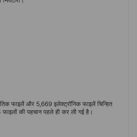
 निपटारा।
तिक फाइलें और 5,669 इलेक्ट्रॉनिक फाइलें चिन्हित
3 फाइलों की पहचान पहले ही कर ली गई है।