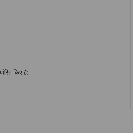
्धारित किए हैं: