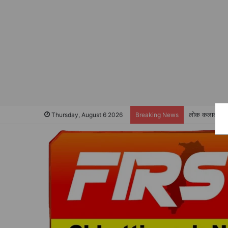
लोक कलाकारों स
Thursday, August 6 2026
Breaking News