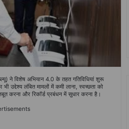
्ल्यू) ने विशेष अभियान 4.0 के तहत गतिविधियां शुरू
भी उद्देश्य लंबित मामलों में कमी लाना, स्वच्छता को
बूत करना और रिकॉर्ड प्रबंधन में सुधार करना है।
rtisements