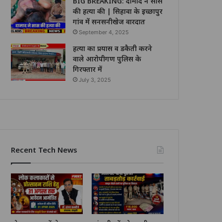
BIG BREAKING: दामाद ने सास
की हत्या की | सिहावा के इच्छापुर
गांव में सनसनीखेज वारदात
September 4, 2025
हत्या का प्रयास व डकैती करने
वाले आरोपीगण पुलिस के
गिरफ्तार में
July 3, 2025
Recent Tech News