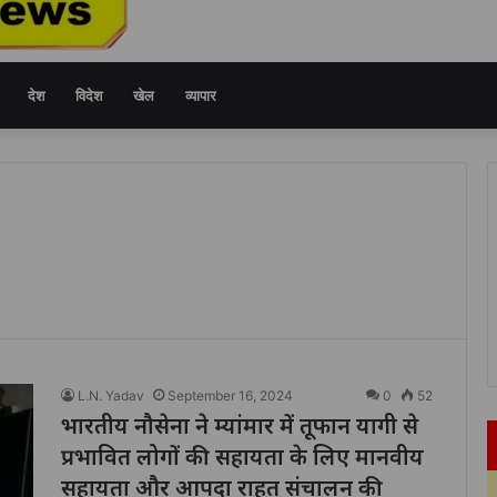
देश
विदेश
खेल
व्यापार
L.N. Yadav
September 16, 2024
0
52
भारतीय नौसेना ने म्यांमार में तूफान यागी से
प्रभावित लोगों की सहायता के लिए मानवीय
सहायता और आपदा राहत संचालन की