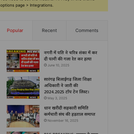
options page > Integrations.
Popular
Recent
Comments
नगरी में पति ने चरित्र शंका में कर
दी पत्नी की गला रेत कर हत्या
June 10, 2025
सारंगढ़ बिलाईगढ़ जिला शिक्षा
अधिकारी ने जारी की
2024.2025 टॉप टेन लिस्ट।
May 3, 2025
धान खरीदी सहकारी समिति
कर्मचारी संघ की हड़ताल समाप्त
November 16, 2025