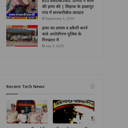
BIG BREAKING: दामाद ने सास
की हत्या की | सिहावा के इच्छापुर
गांव में सनसनीखेज वारदात
September 4, 2025
हत्या का प्रयास व डकैती करने
वाले आरोपीगण पुलिस के
गिरफ्तार में
July 3, 2025
Recent Tech News