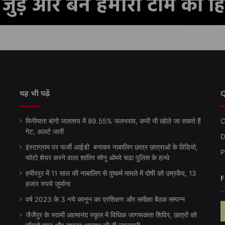
यह भी पढ़ें
Q
मिनीमाता बांगो जलाशय में 89.55% जलभराव, कभी भी खोले जा सकते हैं
C
गेट, अलर्ट जारी
D
इंस्टाग्राम पर फर्जी आईडी बनाकर नाबालिग छात्र छात्राओं के विडियो,
P
फोटो शेयर करने वाला शातिर सोनू ओमरे चढा पुलिस के हत्थे
हमीरपुर में 11 साल की नाबालिग से दुष्कर्म मामले में दोषी को उम्रकैद, 13
F
हजार रुपये जुर्माना
वर्ष 2023 के 3 नये कानून का प्रशिक्षण और समीक्षा बैठक सम्पन्न
जैजैपुर के स्वामी आत्मानंद स्कूल में विधिक जागरूकता शिविर, छात्रों को