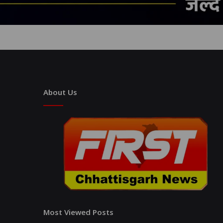
About Us
Most Viewed Posts