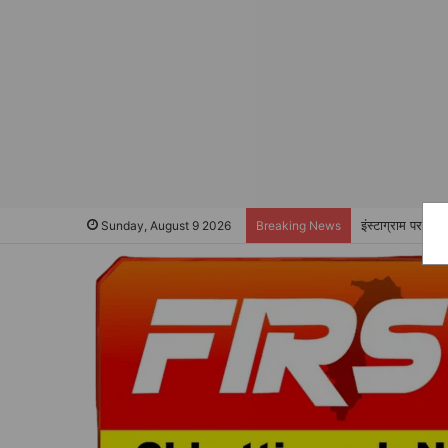
इंस्टाग्राम पर फर
Sunday, August 9 2026
Breaking News