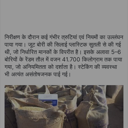
निरीक्षण के दौरान कई गंभीर त्रुटियां एवं नियमों का उल्लंघन
पाया गया। जूट बोरी की सिलाई प्लास्टिक सुतली से की गई
थी, जो निर्धारित मानकों के विपरीत है। इसके अलावा 5–6
बोरियों के रेंडम तौल में वजन 41.700 किलोग्राम तक पाया
गया, जो अनियमितता को दर्शाता है। स्टेकिंग की व्यवस्था
भी अत्यंत असंतोषजनक पाई गई।