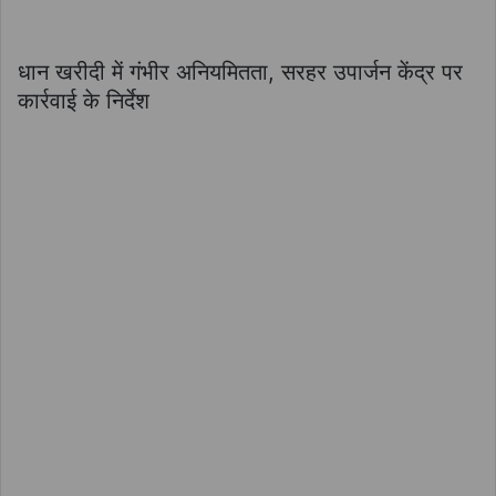
धान खरीदी में गंभीर अनियमितता, सरहर उपार्जन केंद्र पर
कार्रवाई के निर्देश