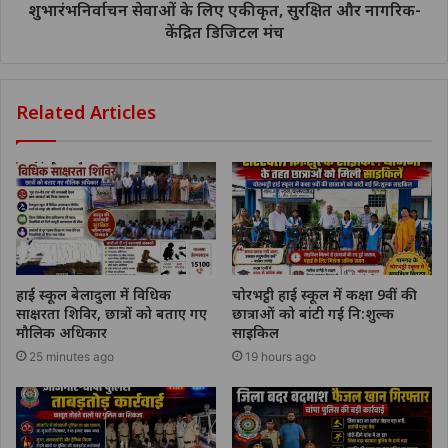
शुभारंभनिर्वाचन सेवाओं के लिए एकीकृत, सुरक्षित और नागरिक-
केंद्रित डिजिटल मंच
Related Articles
हाई स्कूल बेलादुला में विधिक
चोरभट्ठी हाई स्कूल में कक्षा 9वीं की
साक्षरता शिविर, छात्रों को बताए गए
छात्राओं को बांटी गई नि:शुल्क
मौलिक अधिकार
साइकिल
25 minutes ago
19 hours ago