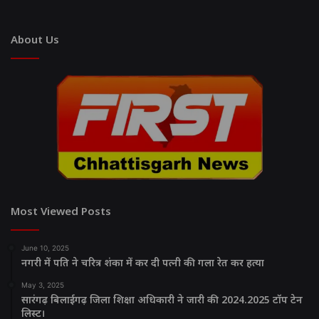
About Us
Most Viewed Posts
June 10, 2025
नगरी में पति ने चरित्र शंका में कर दी पत्नी की गला रेत कर हत्या
May 3, 2025
सारंगढ़ बिलाईगढ़ जिला शिक्षा अधिकारी ने जारी की 2024.2025 टॉप टेन
लिस्ट।