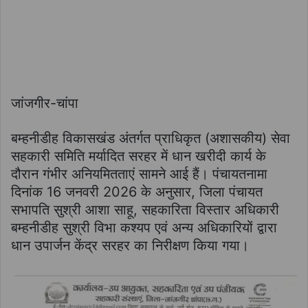
जांजगीर-चांपा
बम्हनीडीह विकासखंड अंतर्गत प्राधिकृत (अशासकीय) सेवा
सहकारी समिति मर्यादित सरहर में धान खरीदी कार्य के
दौरान गंभीर अनियमितताएं सामने आई हैं। पंचायतनामा
दिनांक 16 जनवरी 2026 के अनुसार, जिला पंचायत
सभापति सुश्री आशा साहू, सहकारिता विस्तार अधिकारी
बम्हनीडीह सुश्री विभा कश्यप एवं अन्य अधिकारियों द्वारा
धान उपार्जन केंद्र सरहर का निरीक्षण किया गया।