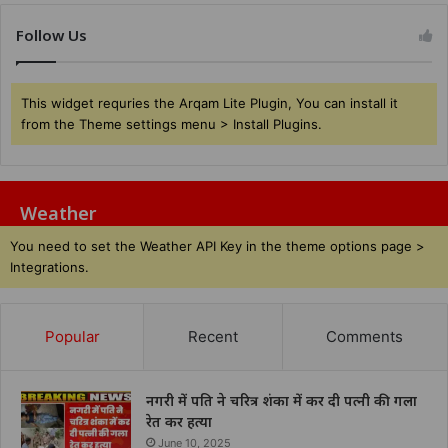
Follow Us
This widget requries the Arqam Lite Plugin, You can install it
from the Theme settings menu > Install Plugins.
Weather
You need to set the Weather API Key in the theme options page >
Integrations.
Popular
Recent
Comments
नगरी में पति ने चरित्र शंका में कर दी पत्नी की गला
रेत कर हत्या
June 10, 2025