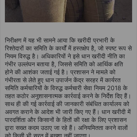
निरीक्षण में यह भी सामने आया कि खरीदी प्रभारी के
रिश्तेदारों का समिति के कार्यों में हस्तक्षेप है, जो स्पष्ट रूप से
नियम विरुद्ध है। अधिकारियों ने इसे धान खरीदी नीति का
गंभीर उल्लंघन बताया है, जिससे समिति को आर्थिक क्षति
होने की आशंका जताई गई है। प्रशासन ने मामले को
गंभीरता से लेते हुए धान उपार्जन केंद्र सरहर में कार्यरत
समिति कर्मचारियों के विरुद्ध कर्मचारी सेवा नियम 2018 के
तहत कठोर अनुशासनात्मक कार्रवाई करने के निर्देश दिए हैं।
साथ ही की गई कार्रवाई की जानकारी संबंधित कार्यालय को
अवगत कराने के आदेश भी जारी किए गए हैं। धान खरीदी में
पारदर्शिता और किसानों के हितों की रक्षा के लिए प्रशासन
द्वारा सख्त कदम उठाए जा रहे हैं। अनियमितता करने वालों
को किसी भी सूरत में बख्शा नहीं जाएगा।