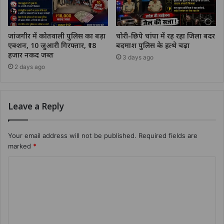
जांजगीर में कोतवाली पुलिस का बड़ा
चोरी-छिपे चांपा में रह रहा जिला बदर
एक्शन, 10 जुआरी गिरफ्तार, ₹18
बदमाश पुलिस के हत्थे चढ़ा
हजार नकद जब्त
3 days ago
2 days ago
Leave a Reply
Your email address will not be published.
Required fields are
marked
*