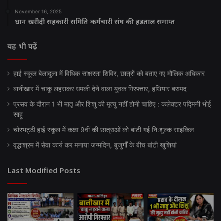
November 16, 2025
धान खरीदी सहकारी समिति कर्मचारी संघ की हड़ताल समाप्त
यह भी पढ़ें
हाई स्कूल बेलादुला में विधिक साक्षरता शिविर, छात्रों को बताए गए मौलिक अधिकार
बानीखार में चाकू लहराकर धमकी देने वाला युवक गिरफ्तार, हथियार बरामद
प्रसव के दौरान 1 भी मातृ और शिशु की मृत्यु नहीं होनी चाहिए : कलेक्टर पद्मिनी भोई
साहू
चोरभट्ठी हाई स्कूल में कक्षा 9वीं की छात्राओं को बांटी गई नि:शुल्क साइकिल
वृद्धाश्रम में सेवा कार्य कर मनाया जन्मदिन, बुजुर्गों के बीच बांटी खुशियां
Last Modified Posts