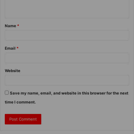
Name
*
Email
*
Website
Save my name, email, and website in this browser for the next
time I comment.