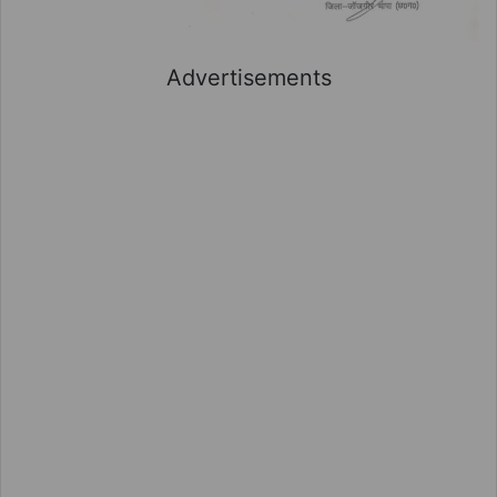
Advertisements