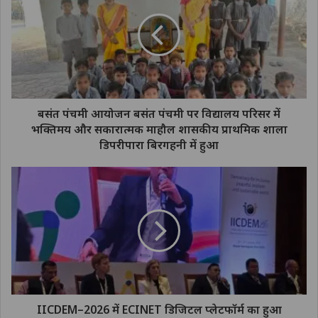
बसंत पंचमी आयोजन बसंत पंचमी पर विद्यालय परिसर में
भक्तिमय और सकारात्मक माहौल शासकीय प्राथमिक शाला
डिपरीपारा बिरगहनी में हुआ
IICDEM–2026 में ECINET डिजिटल प्लेटफॉर्म का हुआ