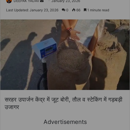
Send
DEEPAK YADAV
January 23, 2026
an
Last Updated: January 23, 2026
0
66
1 minute read
email
सरहर उपार्जन केंद्र में जूट बोरी, तौल व स्टेकिंग में गड़बड़ी
उजागर
Advertisements