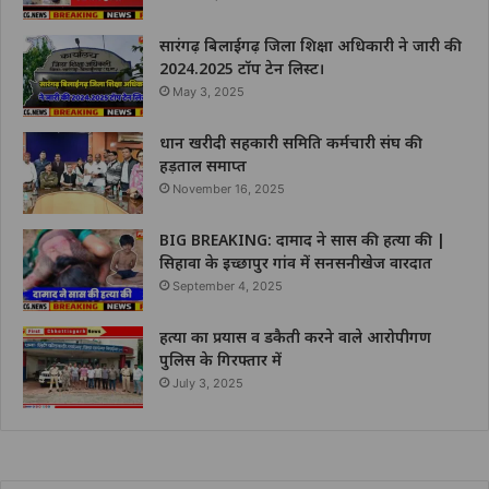
सारंगढ़ बिलाईगढ़ जिला शिक्षा अधिकारी ने जारी की
2024.2025 टॉप टेन लिस्ट।
May 3, 2025
धान खरीदी सहकारी समिति कर्मचारी संघ की
हड़ताल समाप्त
November 16, 2025
BIG BREAKING: दामाद ने सास की हत्या की |
सिहावा के इच्छापुर गांव में सनसनीखेज वारदात
September 4, 2025
हत्या का प्रयास व डकैती करने वाले आरोपीगण
पुलिस के गिरफ्तार में
July 3, 2025