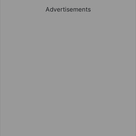
Advertisements