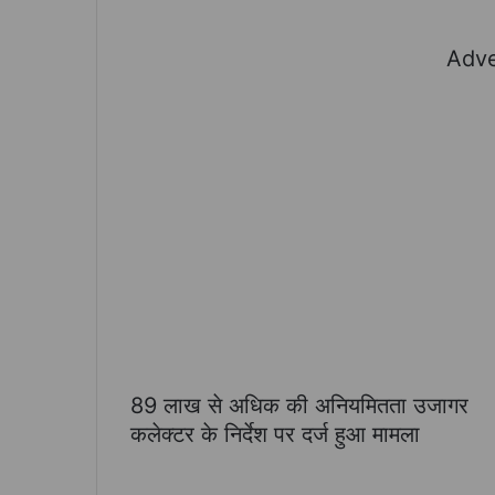
Adve
89 लाख से अधिक की अनियमितता उजागर
कलेक्टर के निर्देश पर दर्ज हुआ मामला