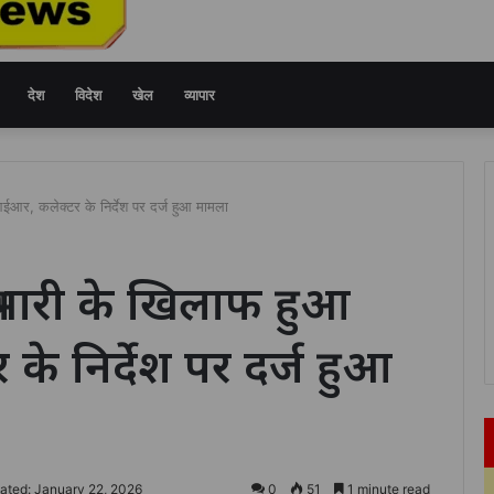
देश
विदेश
खेल
व्यापार
आर, कलेक्टर के निर्देश पर दर्ज हुआ मामला
्रभारी के खिलाफ हुआ
 निर्देश पर दर्ज हुआ
ated: January 22, 2026
0
51
1 minute read