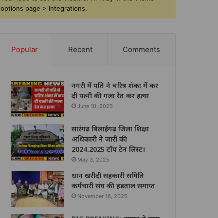
options page > Integrations.
Popular
Recent
Comments
नगरी में पति ने चरित्र शंका में कर
दी पत्नी की गला रेत कर हत्या
June 10, 2025
सारंगढ़ बिलाईगढ़ जिला शिक्षा
अधिकारी ने जारी की
2024.2025 टॉप टेन लिस्ट।
May 3, 2025
धान खरीदी सहकारी समिति
कर्मचारी संघ की हड़ताल समाप्त
November 16, 2025