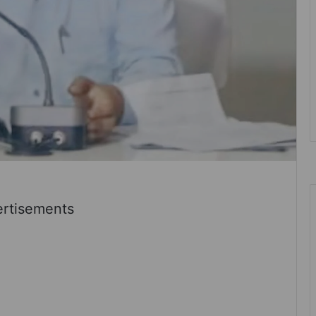
rtisements