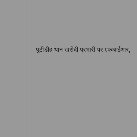
पुटीडीह धान खरीदी प्रभारी पर एफआईआर,