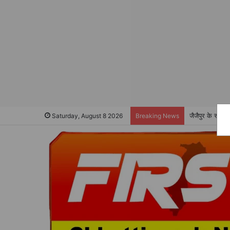
जैजैपुर के स्वा
Saturday, August 8 2026
Breaking News