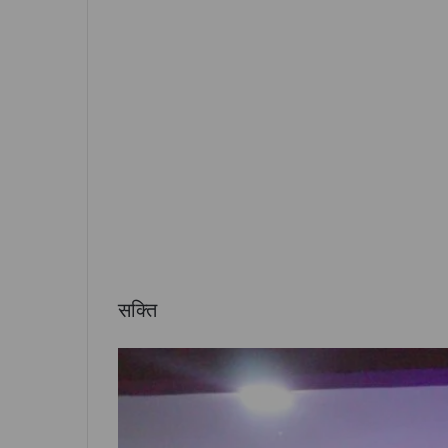
सक्ति