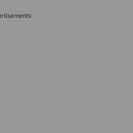
rtisements