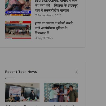
BIG BREAKING: दामाद ने सास
की हत्या की | सिहावा के इच्छापुर
गांव में सनसनीखेज वारदात
September 4, 2025
हत्या का प्रयास व डकैती करने
वाले आरोपीगण पुलिस के
गिरफ्तार में
July 3, 2025
Recent Tech News