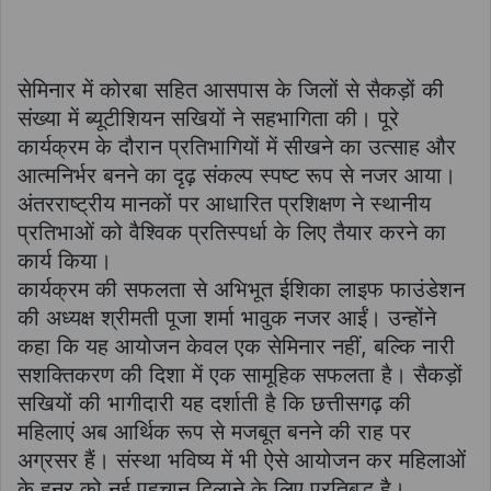
सेमिनार में कोरबा सहित आसपास के जिलों से सैकड़ों की
संख्या में ब्यूटीशियन सखियों ने सहभागिता की। पूरे
कार्यक्रम के दौरान प्रतिभागियों में सीखने का उत्साह और
आत्मनिर्भर बनने का दृढ़ संकल्प स्पष्ट रूप से नजर आया।
अंतरराष्ट्रीय मानकों पर आधारित प्रशिक्षण ने स्थानीय
प्रतिभाओं को वैश्विक प्रतिस्पर्धा के लिए तैयार करने का
कार्य किया।
कार्यक्रम की सफलता से अभिभूत ईशिका लाइफ फाउंडेशन
की अध्यक्ष श्रीमती पूजा शर्मा भावुक नजर आईं। उन्होंने
कहा कि यह आयोजन केवल एक सेमिनार नहीं, बल्कि नारी
सशक्तिकरण की दिशा में एक सामूहिक सफलता है। सैकड़ों
सखियों की भागीदारी यह दर्शाती है कि छत्तीसगढ़ की
महिलाएं अब आर्थिक रूप से मजबूत बनने की राह पर
अग्रसर हैं। संस्था भविष्य में भी ऐसे आयोजन कर महिलाओं
के हुनर को नई पहचान दिलाने के लिए प्रतिबद्ध है।