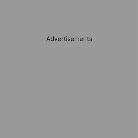
Advertisements