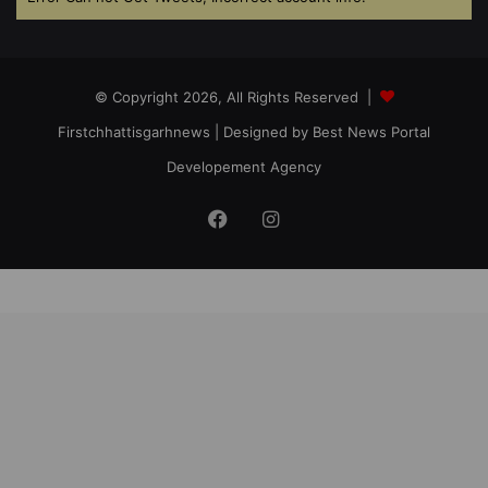
© Copyright 2026, All Rights Reserved |
Firstchhattisgarhnews
| Designed by
Best News Portal
Developement Agency
Facebook
Instagram