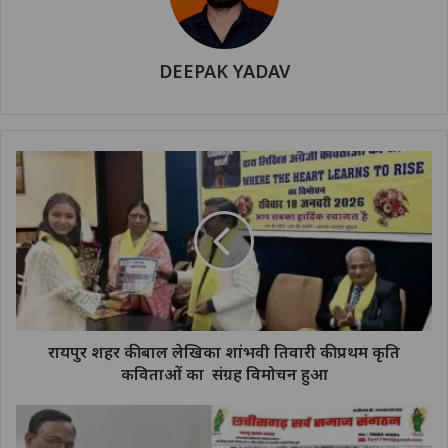
DEEPAK YADAV
रायपुर शहर की बाल लेखिका शांभवी तिवारी की प्रथम कृति
कविताओं का संग्रह विमोचन हुआ