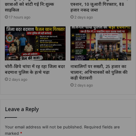
छात्राओं को बांटी गई नि:शुल्क
एक्शन, 10 जुआरी गिरफ्तार, ₹18
साइकिल
हजार नकद जब्त
17 hours ago
2 days ago
चोरी-छिपे चांपा में रह रहा जिला बदर
नाबालिगों पर सख्ती, 25 हजार का
बदमाश पुलिस के हत्थे चढ़ा
चालान; अभिभावकों को पुलिस की
कड़ी चेतावनी
2 days ago
2 days ago
Leave a Reply
Your email address will not be published.
Required fields are
marked
*