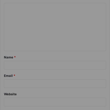
Name
*
Email
*
Website