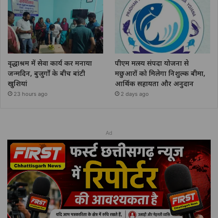
वृद्धाश्रम में सेवा कार्य कर मनाया
पीएम मत्स्य संपदा योजना से
जन्मदिन, बुजुर्गों के बीच बांटी
मछुआरों को मिलेगा निशुल्क बीमा,
खुशियां
आर्थिक सहायता और अनुदान
23 hours ago
2 days ago
Ad