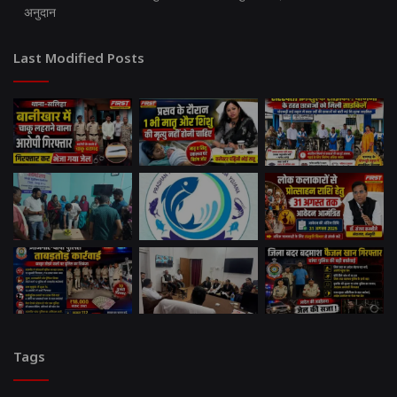
अनुदान
Last Modified Posts
Tags