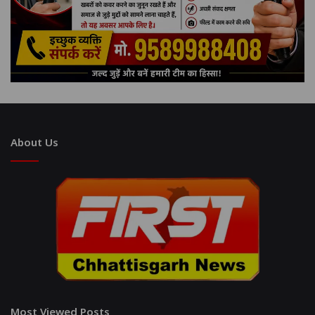
About Us
Most Viewed Posts