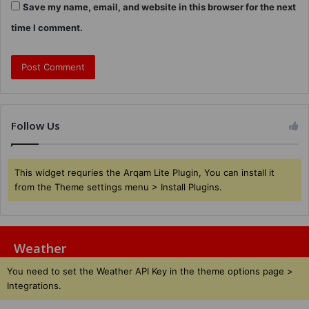
Save my name, email, and website in this browser for the next
time I comment.
Follow Us
This widget requries the Arqam Lite Plugin, You can install it
from the Theme settings menu > Install Plugins.
Weather
You need to set the Weather API Key in the theme options page >
Integrations.