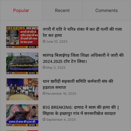
Popular
Recent
Comments
नगरी में पति ने चरित्र शंका में कर दी पत्नी की गला
रेत कर हत्या
June 10, 2025
सारंगढ़ बिलाईगढ़ जिला शिक्षा अधिकारी ने जारी की
2024.2025 टॉप टेन लिस्ट।
May 3, 2025
धान खरीदी सहकारी समिति कर्मचारी संघ की
हड़ताल समाप्त
November 16, 2025
BIG BREAKING: दामाद ने सास की हत्या की |
सिहावा के इच्छापुर गांव में सनसनीखेज वारदात
September 4, 2025