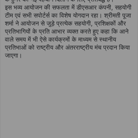
इस भव्य आयोजन की सफलता में डीएसआर कंपनी, सहयोगी
टीम एवं सभी सपोर्टर्स का विशेष योगदान रहा। श्रीमती पूजा
शर्मा ने आयोजन से जुड़े प्रत्येक सहयोगी, प्रशिक्षकों और
प्रतिभागियों के प्रति आभार व्यक्त करते हुए कहा कि आने
वाले समय में भी ऐसे कार्यक्रमों के माध्यम से स्थानीय
प्रतिभाओं को राष्ट्रीय और अंतरराष्ट्रीय मंच प्रदान किया
जाएगा।