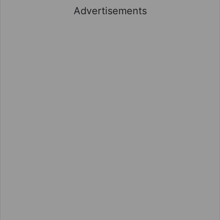
Advertisements