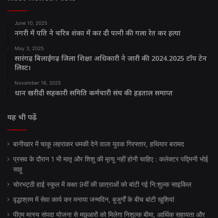
June 10, 2025
नगरी में पति ने चरित्र शंका में कर दी पत्नी की गला रेत कर हत्या
May 3, 2025
सारंगढ़ बिलाईगढ़ जिला शिक्षा अधिकारी ने जारी की 2024.2025 टॉप टेन
लिस्ट।
November 16, 2025
धान खरीदी सहकारी समिति कर्मचारी संघ की हड़ताल समाप्त
यह भी पढ़ें
बानीखार में चाकू लहराकर धमकी देने वाला युवक गिरफ्तार, हथियार बरामद
प्रसव के दौरान 1 भी मातृ और शिशु की मृत्यु नहीं होनी चाहिए : कलेक्टर पद्मिनी भोई
साहू
चोरभट्ठी हाई स्कूल में कक्षा 9वीं की छात्राओं को बांटी गई नि:शुल्क साइकिल
वृद्धाश्रम में सेवा कार्य कर मनाया जन्मदिन, बुजुर्गों के बीच बांटी खुशियां
पीएम मत्स्य संपदा योजना से मछुआरों को मिलेगा निशुल्क बीमा, आर्थिक सहायता और