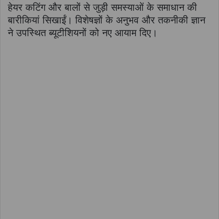
हेयर कटिंग और बालों से जुड़ी समस्याओं के समाधान की
बारीकियां सिखाईं। विशेषज्ञों के अनुभव और तकनीकी ज्ञान
ने उपस्थित ब्यूटीशियनों को नए आयाम दिए।