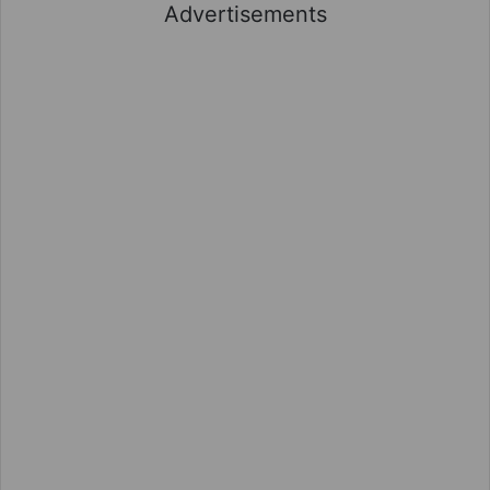
Advertisements