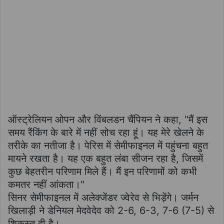
ऑस्ट्रेलियन ओपन और विंबलडन चैंपियन ने कहा, "मैं इस
समय रैंकिंग के बारे में नहीं सोच रहा हूं। यह मेरे खेलने के
तरीके का नतीजा है। पेरिस में सेमीफाइनल में पहुंचना बहुत
मायने रखता है। यह एक बहुत लंबा सीजन रहा है, जिसमें
कुछ बेहतरीन परिणाम मिले हैं। मैं इन परिणामों को कभी
कमतर नहीं आंकता।"
सिनर सेमीफाइनल में अलेक्जेंडर ज्वेरेव से भिड़ेंगे। जर्मन
खिलाड़ी ने डेनियल मेदवेदेव को 2-6, 6-3, 7-6 (7-5) से
शिकस्त दी है।