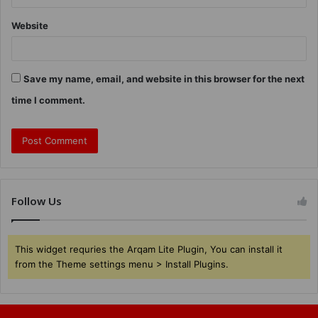
Website
Save my name, email, and website in this browser for the next
time I comment.
Follow Us
This widget requries the Arqam Lite Plugin, You can install it
from the Theme settings menu > Install Plugins.