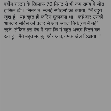
वर्षीय शेल्टन के खिलाफ 70 मिनट से भी कम समय में जीत
हासिल की। सिनर ने 'स्काई स्पोर्ट्स' को बताया, "मैं बहुत
खुश हूं। यह बहुत ही कठिन मुकाबला था। कई बार उनकी
शानदार सर्विस की वजह से आप ज्यादा नियंत्रण में नहीं
रहते, लेकिन इस मैच में लगा कि मैं बहुत अच्छा रिटर्न कर
रहा हूं। मैंने बहुत मजबूत और आक्रामक खेल दिखाया।"