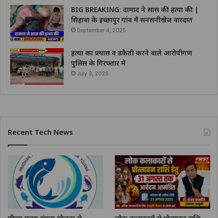
BIG BREAKING: दामाद ने सास की हत्या की |
सिहावा के इच्छापुर गांव में सनसनीखेज वारदात
September 4, 2025
हत्या का प्रयास व डकैती करने वाले आरोपीगण
पुलिस के गिरफ्तार में
July 3, 2025
Recent Tech News