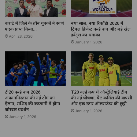
कराटे में जिले के तीन युवकों ने स्वर्ण
नया साल, नया रिकॉर्ड! 2026 में
पदक प्राप्त किया…
ट्रिपल क्रिकेट वर्ल्ड कप और बड़े खेल
इवेंट्स का धमाका
April 28, 2026
January 1, 2026
टी20 वर्ल्ड कप 2026:
T20 वर्ल्ड कप में ऑस्ट्रेलियाई टीम
अफगानिस्तान की नई टीम का
की नई घोषणा, पैट कमिंस की वापसी
ऐलान, राशिद की कप्तानी में होगा
और एक स्टार ऑलराउंडर की छुट्टी
जोरदार प्रदर्शन
January 1, 2026
January 1, 2026