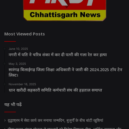
Most Viewed Posts
June 10, 2025
नगरी में पति ने चरित्र शंका में कर दी पत्नी की गला रेत कर हत्या
May 3, 2025
सारंगढ़ बिलाईगढ़ जिला शिक्षा अधिकारी ने जारी की 2024.2025 टॉप टेन
लिस्ट।
November 16, 2025
धान खरीदी सहकारी समिति कर्मचारी संघ की हड़ताल समाप्त
यह भी पढ़ें
वृद्धाश्रम में सेवा कार्य कर मनाया जन्मदिन, बुजुर्गों के बीच बांटी खुशियां