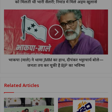
को मिलती थी भारी सैलरी; रिमांड में मिले अहम खुलासे
भाकपा (माले) ने थामा JMM का हाथ, दीपंकर भट्टाचार्य बोले—
जनता तय कर चुकी है BJP का भविष्य
Related Articles