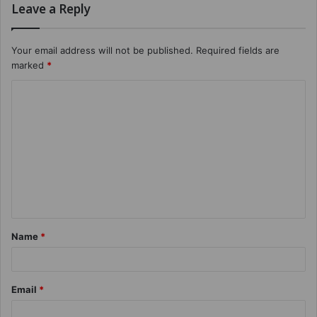
Leave a Reply
Your email address will not be published.
Required fields are
marked
*
Name
*
Email
*