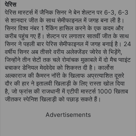
पेरिस
पेरिस मास्टर्स में जैनिक सिनर ने बेन शेल्टन पर 6-3, 6-3
से शानदार जीत के साथ सेमीफाइनल में जगह बना ली है।
सिनर विश्व नंबर 1 रैंकिंग हासिल करने के एक कदम और
करीब पहुंच गए हैं। शेल्टन पर लगातार सातवीं जीत के साथ
सिनर ने पहली बार पेरिस सेमीफाइनल में जगह बनाई है। 24
वर्षीय सिनर अब तीसरे वरीय अलेक्जेंडर ज्वेरेव से भिड़ेंगे,
जिन्होंने तीन सेटों तक चले रोमांचक मुकाबले में दो मैच प्वाइंट
बचाकर डेनियल मेदवेदेव को शिकस्त दी है। कार्लोस
अल्काराज की कैमरन नॉरी के खिलाफ अप्रत्याशित दूसरे
दौर की हार ने इतालवी खिलाड़ी के लिए रास्ता खोल दिया
है, जो फ्रांस की राजधानी में एटीपी मास्टर्स 1000 खिताब
जीतकर स्पेनिश खिलाड़ी को पछाड़ सकते हैं।
Advertisements