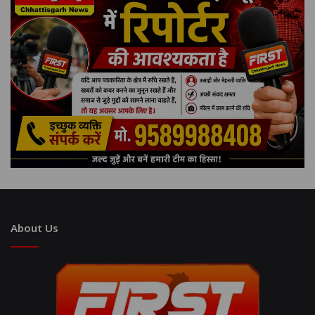
About Us