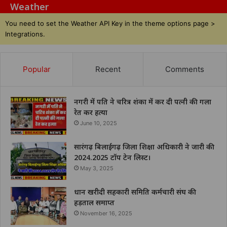
Weather
You need to set the Weather API Key in the theme options page >
Integrations.
Popular
Recent
Comments
नगरी में पति ने चरित्र शंका में कर दी पत्नी की गला
रेत कर हत्या
June 10, 2025
सारंगढ़ बिलाईगढ़ जिला शिक्षा अधिकारी ने जारी की
2024.2025 टॉप टेन लिस्ट।
May 3, 2025
धान खरीदी सहकारी समिति कर्मचारी संघ की
हड़ताल समाप्त
November 16, 2025