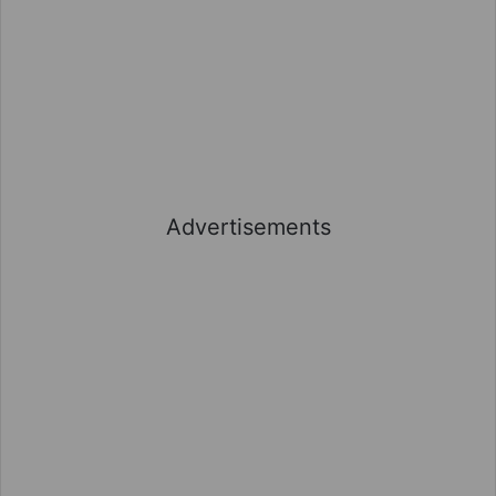
Advertisements