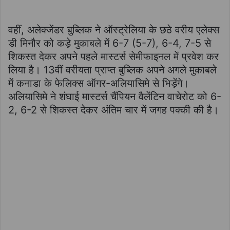
वहीं, अलेक्जेंडर बुब्लिक ने ऑस्ट्रेलिया के छठे वरीय एलेक्स
डी मिनौर को कड़े मुकाबले में 6-7 (5-7), 6-4, 7-5 से
शिकस्त देकर अपने पहले मास्टर्स सेमीफाइनल में प्रवेश कर
लिया है। 13वीं वरीयता प्राप्त बुब्लिक अपने अगले मुकाबले
में कनाडा के फेलिक्स ऑगर-अलियासिमे से भिड़ेंगे।
अलियासिमे ने शंघाई मास्टर्स चैंपियन वैलेंटिन वाचेरोट को 6-
2, 6-2 से शिकस्त देकर अंतिम चार में जगह पक्की की है।