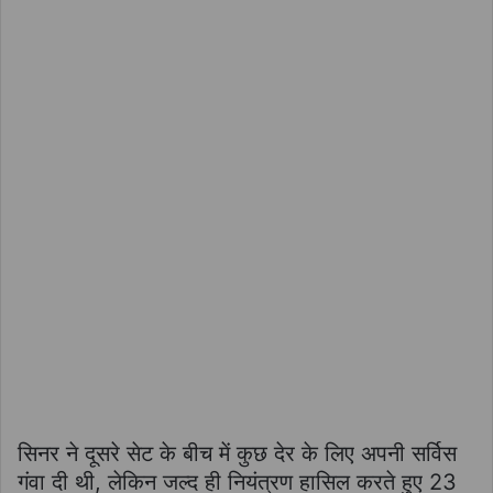
सिनर ने दूसरे सेट के बीच में कुछ देर के लिए अपनी सर्विस
गंवा दी थी, लेकिन जल्द ही नियंत्रण हासिल करते हुए 23