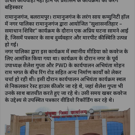
उचित कार्यवाही नहीं होने पर प्रशासन के कार्यक्रमों का करेंगे
बहिस्कार
रामानुजगंज, बलरामपुर। रामानुजगंज के लरंग साय कम्युनिटी हॉल
में नगर पालिका रामानुजगंज द्वारा आयोजित “सुशासनतिहार –
समाधान शिविर” कार्यक्रम के दौरान एक अप्रिय घटना सामने आई
है, जिसमें पत्रकार के साथ दुर्व्यवहार और मारपीट की स्थिति उत्पन्न
हो गई।
नगर पालिका द्वारा इस कार्यक्रम में स्थानीय मीडिया को कवरेज के
लिए आमंत्रित किया गया था। कार्यक्रम के दौरान नगर के पूर्व
उपाध्यक्ष शैलेश गुप्ता और PWD के कार्यपालन अभियंता मोहन
राम भगत के बीच रिंग रोड सहित अन्य निर्माण कार्यों को लेकर
चर्चा हो रही थी। इसी दौरान कार्यपालन अभियंता कार्यक्रम स्थल
से निकलकर रेस्ट हाउस की ओर जा रहे थे, जहां शैलेश गुप्ता भी
उनके साथ बातचीत करते हुए जा रहे थे। उसी समय खबर कवरेज
के उद्देश्य से उपस्थित पत्रकार वीडियो रिकॉर्डिंग कर रहे थे।