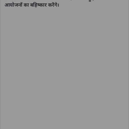
आयोजनों का बहिष्कार करेंगे।