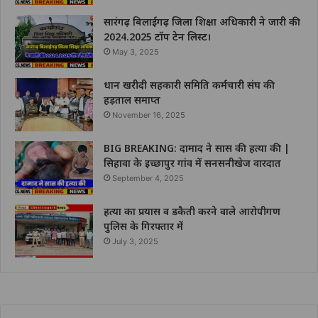
सारंगढ़ बिलाईगढ़ जिला शिक्षा अधिकारी ने जारी की
2024.2025 टॉप टेन लिस्ट।
May 3, 2025
धान खरीदी सहकारी समिति कर्मचारी संघ की
हड़ताल समाप्त
November 16, 2025
BIG BREAKING: दामाद ने सास की हत्या की |
सिहावा के इच्छापुर गांव में सनसनीखेज वारदात
September 4, 2025
हत्या का प्रयास व डकैती करने वाले आरोपीगण
पुलिस के गिरफ्तार में
July 3, 2025