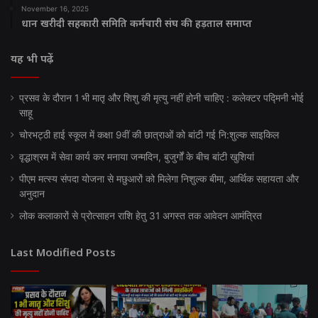
November 16, 2025
धान खरीदी सहकारी समिति कर्मचारी संघ की हड़ताल समाप्त
यह भी पढ़ें
प्रसव के दौरान 1 भी मातृ और शिशु की मृत्यु नहीं होनी चाहिए : कलेक्टर पद्मिनी भोई
साहू
चोरभट्ठी हाई स्कूल में कक्षा 9वीं की छात्राओं को बांटी गई नि:शुल्क साइकिल
वृद्धाश्रम में सेवा कार्य कर मनाया जन्मदिन, बुजुर्गों के बीच बांटी खुशियां
पीएम मत्स्य संपदा योजना से मछुआरों को मिलेगा निशुल्क बीमा, आर्थिक सहायता और
अनुदान
लोक कलाकारों से प्रोत्साहन राशि हेतु 31 अगस्त तक आवेदन आमंत्रित
Last Modified Posts