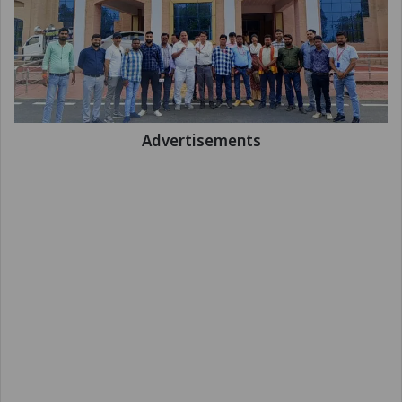
Advertisements