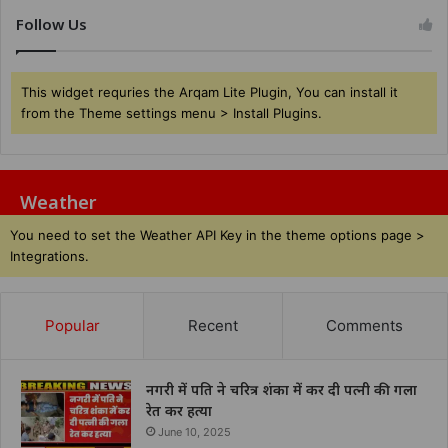
Follow Us
This widget requries the Arqam Lite Plugin, You can install it
from the Theme settings menu > Install Plugins.
Weather
You need to set the Weather API Key in the theme options page >
Integrations.
Popular
Recent
Comments
नगरी में पति ने चरित्र शंका में कर दी पत्नी की गला
रेत कर हत्या
June 10, 2025