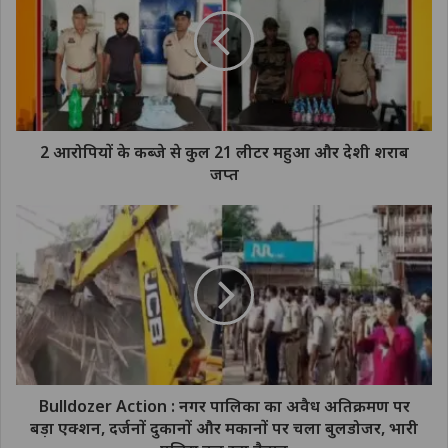
2 आरोपियों के कब्जे से कुल 21 लीटर महुआ और देशी शराब
जप्त
Bulldozer Action : नगर पालिका का अवैध अतिक्रमण पर
बड़ा एक्शन, दर्जनों दुकानों और मकानों पर चला बुलडोजर, भारी