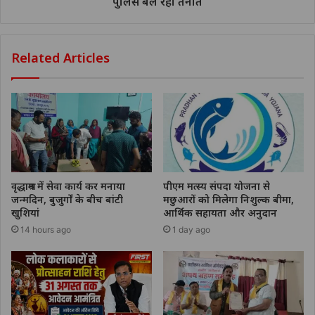
पुलिस बल रहा तैनात
Related Articles
वृद्धाश्रम में सेवा कार्य कर मनाया
पीएम मत्स्य संपदा योजना से
जन्मदिन, बुजुर्गों के बीच बांटी
मछुआरों को मिलेगा निशुल्क बीमा,
खुशियां
आर्थिक सहायता और अनुदान
14 hours ago
1 day ago