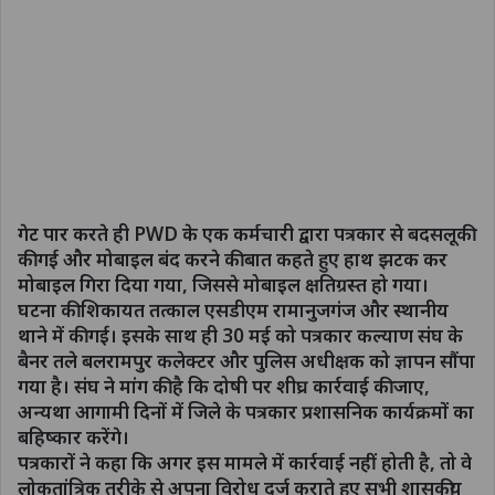
गेट पार करते ही PWD के एक कर्मचारी द्वारा पत्रकार से बदसलूकी
की गई और मोबाइल बंद करने की बात कहते हुए हाथ झटक कर
मोबाइल गिरा दिया गया, जिससे मोबाइल क्षतिग्रस्त हो गया।
घटना की शिकायत तत्काल एसडीएम रामानुजगंज और स्थानीय
थाने में की गई। इसके साथ ही 30 मई को पत्रकार कल्याण संघ के
बैनर तले बलरामपुर कलेक्टर और पुलिस अधीक्षक को ज्ञापन सौंपा
गया है। संघ ने मांग की है कि दोषी पर शीघ्र कार्रवाई की जाए,
अन्यथा आगामी दिनों में जिले के पत्रकार प्रशासनिक कार्यक्रमों का
बहिष्कार करेंगे।
पत्रकारों ने कहा कि अगर इस मामले में कार्रवाई नहीं होती है, तो वे
लोकतांत्रिक तरीके से अपना विरोध दर्ज कराते हुए सभी शासकीय