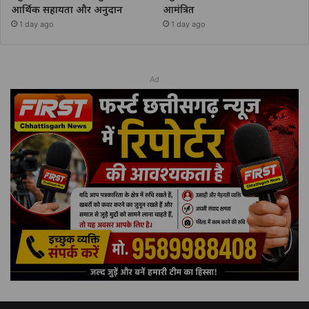
आर्थिक सहायता और अनुदान
आमंत्रित
1 day ago
1 day ago
Ad