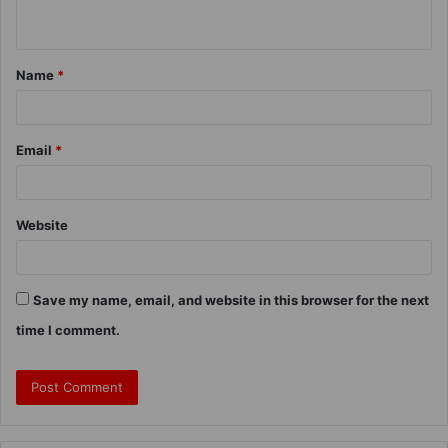
Name
*
Email
*
Website
Save my name, email, and website in this browser for the next
time I comment.