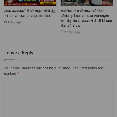
लोक कलाकारों से प्रोत्साहन राशि हेतु
खरसिया में छत्तीसगढ़ जर्नलिस्ट
31 अगस्त तक आवेदन आमंत्रित
ऑर्गेनाइजेशन का भव्य शपथग्रहण
समारोह संपन्न, पत्रकारों ने ली निष्पक्ष
1 day ago
सेवा की शपथ
2 days ago
Leave a Reply
Your email address will not be published.
Required fields are
marked
*