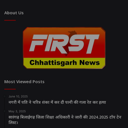
About Us
Most Viewed Posts
June 10, 2025
नगरी में पति ने चरित्र शंका में कर दी पत्नी की गला रेत कर हत्या
May 3, 2025
सारंगढ़ बिलाईगढ़ जिला शिक्षा अधिकारी ने जारी की 2024.2025 टॉप टेन
लिस्ट।