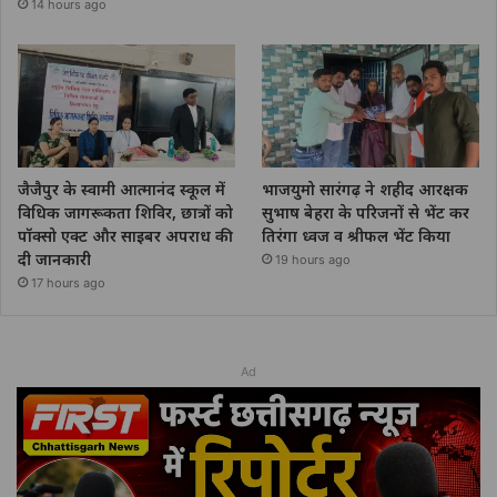
14 hours ago
जैजैपुर के स्वामी आत्मानंद स्कूल में
भाजयुमो सारंगढ़ ने शहीद आरक्षक
विधिक जागरूकता शिविर, छात्रों को
सुभाष बेहरा के परिजनों से भेंट कर
पॉक्सो एक्ट और साइबर अपराध की
तिरंगा ध्वज व श्रीफल भेंट किया
दी जानकारी
19 hours ago
17 hours ago
Ad