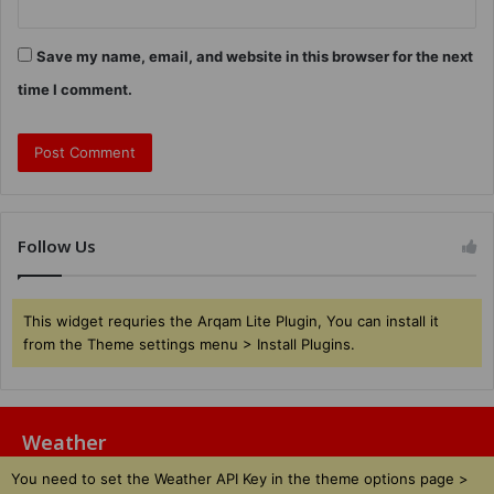
Save my name, email, and website in this browser for the next
time I comment.
Follow Us
This widget requries the Arqam Lite Plugin, You can install it
from the Theme settings menu > Install Plugins.
Weather
You need to set the Weather API Key in the theme options page >