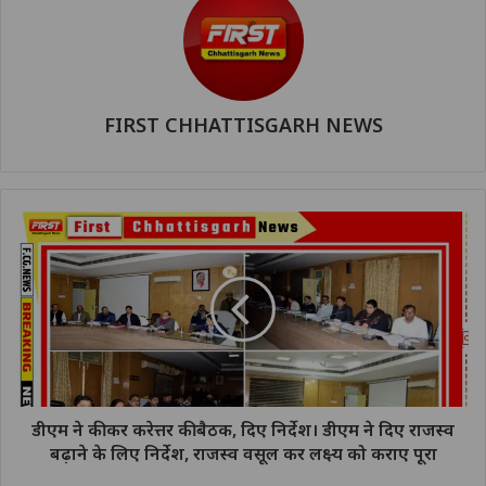
FIRST CHHATTISGARH NEWS
डीएम ने की कर करेत्तर की बैठक, दिए निर्देश। डीएम ने दिए राजस्व
बढ़ाने के लिए निर्देश, राजस्व वसूल कर लक्ष्य को कराए पूरा