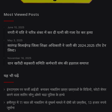
Most Viewed Posts
June 10, 2025
नगरी में पति ने चरित्र शंका में कर दी पत्नी की गला रेत कर हत्या
May 3, 2025
सारंगढ़ बिलाईगढ़ जिला शिक्षा अधिकारी ने जारी की 2024.2025 टॉप टेन
लिस्ट।
November 16, 2025
धान खरीदी सहकारी समिति कर्मचारी संघ की हड़ताल समाप्त
यह भी पढ़ें
इंस्टाग्राम पर फर्जी आईडी बनाकर नाबालिग छात्र छात्राओं के विडियो, फोटो शेयर
करने वाला शातिर सोनू ओमरे चढा पुलिस के हत्थे
हमीरपुर में 11 साल की नाबालिग से दुष्कर्म मामले में दोषी को उम्रकैद, 13 हजार रुपये
जुर्माना