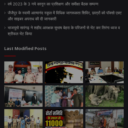
वर्ष 2023 के 3 नये कानून का प्रशिक्षण और समीक्षा बैठक सम्पन्न
जैजैपुर के स्वामी आत्मानंद स्कूल में विधिक जागरूकता शिविर, छात्रों को पॉक्सो एक्ट
और साइबर अपराध की दी जानकारी
भाजयुमो सारंगढ़ ने शहीद आरक्षक सुभाष बेहरा के परिजनों से भेंट कर तिरंगा ध्वज व
श्रीफल भेंट किया
Last Modified Posts