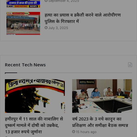
September 4, 2025
हत्या का प्रयास व डकैती करने वाले आरोपीगण
पुलिस के गिरफ्तार में
July 3, 2025
Recent Tech News
हमीरपुर में 11 साल की नाबालिग से
वर्ष 2023 के 3 नये कानून का
दुष्कर्म मामले में दोषी को उम्रकैद,
प्रशिक्षण और समीक्षा बैठक सम्पन्न
13 हजार रुपये जुर्माना
15 hours ago