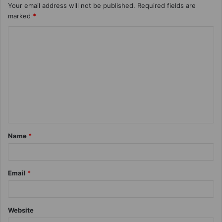
Your email address will not be published.
Required fields are
marked
*
Name
*
Email
*
Website