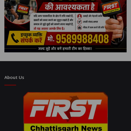
About Us