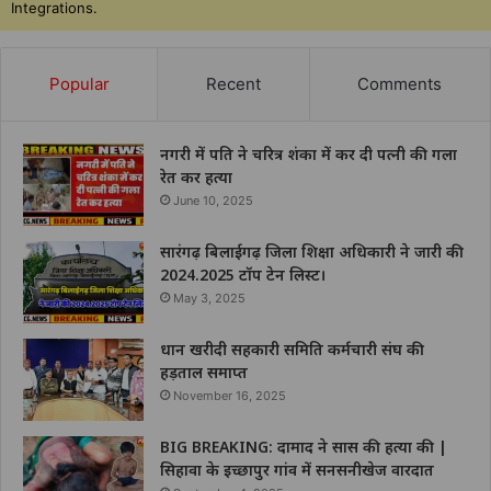
Integrations.
Popular
Recent
Comments
नगरी में पति ने चरित्र शंका में कर दी पत्नी की गला
रेत कर हत्या
June 10, 2025
सारंगढ़ बिलाईगढ़ जिला शिक्षा अधिकारी ने जारी की
2024.2025 टॉप टेन लिस्ट।
May 3, 2025
धान खरीदी सहकारी समिति कर्मचारी संघ की
हड़ताल समाप्त
November 16, 2025
BIG BREAKING: दामाद ने सास की हत्या की |
सिहावा के इच्छापुर गांव में सनसनीखेज वारदात