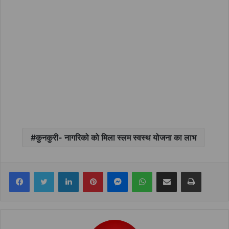
कुनकुरी- नागरिको को मिला स्लम स्वस्थ योजना का लाभ
Facebook
Twitter
LinkedIn
Pinterest
Messenger
WhatsApp
Share via Email
Print