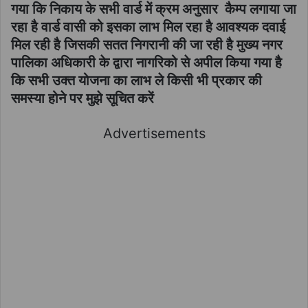
गया कि निकाय के सभी वार्ड में क्रम अनुसार कैम्प लगाया जा
रहा है वार्ड वासी को इसका लाभ मिल रहा है आवश्यक दवाई
मिल रही है जिसकी सतत निगरानी की जा रही है मुख्य नगर
पालिका अधिकारी के द्वारा नागरिको से अपील किया गया है
कि सभी उक्त योजना का लाभ ले किसी भी प्रकार की
समस्या होने पर मुझे सूचित करें
Advertisements