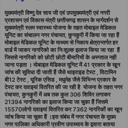
मुख्यमंत्री विष्णु देव साय जी एवं उपमुख्यमंत्री एवं नगरी
प्रशासन एवं विकास मंत्री छत्तीसगढ़ शासन के मार्गदर्शन से
मुख्यमंत्री स्लम स्वास्थ्य योजना के तहत मोबाइल मेडिकल
यूनिट का संचालन नगर पंचायत, कुनकुरी में किया जा रहा हैं
मोबाइल मेडिकल यूनिट के माध्यम से निकाय क्षेत्रान्तर्गत हर
वार्ड में जाकर नागरिको का निःशुल्क इलाज किया जा रहा हैं
जिससे नागरिको को छोटी छोटी बीमारियों के अस्प्ताल नही
जाना पड़ता । मोबाइल मेडिकल यूनिट में 41 प्रकार के खून
जांच की सुविधा दी जाती हैं जैसे थाइराइड टेस्ट , विटामिन
बी12 टेस्ट , यूरिक एसिड , मधुमेह जैसे विभिन्न प्रकार के
टेस्ट कर दवाइयां वितरित की जा रही है योजना के तहत नगर
पंचायत, कुनकुरी में अब तक कुल 306 शिविर लगाकर
21394 नागरिको का इलाज किया जा चुका हैं जिसमे
15570लोगो दवाइयां वितरित कर 7362 नागरिकों का खून
जांच किया जा चुका हैं ।इस संबंध में नगर पंचायत के मुख्य
नगर पालिका अधिकारी प्रवीण उपाध्याय के द्ववारा बताया