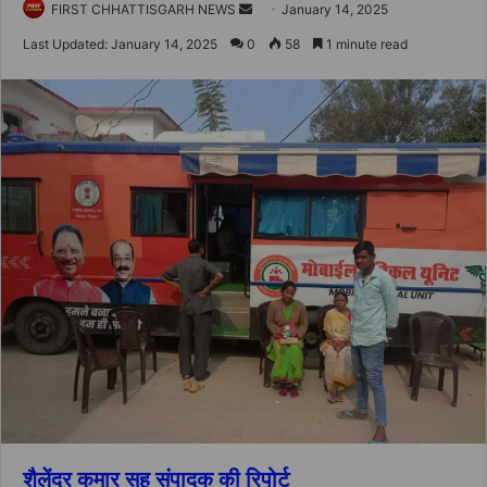
Send
FIRST CHHATTISGARH NEWS
January 14, 2025
an
Last Updated: January 14, 2025
0
58
1 minute read
email
शैलेंद्र कुमार सह संपादक की रिपोर्ट