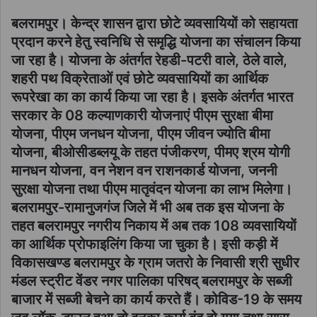
बलरामपुर।
केन्द्र शासन द्वारा छोटे व्यवसायियों को सहायता
प्रदान करने हेतु स्वनिधि से समृद्धि योजना का संचालन किया
जा रहा है। योजना के अंतर्गत रेहडी-पटरी वाले, ठेले वाले,
शहरी पथ विक्रेताओं एवं छोटे व्यवसायियों का आर्थिक
रूपरेखा का का कार्य किया जा रहा है। इसके अंतर्गत भारत
सरकार के 08 कल्याणकारी योजनाएं पीएम सुरक्षा बीमा
योजना, पीएम जनधन योजना, पीएम जीवन ज्योति बीमा
योजना, बीओसीडब्लयू के तहत पंजीकरण, पीमए श्रम योगी
मानधन योजना, वन नेशन वन राशनकार्ड योजना, जननी
सुरक्षा योजना तथा पीएम मातृवंदन योजना का लाभ मिलेगा।
बलरामपुर-रामानुजगंज जिले में भी अब तक इस योजना के
तहत बलरामपुर नगरीय निकाय में अब तक 108 व्यवसायियों
का आर्थिक प्रोफाइलिंग किया जा चुका है। इसी कड़ी में
विकासखण्ड बलरामपुर के ग्राम जतरो के निवासी श्री सुधीर
मंडल स्ट्रीट वेंडर नगर पालिका परिषद् बलरामपुर के सब्जी
बाजार में सब्जी बेचने का कार्य करते हैं। कोविड-19 के समय