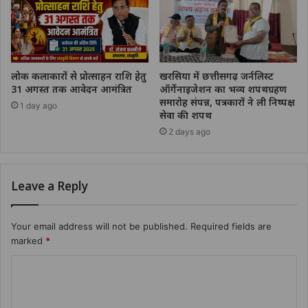
लोक कलाकारों से प्रोत्साहन राशि हेतु
खरसिया में छत्तीसगढ़ जर्नलिस्ट
31 अगस्त तक आवेदन आमंत्रित
ऑर्गेनाइजेशन का भव्य शपथग्रहण
समारोह संपन्न, पत्रकारों ने ली निष्पक्ष
1 day ago
सेवा की शपथ
2 days ago
Leave a Reply
Your email address will not be published.
Required fields are
marked
*