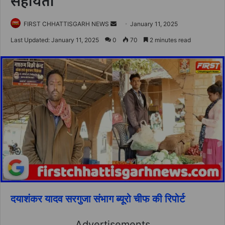
सहायता
Send
FIRST CHHATTISGARH NEWS
January 11, 2025
an
Last Updated: January 11, 2025
0
70
2 minutes read
email
दयाशंकर यादव सरगुजा संभाग ब्यूरो चीफ की रिपोर्ट
Advertisements