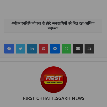
पीएम स्वनिधि योजना से छोटे व्यवसायियों को मिल रहा आर्थिक
सहायता
Facebook
Twitter
LinkedIn
Pinterest
Messenger
WhatsApp
Share via Email
Print
FIRST CHHATTISGARH NEWS