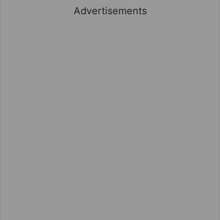
Advertisements