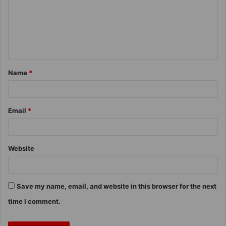
Name
*
Email
*
Website
Save my name, email, and website in this browser for the next
time I comment.