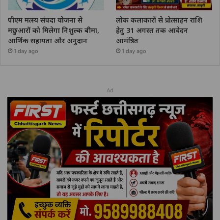
पीएम मत्स्य संपदा योजना से
लोक कलाकारों से प्रोत्साहन राशि
मछुआरों को मिलेगा निशुल्क बीमा,
हेतु 31 अगस्त तक आवेदन
आर्थिक सहायता और अनुदान
आमंत्रित
1 day ago
1 day ago
Ad