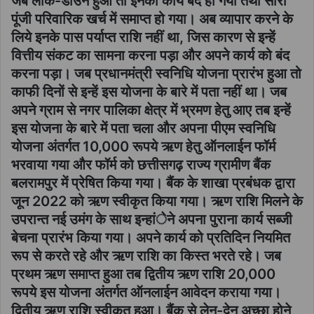
जब लॉक-डाउन हुआ तो इनका कार्य बंद हो गया तथा सारा
पूंजी परिवारिक खर्च में समाप्त हो गया। अब व्यापार करने के
लिये इनके पास पर्याप्त राशि नहीं था, जिस कारण से इन्हें
वित्तीय संकट का सामना करना पड़ा और अपने कार्य को बंद
करना पड़ा। जब प्रधानमंत्री स्वनिधि योजना प्रारंभ हुआ तो
काफी दिनों से इन्हें इस योजना के बारे में पता नहीं था। जब
अपने ग्राम से नगर पालिका क्षेत्र में भ्रमण हेतु आए तब इन्हें
इस योजना के बारे में पता चला और अपना पीएम स्वनिधि
योजना अंतर्गत 10,000 रूपये ऋण हेतु ऑनलाईन फॉर्म
भरवाया गया और फॉर्म को छत्तीसगढ़ राज्य ग्रामीण बैंक
बलरामपुर में प्रेषित किया गया। बैंक के शाखा प्रबंधक द्वारा
जून 2022 को ऋण स्वीकृत किया गया। ऋण राशि मिलने के
उपरान्त नई उमंग के साथ इन्हांेने अपना पुराना कार्य सब्जी
बेचना प्रारंभ किया गया। अपने कार्य को प्रतिदिन नियमित
रूप से करते रहे और ऋण राशि का किस्त भरते रहे। जब
प्रथम ऋण समाप्त हुआ तब द्वितीय ऋण राशि 20,000
रूपये इस योजना अंतर्गत ऑनलाईन आवेदन कराया गया।
द्वितीय ऋण राशि स्वीकृत हुआ। बैंक से लेन-देन अच्छा होने