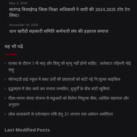
May 3, 2025
सारंगढ़ बिलाईगढ़ जिला शिक्षा अधिकारी ने जारी की 2024.2025 टॉप टेन
लिस्ट।
November 16, 2025
धान खरीदी सहकारी समिति कर्मचारी संघ की हड़ताल समाप्त
यह भी पढ़ें
प्रसव के दौरान 1 भी मातृ और शिशु की मृत्यु नहीं होनी चाहिए : कलेक्टर पद्मिनी भोई
साहू
चोरभट्ठी हाई स्कूल में कक्षा 9वीं की छात्राओं को बांटी गई नि:शुल्क साइकिल
वृद्धाश्रम में सेवा कार्य कर मनाया जन्मदिन, बुजुर्गों के बीच बांटी खुशियां
पीएम मत्स्य संपदा योजना से मछुआरों को मिलेगा निशुल्क बीमा, आर्थिक सहायता और
अनुदान
लोक कलाकारों से प्रोत्साहन राशि हेतु 31 अगस्त तक आवेदन आमंत्रित
Last Modified Posts