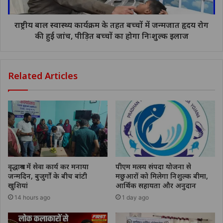
राष्ट्रीय बाल स्वास्थ्य कार्यक्रम के तहत बच्चों में जन्मजात हृदय रोग
की हुई जांच, पीड़ित बच्चों का होगा निःशुल्क इलाज
Related Articles
वृद्धाश्रम में सेवा कार्य कर मनाया
पीएम मत्स्य संपदा योजना से
जन्मदिन, बुजुर्गों के बीच बांटी
मछुआरों को मिलेगा निशुल्क बीमा,
खुशियां
आर्थिक सहायता और अनुदान
14 hours ago
1 day ago