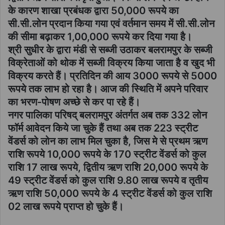
के कारण शाखा प्रबंधक द्वारा 50,000 रूपये का
सी.सी.लोन प्रदान किया गया एवं वर्तमान समय में सी.सी.लोन
की सीमा बढ़ाकर 1,00,000 रूपये कर दिया गया है।
श्री सुधीर के द्वारा मंडी से सब्जी उठाकर बलरामपुर के सब्जी
विक्रेताओं को थोक में सब्जी विक्रय किया जाता है व खुद भी
विक्रय करते हैं। प्रतिदिन की आय 3000 रूपये से 5000
रूपये तक लाभ हो रहा है। आज की स्थिति में अपने परिवार
का भरण-पोषण अच्छे से कर पा रहे हैं।
नगर पालिका परिषद् बलरामपुर अंतर्गत अब तक 332 लोन
फॉर्म आवेदन किये जा चुके हैं तथा अब तक 223 स्ट्रीट
वेंडर्स को लोन का लाभ मिल चुका है, जिस मे से प्रथम ऋण
राशि रूपये 10,000 रूपये के 170 स्ट्रीट वेंडर्स को कुल
राशि 17 लाख रूपये, द्वितीय ऋण राशि 20,000 रूपये के
49 स्ट्रीट वेंडर्स को कुल राशि 9.80 लाख रूपये व तृतीय
ऋण राशि 50,000 रूपये के 4 स्ट्रीट वेंडर्स को कुल राशि
02 लाख रूपये प्राप्त हो चुके हैं।