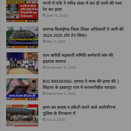
नगरी में पति ने चरित्र शंका में कर दी पत्नी की गला
रेत कर हत्या
June 10, 2025
सारंगढ़ बिलाईगढ़ जिला शिक्षा अधिकारी ने जारी की
2024.2025 टॉप टेन लिस्ट।
May 3, 2025
धान खरीदी सहकारी समिति कर्मचारी संघ की
हड़ताल समाप्त
November 16, 2025
BIG BREAKING: दामाद ने सास की हत्या की |
सिहावा के इच्छापुर गांव में सनसनीखेज वारदात
September 4, 2025
हत्या का प्रयास व डकैती करने वाले आरोपीगण
पुलिस के गिरफ्तार में
July 3, 2025