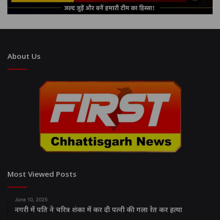
About Us
Most Viewed Posts
June 10, 2025
नगरी में पति ने चरित्र शंका में कर दी पत्नी की गला रेत कर हत्या