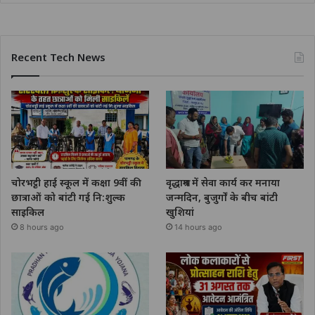
Recent Tech News
चोरभट्ठी हाई स्कूल में कक्षा 9वीं की
वृद्धाश्रम में सेवा कार्य कर मनाया
छात्राओं को बांटी गई नि:शुल्क
जन्मदिन, बुजुर्गों के बीच बांटी
साइकिल
खुशियां
8 hours ago
14 hours ago