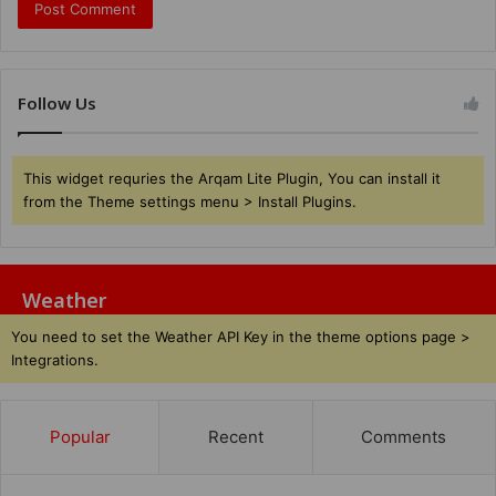
Follow Us
This widget requries the Arqam Lite Plugin, You can install it
from the Theme settings menu > Install Plugins.
Weather
You need to set the Weather API Key in the theme options page >
Integrations.
Popular
Recent
Comments