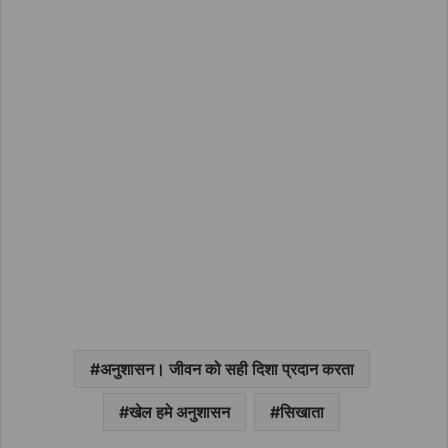
अनुशासन। जीवन को सही दिशा प्रदान करता
खेल हमे अनुशासन
सिखाता