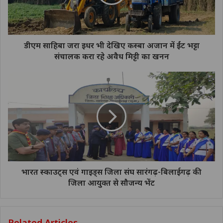
डीएम साहिबा जरा इधर भी देखिए कस्बा अजान में ईंट भट्टा
संचालक करा रहे अवैध मिट्टी का खनन
भारत स्काउट्स एवं गाइड्स जिला संघ सारंगढ़-बिलाईगढ़ की
जिला आयुक्त से सौजन्य भेंट
Related Articles