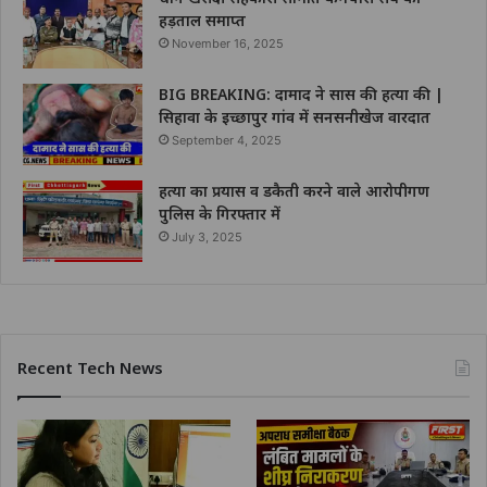
हड़ताल समाप्त
November 16, 2025
BIG BREAKING: दामाद ने सास की हत्या की |
सिहावा के इच्छापुर गांव में सनसनीखेज वारदात
September 4, 2025
हत्या का प्रयास व डकैती करने वाले आरोपीगण
पुलिस के गिरफ्तार में
July 3, 2025
Recent Tech News