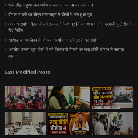
भोथीडीह में हुआ जल अर्पण व जनजागरूकता का आयोजन
दीपक चौधरी का सीएम हेल्पलाइन में डीजी पे मांग हुआ पूरा
अपराध समीक्षा बैठक में लंबित मामलों के शीघ्र निराकरण पर जोर, प्रभावी पुलिसिंग के
दिए निर्देश
सारंगढ़ नगरपालिका के विकास कार्यों का कलेक्टर ने की समीक्षा
भारतीय जनता युवा मोर्चा में नई जिम्मेदारी मिलने पर राजू कीर्ति चौहान ने जताया
आभार
Last Modified Posts