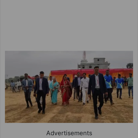
Advertisements