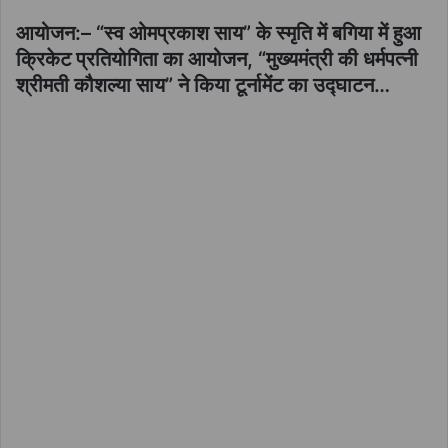
आयोजन:– “स्व ओमप्रकाश साय” के स्मृति में बगिया में हुआ
क्रिकेट प्रतियोगिता का आयोजन, “मुख्यमंत्री की धर्मपत्नी
श्रीमती कौशल्या साय” ने किया टूर्नामेंट का उद्घाटन…