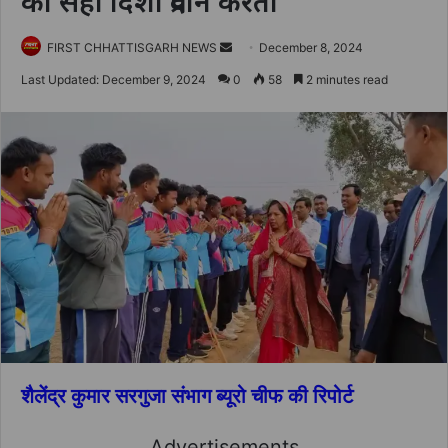
को सही दिशा प्रदान करता
Send
FIRST CHHATTISGARH NEWS
December 8, 2024
an
Last Updated: December 9, 2024
0
58
2 minutes read
email
शैलेंद्र कुमार सरगुजा संभाग ब्यूरो चीफ की रिपोर्ट
Advertisements