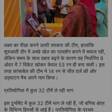
लक्ष्य का पीछा करने उतरी तपकरा की टीम, हालांकि
शुरुआती दौर में अच्छे खेल का प्रदर्शन करने में सफल रही,
लेकिन समय के साथ दबाव बढ़ने के कारण वह निर्धारित 8
ओवर में 7 विकेट खोकर केवल 53 रन ही बना सकी। इस
तरह कांसाबेल की टीम ने 14 रन से जीत दर्ज की और
उद्घाटन मैच अपने नाम किया।
प्रतियोगिता में कुल 32 टीमें ले रही भाग
इस टूर्नामेंट में कुल 32 टीमें भाग ले रही हैं, जो बगिया क्षेत्र
के विभिन्न हिस्सों से आई हैं। प्रतियोगिता के प्रथम