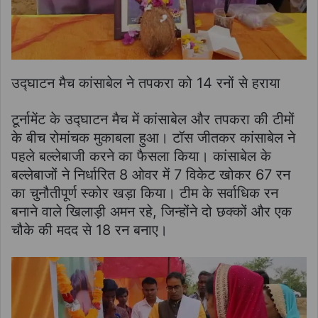
उद्घाटन मैच कांसाबेल ने तपकरा को 14 रनों से हराया
टूर्नामेंट के उद्घाटन मैच में कांसाबेल और तपकरा की टीमों
के बीच रोमांचक मुकाबला हुआ। टॉस जीतकर कांसाबेल ने
पहले बल्लेबाजी करने का फैसला किया। कांसाबेल के
बल्लेबाजों ने निर्धारित 8 ओवर में 7 विकेट खोकर 67 रन
का चुनौतीपूर्ण स्कोर खड़ा किया। टीम के सर्वाधिक रन
बनाने वाले खिलाड़ी अमन रहे, जिन्होंने दो छक्कों और एक
चौके की मदद से 18 रन बनाए।