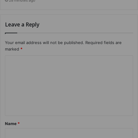
28 minutes ago
Leave a Reply
Your email address will not be published.
Required fields are
marked
*
Name
*