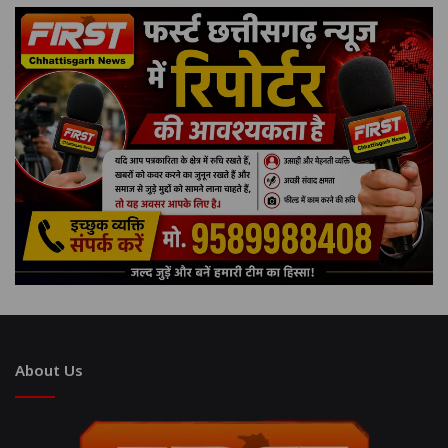
About Us