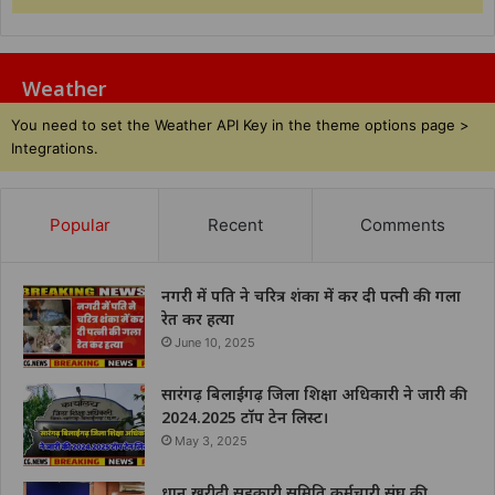
Weather
You need to set the Weather API Key in the theme options page >
Integrations.
Popular
Recent
Comments
नगरी में पति ने चरित्र शंका में कर दी पत्नी की गला
रेत कर हत्या
June 10, 2025
सारंगढ़ बिलाईगढ़ जिला शिक्षा अधिकारी ने जारी की
2024.2025 टॉप टेन लिस्ट।
May 3, 2025
धान खरीदी सहकारी समिति कर्मचारी संघ की