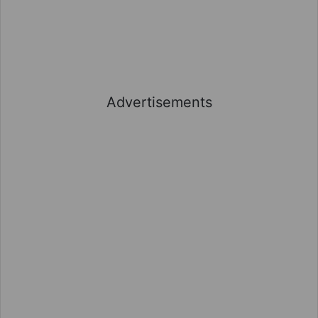
Advertisements