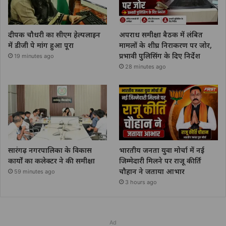
दीपक चौधरी का सीएम हेल्पलाइन
अपराध समीक्षा बैठक में लंबित
में डीजी पे मांग हुआ पूरा
मामलों के शीघ्र निराकरण पर जोर,
प्रभावी पुलिसिंग के दिए निर्देश
19 minutes ago
28 minutes ago
सारंगढ़ नगरपालिका के विकास
भारतीय जनता युवा मोर्चा में नई
कार्यों का कलेक्टर ने की समीक्षा
जिम्मेदारी मिलने पर राजू कीर्ति
चौहान ने जताया आभार
59 minutes ago
3 hours ago
Ad