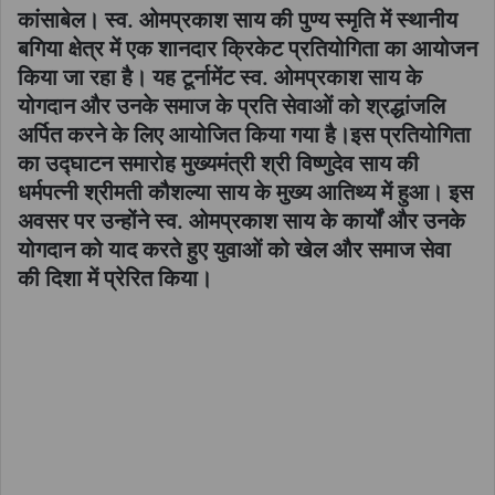
कांसाबेल। स्व. ओमप्रकाश साय की पुण्य स्मृति में स्थानीय
बगिया क्षेत्र में एक शानदार क्रिकेट प्रतियोगिता का आयोजन
किया जा रहा है। यह टूर्नामेंट स्व. ओमप्रकाश साय के
योगदान और उनके समाज के प्रति सेवाओं को श्रद्धांजलि
अर्पित करने के लिए आयोजित किया गया है।इस प्रतियोगिता
का उद्घाटन समारोह मुख्यमंत्री श्री विष्णुदेव साय की
धर्मपत्नी श्रीमती कौशल्या साय के मुख्य आतिथ्य में हुआ। इस
अवसर पर उन्होंने स्व. ओमप्रकाश साय के कार्यों और उनके
योगदान को याद करते हुए युवाओं को खेल और समाज सेवा
की दिशा में प्रेरित किया।