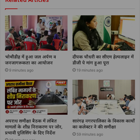
भोथीडीह में हुआ जल अर्पण व
दीपक चौधरी का सीएम हेल्पलाइन में
जनजागरूकता का आयोजन
डीजी पे मांग हुआ पूरा
9 minutes ago
19 minutes ago
अपराध समीक्षा बैठक में लंबित
सारंगढ़ नगरपालिका के विकास कार्यों
मामलों के शीघ्र निराकरण पर जोर,
का कलेक्टर ने की समीक्षा
प्रभावी पुलिसिंग के दिए निर्देश
59 minutes ago