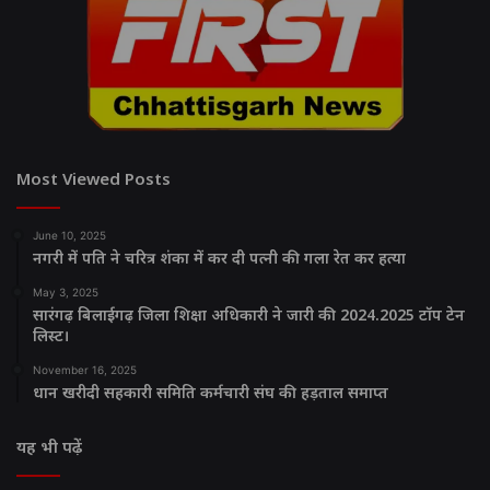
Most Viewed Posts
June 10, 2025
नगरी में पति ने चरित्र शंका में कर दी पत्नी की गला रेत कर हत्या
May 3, 2025
सारंगढ़ बिलाईगढ़ जिला शिक्षा अधिकारी ने जारी की 2024.2025 टॉप टेन
लिस्ट।
November 16, 2025
धान खरीदी सहकारी समिति कर्मचारी संघ की हड़ताल समाप्त
यह भी पढ़ें