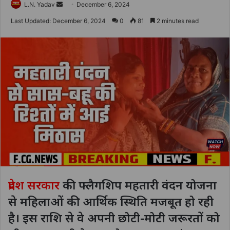
Send
L.N. Yadav
December 6, 2024
an
Last Updated: December 6, 2024
0
81
2 minutes read
email
प्रदेश सरकार
की फ्लैगशिप महतारी वंदन योजना
से महिलाओं की आर्थिक स्थिति मजबूत हो रही
है। इस राशि से वे अपनी छोटी-मोटी जरूरतों को