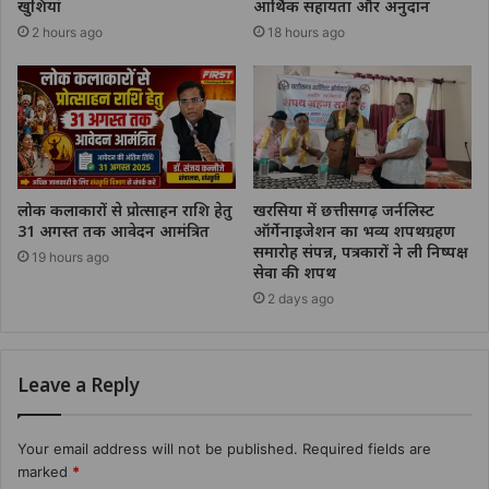
खुशियां
आर्थिक सहायता और अनुदान
2 hours ago
18 hours ago
लोक कलाकारों से प्रोत्साहन राशि हेतु
खरसिया में छत्तीसगढ़ जर्नलिस्ट
31 अगस्त तक आवेदन आमंत्रित
ऑर्गेनाइजेशन का भव्य शपथग्रहण
समारोह संपन्न, पत्रकारों ने ली निष्पक्ष
19 hours ago
सेवा की शपथ
2 days ago
Leave a Reply
Your email address will not be published.
Required fields are
marked
*