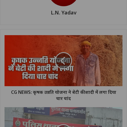
L.N. Yadav
CG NEWS: कृषक उन्नति योजना ने बेटी की शादी में लगा दिया
चार चांद