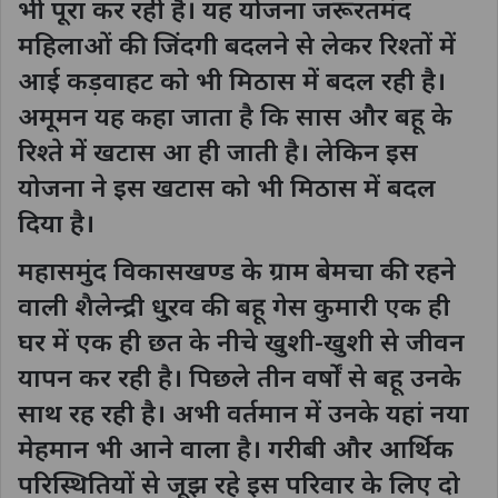
भी पूरा कर रही है। यह योजना जरूरतमंद
महिलाओं की जिंदगी बदलने से लेकर रिश्तों में
आई कड़वाहट को भी मिठास में बदल रही है।
अमूमन यह कहा जाता है कि सास और बहू के
रिश्ते में खटास आ ही जाती है। लेकिन इस
योजना ने इस खटास को भी मिठास में बदल
दिया है।
महासमुंद विकासखण्ड के ग्राम बेमचा की रहने
वाली शैलेन्द्री धु्रव की बहू गेस कुमारी एक ही
घर में एक ही छत के नीचे खुशी-खुशी से जीवन
यापन कर रही है। पिछले तीन वर्षों से बहू उनके
साथ रह रही है। अभी वर्तमान में उनके यहां नया
मेहमान भी आने वाला है। गरीबी और आर्थिक
परिस्थितियों से जूझ रहे इस परिवार के लिए दो