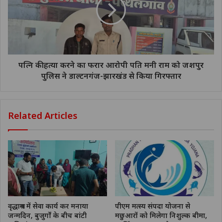
पत्नि की हत्या करने का फरार आरोपी पति मनी राम को जशपुर
पुलिस ने डाल्टनगंज-झारखंड से किया गिरफ्तार
Related Articles
वृद्धाश्रम में सेवा कार्य कर मनाया
पीएम मत्स्य संपदा योजना से
जन्मदिन, बुजुर्गों के बीच बांटी
मछुआरों को मिलेगा निशुल्क बीमा,