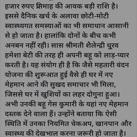
हजार रुपए प्रतिमाह की आवक बड़ी राशि है।
इससे दैनिक खर्च के अलावा छोटी-मोटी
स्वास्थ्यगत समस्याओं का भी समाधान आसानी
से हो जाता है। हालांकि दोनों के बीच कभी
अनबन नहीं रही। सास श्रीमती शैलेन्द्री धु्रव
हमेशा बेटी की तरह ही अपनी बहू को लाड़-प्यार
करती है। यह संयोग ही है कि जैसे महतारी वंदन
योजना की शुरूआत हुई वैसे ही घर में नए
मेहमान आने की सुखद समाचार भी मिला,
जिससे घर में खुशियों का लहर दोगुना हुआ।
अभी उनकी बहू गेस कुमारी के यहां नए मेहमान
दस्तक देने वाला हैं। उन्होंने बताया कि ऐसी
स्थिति में उनका नियमित चेकअप, खानपान और
स्वास्थ्य की देखभाल करना जरूरी हो जाता है।