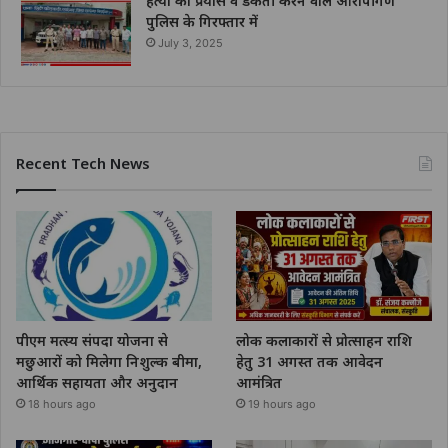
हत्या का प्रयास व डकैती करने वाले आरोपीगण
पुलिस के गिरफ्तार में
July 3, 2025
Recent Tech News
पीएम मत्स्य संपदा योजना से
लोक कलाकारों से प्रोत्साहन राशि
मछुआरों को मिलेगा निशुल्क बीमा,
हेतु 31 अगस्त तक आवेदन
आर्थिक सहायता और अनुदान
आमंत्रित
18 hours ago
19 hours ago