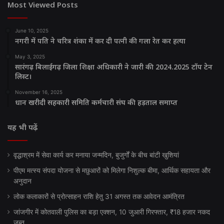
Most Viewed Posts
June 10, 2025
नगरी में पति ने चरित्र शंका में कर दी पत्नी की गला रेत कर हत्या
May 3, 2025
सारंगढ़ बिलाईगढ़ जिला शिक्षा अधिकारी ने जारी की 2024.2025 टॉप टेन
लिस्ट।
November 16, 2025
धान खरीदी सहकारी समिति कर्मचारी संघ की हड़ताल समाप्त
यह भी पढ़ें
वृद्धाश्रम में सेवा कार्य कर मनाया जन्मदिन, बुजुर्गों के बीच बांटी खुशियां
पीएम मत्स्य संपदा योजना से मछुआरों को मिलेगा निशुल्क बीमा, आर्थिक सहायता और
अनुदान
लोक कलाकारों से प्रोत्साहन राशि हेतु 31 अगस्त तक आवेदन आमंत्रित
जांजगीर में कोतवाली पुलिस का बड़ा एक्शन, 10 जुआरी गिरफ्तार, ₹18 हजार नकद
जब्त