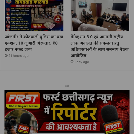
जांजगीर में कोतवाली पुलिस का बड़ा
मेडिएशन 3.0 एवं आगामी राष्ट्रीय
एक्शन, 10 जुआरी गिरफ्तार, ₹18
लोक अदालत की सफलता हेतु
हजार नकद जब्त
अधिवक्ताओं के साथ समन्वय बैठक
आयोजित
21 hours ago
1 day ago
Ad