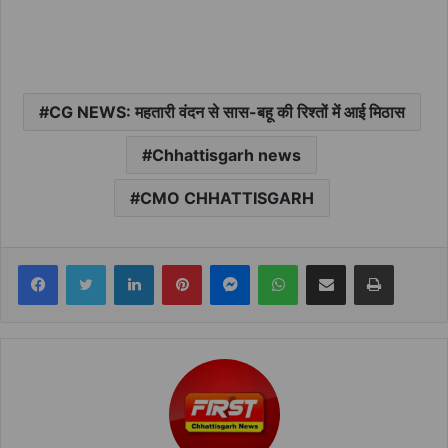
CG NEWS: महतारी वंदन से सास-बहू की रिश्तों में आई मिठास
Chhattisgarh news
CMO CHHATTISGARH
Facebook
Twitter
LinkedIn
Pinterest
Messenger
WhatsApp
Share via Email
Print