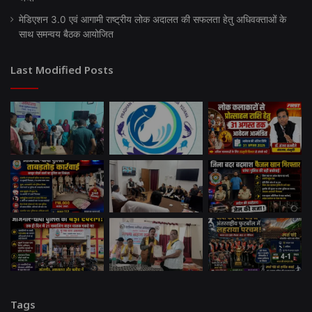
मेडिएशन 3.0 एवं आगामी राष्ट्रीय लोक अदालत की सफलता हेतु अधिवक्ताओं के
साथ समन्वय बैठक आयोजित
Last Modified Posts
Tags