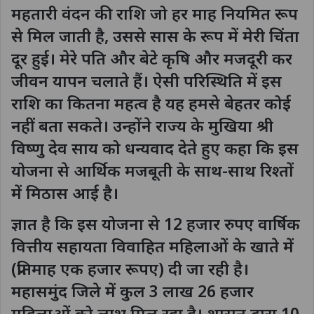
महतारी वंदन की राशि जो हर माह नियमित रूप
से मिल जाती है, उससे सास के रूप में मेरी चिंता
दूर हुई। मेरे पति और बेटे कृषि और मजदूरी कर
जीवन यापन चलाते हैं। ऐसी परिस्थिति में इस
राशि का कितना महत्व है यह हमसे बेहतर कोई
नहीं बता सकते। उन्होंने राज्य के मुखिया श्री
विष्णु देव साय को धन्यवाद देते हुए कहा कि इस
योजना से आर्थिक मजबूती के साथ-साथ रिश्तों
में मिठास आई है।
ज्ञात है कि इस योजना से 12 हजार रुपए वार्षिक
वित्तीय सहायता विवाहित महिलाओं के खाते में
(प्रतिमाह एक हजार रूपए) दी जा रही है।
महासमुंद जिले में कुल 3 लाख 26 हजार
महिलाओं को लाभ मिल रहा है। शासन द्वारा 10