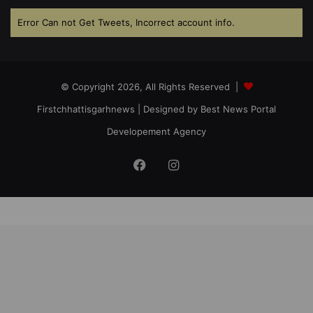
Error Can not Get Tweets, Incorrect account info.
© Copyright 2026, All Rights Reserved |
Firstchhattisgarhnews
| Designed by
Best News Portal
Developement Agency
Facebook
Instagram