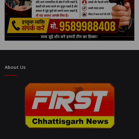
About Us