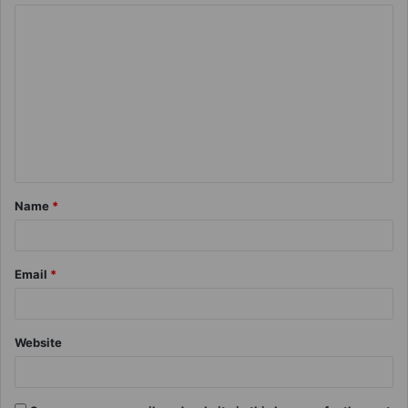
Name
*
Email
*
Website