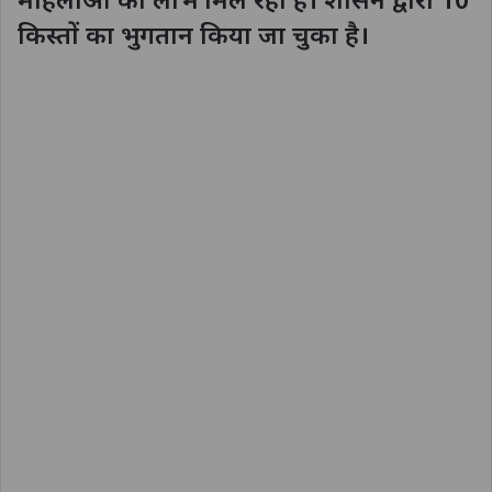
किस्तों का भुगतान किया जा चुका है।