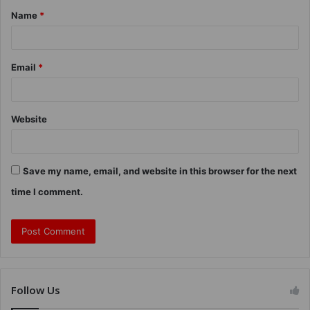
Name
*
Email
*
Website
Save my name, email, and website in this browser for the next
time I comment.
Follow Us