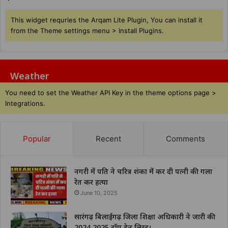
This widget requries the Arqam Lite Plugin, You can install it
from the Theme settings menu > Install Plugins.
Weather
You need to set the Weather API Key in the theme options page >
Integrations.
Popular
Recent
Comments
नगरी में पति ने चरित्र शंका में कर दी पत्नी की गला
रेत कर हत्या
June 10, 2025
सारंगढ़ बिलाईगढ़ जिला शिक्षा अधिकारी ने जारी की
2024.2025 टॉप टेन लिस्ट।