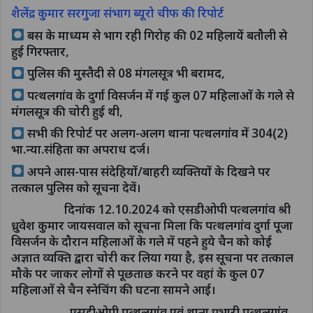
शैलेंद्र कुमार सरगुजा संभाग ब्यूरो चीफ की रिपोर्ट
बस के माध्यम से भाग रही गिरोह की 02 महिलायें बतौली से
हुई गिरफ्तार,
पुलिस की मुस्तैदी से 08 मंगलसूत्र भी बरामद,
पत्थलगांव के दुर्गा विसर्जन में गई कुल 07 महिलाओं के गले से
मंगलसूत्र की चोरी हुई थी,
सभी की रिपोर्ट पर अलग-अलग थाना पत्थलगांव में 304(2)
भा.न्या.संहिता का अपराध दर्ज।
अपने आस-पास संदेहियों/बाहरी व्यक्तियों के दिखने पर
तत्काल पुलिस को सूचना देवें।
दिनांक 12.10.2024 को एसडीओपी पत्थलगांव श्री
ध्रुवेश कुमार जायसवाल को सूचना मिला कि पत्थलगांव दुर्गा पूजा
विसर्जन के दौरान महिलाओं के गले में पहने हुये चैन को कोई
अज्ञात व्यक्ति द्वारा चोरी कर लिया गया है, इस सूचना पर तत्काल
मौके पर जाकर लोगों से पूछताछ करने पर वहां के कुल 07
महिलाओं से चैन स्नेचिंग की घटना सामने आई।
एसडीओपी पत्थलगांव एवं थाना प्रभारी पत्थलगांव