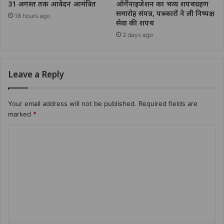
31 अगस्त तक आवेदन आमंत्रित
ऑर्गेनाइजेशन का भव्य शपथग्रहण
समारोह संपन्न, पत्रकारों ने ली निष्पक्ष
18 hours ago
सेवा की शपथ
2 days ago
Leave a Reply
Your email address will not be published.
Required fields are
marked
*