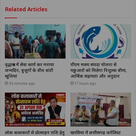
Related Articles
वृद्धाश्रम में सेवा कार्य कर मनाया
पीएम मत्स्य संपदा योजना से
जन्मदिन, बुजुर्गों के बीच बांटी
मछुआरों को मिलेगा निशुल्क बीमा,
खुशियां
आर्थिक सहायता और अनुदान
35 minutes ago
17 hours ago
लोक कलाकारों से प्रोत्साहन राशि हेतु
खरसिया में छत्तीसगढ़ जर्नलिस्ट