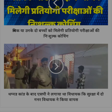
श्रमिक या उनके दो बच्चों को मिलेगी प्रतियोगी परीक्षाओं की
निःशुल्क कोचिंग
थप्पड कांड के बाद एसपी ने लगाया था विधायक कि सुरक्षा में दो
गनर विधायक ने किया वापस