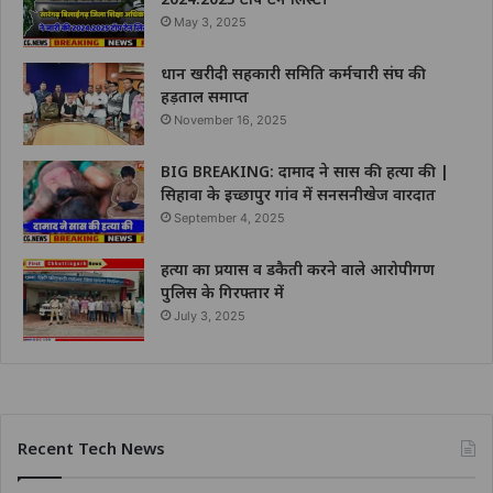
May 3, 2025
धान खरीदी सहकारी समिति कर्मचारी संघ की
हड़ताल समाप्त
November 16, 2025
BIG BREAKING: दामाद ने सास की हत्या की |
सिहावा के इच्छापुर गांव में सनसनीखेज वारदात
September 4, 2025
हत्या का प्रयास व डकैती करने वाले आरोपीगण
पुलिस के गिरफ्तार में
July 3, 2025
Recent Tech News