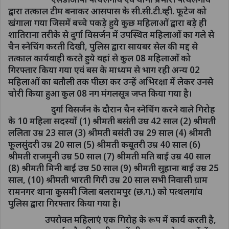
द्वारा तत्काल टीम बनाकर आसपास के सी.सी.टी.व्ही. फूटेज को
खंगाला गया जिसमें बच्चे पकड़े हुये कुछ महिलाओं द्वारा बड़े ही
शातिराना तरीके से दुर्गा विसर्जन में उपस्थित महिलाओं का गले से
चैन स्नेचिंग करती दिखी, पुलिस द्वारा सायबर सेल की मद्द से
तत्काल कार्यवाही करते हुये वहां से कुल 08 महिलाओं को
गिरफ्तार किया गया एवं बस के माध्यम से भाग रही अन्य 02
महिलाओं का बतौली तक पीछा कर उन्हें अभिरक्षा में लेकर उनसे
चोरी किया हुआ कुल 08 नग मंगलसूत्र जप्त किया गया है।
दुर्गा विसर्जन के दौरान चैन स्नेचिंग करने वाले गिरोह
के 10 महिला सदस्यों (1) श्रीमती बसंती उम्र 42 साल (2) श्रीमती
ललिता उम्र 23 साल (3) श्रीमती बसंती उम्र 29 साल (4) श्रीमती
फूलसुंदरी उम्र 20 साल (5) श्रीमती कबूतरी उम्र 40 साल (6)
श्रीमती राजमुनी उम्र 50 साल (7) श्रीमती मति बाई उम्र 40 साल
(8) श्रीमती मिनी बाई उम्र 50 साल (9) श्रीमती सुहाना बाई उम्र 25
साल, (10) श्रीमती भारती गिरी उम्र 20 साल सभी निवासी ग्राम
रामनगर थाना कुसमी जिला बलरामपुर (छ.ग.) को पत्थलगांव
पुलिस द्वारा गिरफ्तार किया गया है।
उपरोक्त महिलाएं एक गिरोह के रूप में कार्य करती है,