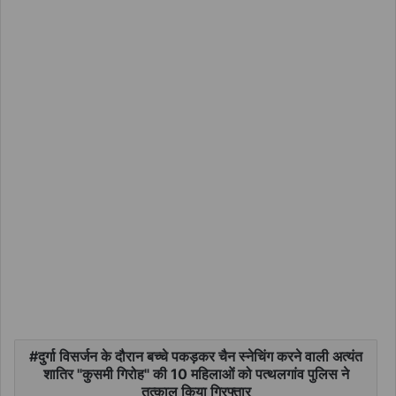
दुर्गा विसर्जन के दौरान बच्चे पकड़कर चैन स्नेचिंग करने वाली अत्यंत
शातिर "कुसमी गिरोह" की 10 महिलाओं को पत्थलगांव पुलिस ने
तत्काल किया गिरफ्तार