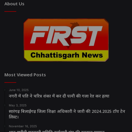
About Us
Most Viewed Posts
June 10, 2025
नगरी में पति ने चरित्र शंका में कर दी पत्नी की गला रेत कर हत्या
May 3, 2025
सारंगढ़ बिलाईगढ़ जिला शिक्षा अधिकारी ने जारी की 2024.2025 टॉप टेन
लिस्ट।
November 16, 2025