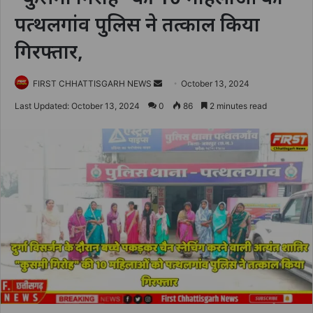
पत्थलगांव पुलिस ने तत्काल किया
गिरफ्तार,
Send
FIRST CHHATTISGARH NEWS
October 13, 2024
an
Last Updated: October 13, 2024
0
86
2 minutes read
email