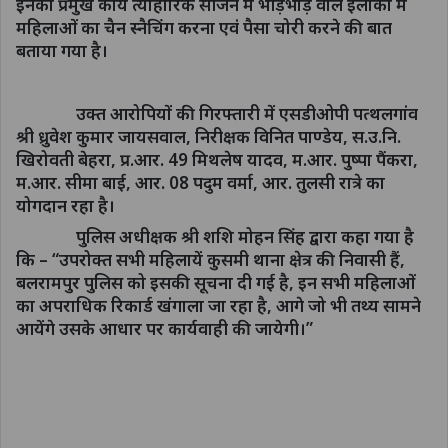
इनका प्रमुख कार्य त्यौहारिक सीजन में भीड़भाड़ वाले इलाकों में
महिलाओं का चैन स्नैचिंग करना एवं पैसा चोरी करने की बात
बताया गया है।
उक्त आरोपियों की गिरफ्तारी में एसडीओपी पत्थलगांव
श्री ध्रुवेश कुमार जायसवाल, निरीक्षक विनित पाण्डेय, स.उ.नि.
खिरोवती बेहरा, प्र.आर. 49 मिथलेष यादव, म.आर. पुष्पा पैंकरा,
म.आर. सीमा बाई, आर. 08 पदुम वर्मा, आर. तुलसी रात्रे का
योगदान रहा है।
पुलिस अधीक्षक श्री शशि मोहन सिंह द्वारा कहा गया है
कि – “उपरोक्त सभी महिलायें कुसमी थाना क्षेत्र की निवासी हैं,
बलरामपुर पुलिस को इसकी सूचना दी गई है, इन सभी महिलाओं
का अपराधिक रिकार्ड खंगाला जा रहा है, आगे जो भी तथ्य सामने
आयेंगे उसके आधार पर कार्यवाही की जायेगी।”