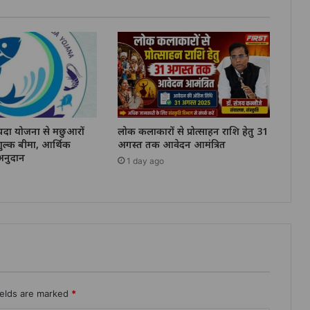
ंपदा योजना से मछुआरों
लोक कलाकारों से प्रोत्साहन राशि हेतु 31
ुल्क बीमा, आर्थिक
अगस्त तक आवेदन आमंत्रित
नुदान
1 day ago
ields are marked
*