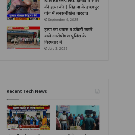
BIG BREAKING: दामाद ने सास
की हत्या की | सिहावा के इच्छापुर
गांव में सनसनीखेज वारदात
September 4, 2025
हत्या का प्रयास व डकैती करने
वाले आरोपीगण पुलिस के
गिरफ्तार में
July 3, 2025
Recent Tech News