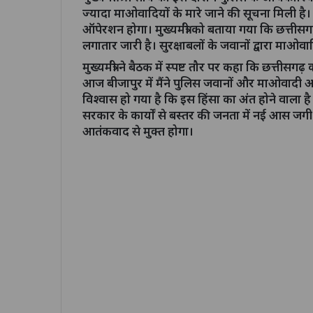
ज्यादा माओवादियों के मारे जाने की सूचना मिली
ऑपेरशन होगा। मुख्यमंत्री को बताया गया कि छत्ती
लगातार जारी है। सुरक्षाबलों के जवानों द्वारा माओ
मुख्यमंत्री ने बैठक में स्पष्ट तौर पर कहा कि छत्तीस
आज बीजापुर में मैंने पुलिस जवानों और माओवादी 
विश्वास हो गया है कि इस हिंसा का अंत होने वाला
सरकार के कार्यों से बस्तर की जनता में नई आस जगी 
आतंकवाद से मुक्त होगा।