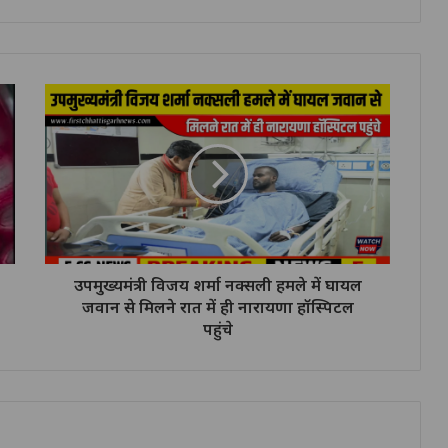
उपमुख्यमंत्री विजय शर्मा नक्सली हमले में घायल
जवान से मिलने रात में ही नारायणा हॉस्पिटल
पहुंचे