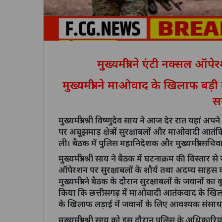
मुख्यमंत्री ने एंटी नक्सल ऑप
मुख्यमंत्री ने माओवाद के खिलाफ बड़
स
मुख्यमंत्री श्री विष्णुदेव साय ने आज देर रात यहां अ
पर अबूझमाड़ क्षेत्र में सुरक्षाबलों और माओवादी आत
ली। बैठक में पुलिस महानिदेशक और मुख्यमंत्री सचिव
मुख्यमंत्री श्री साय ने बैठक में घटनाक्रम की विस्
ऑपेरशन पर सुरक्षाबलों के शौर्य तथा अदम्य साहस क
मुख्यमंत्री ने बैठक के दौरान सुरक्षाबलों के जवानों क
किया कि छत्तीसगढ़ में माओवादी आतंकवाद के खिला
के खिलाफ लड़ाई में जवानों के लिए आवश्यक संसाधनो
मुख्यमंत्री श्री साय को इस दौरान पुलिस के अधिकारि