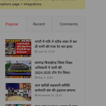
options page > Integrations.
Popular
Recent
Comments
नगरी में पति ने चरित्र शंका में कर
दी पत्नी की गला रेत कर हत्या
June 10, 2025
सारंगढ़ बिलाईगढ़ जिला शिक्षा
अधिकारी ने जारी की
2024.2025 टॉप टेन लिस्ट।
May 3, 2025
धान खरीदी सहकारी समिति
कर्मचारी संघ की हड़ताल समाप्त
November 16, 2025