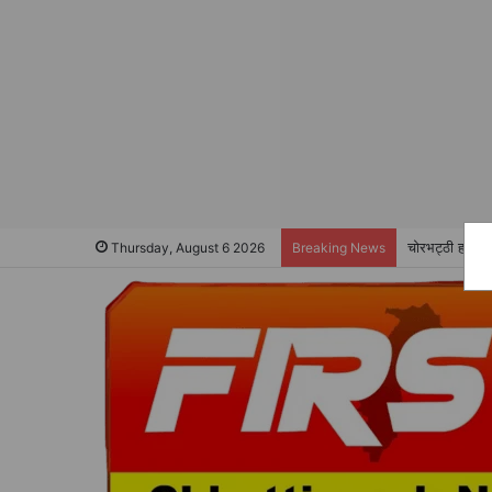
चोरभट्ठी हाई स्क
Thursday, August 6 2026
Breaking News