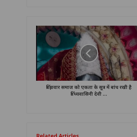
बिंझवार समाज को एकता के सूत्र में बांध रखी है
विंध्यवासिनी देवी …
Related Articles