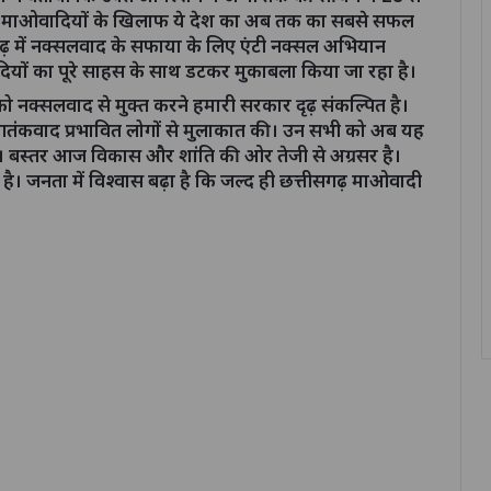
 है। माओवादियों के खिलाफ ये देश का अब तक का सबसे सफल
सगढ़ में नक्सलवाद के सफाया के लिए एंटी नक्सल अभियान
वादियों का पूरे साहस के साथ डटकर मुकाबला किया जा रहा है।
गढ़ को नक्सलवाद से मुक्त करने हमारी सरकार दृढ़ संकल्पित है।
आतंकवाद प्रभावित लोगों से मुलाकात की। उन सभी को अब यह
 है। बस्तर आज विकास और शांति की ओर तेजी से अग्रसर है।
है। जनता में विश्वास बढ़ा है कि जल्द ही छत्तीसगढ़ माओवादी