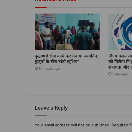
वृद्धाश्रम में सेवा कार्य कर मनाया जन्मदिन,
पीएम मत्स्य स
बुजुर्गों के बीच बांटी खुशियां
को मिलेगा निश
सहायता और अ
10 hours ago
1 day ago
Leave a Reply
Your email address will not be published.
Required f