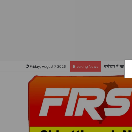
बानीखार में चाकू ल
Friday, August 7 2026
Breaking News