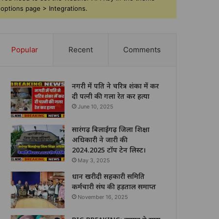
options page > Integrations.
Popular
Recent
Comments
नगरी में पति ने चरित्र शंका में कर
दी पत्नी की गला रेत कर हत्या
June 10, 2025
सारंगढ़ बिलाईगढ़ जिला शिक्षा
अधिकारी ने जारी की
2024.2025 टॉप टेन लिस्ट।
May 3, 2025
धान खरीदी सहकारी समिति
कर्मचारी संघ की हड़ताल समाप्त
November 16, 2025