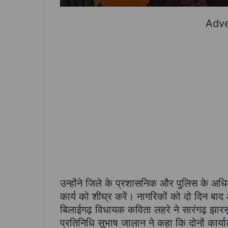
Adve
उन्होंने जिले के प्रशासनिक और पुलिस के अधिक
कार्य को शीघ्र करें। नागरिकों को दो दिन बाद
बिलाईगढ़ विधायक कविता लहरे ने सारंगढ़ झारस
प्रतिनिधि सुभाष जालान ने कहा कि दोनों कार्य