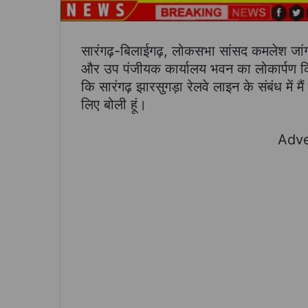
सारंगढ़-बिलाईगढ़, लोकसभा सांसद कमलेश जांगड
और उप पंजीयक कार्यालय भवन का लोकार्पण क
कि सारंगढ़ झारसुगड़ा रेलवे लाइन के संबंध में म
लिए बोली हूं।
Adve