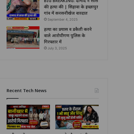
BIG BREAKING: दामाद ने सास
की हत्या की | सिहावा के इच्छापुर
गांव में सनसनीखेज वारदात
September 4, 2025
हत्या का प्रयास व डकैती करने
वाले आरोपीगण पुलिस के
गिरफ्तार में
July 3, 2025
Recent Tech News