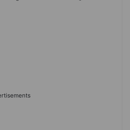
rtisements