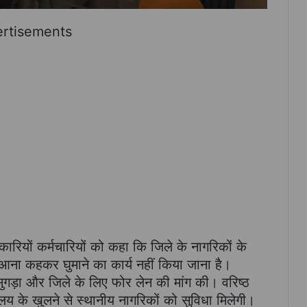
rtisements
ारियों कर्मचारियों को कहा कि जिले के नागरिकों के
 आना कहकर घुमाने का कार्य नहीं किया जाना है।
ुगड़ा और जिले के लिए फोर लेन की मांग की। वरिष्ठ
ालय के खुलने से स्थानीय नागरिकों को सुविधा मिलेगी।