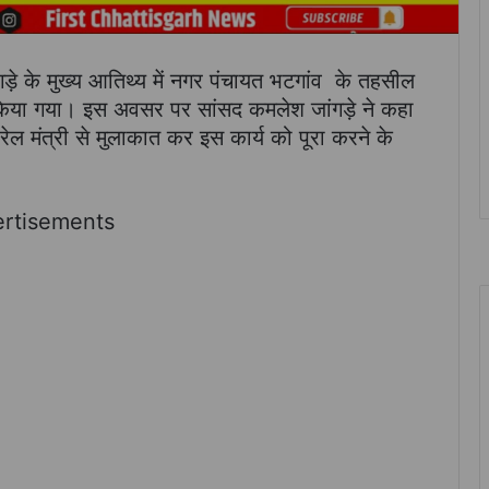
़े के मुख्य आतिथ्य में नगर पंचायत भटगांव के तहसील
िया गया। इस अवसर पर सांसद कमलेश जांगड़े ने कहा
ैं रेल मंत्री से मुलाकात कर इस कार्य को पूरा करने के
rtisements