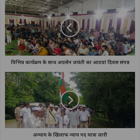
विभिन्न कार्यक्रम के साथ अग्रसेन जयंती का आठवां दिवस संपन्न
अन्याय के खिलाफ न्याय पद यात्रा जारी