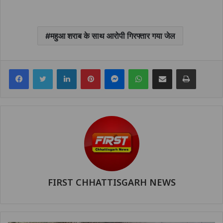
महुआ शराब के साथ आरोपी गिरफ्तार गया जेल
Facebook
Twitter
LinkedIn
Pinterest
Messenger
WhatsApp
Share via Email
Print
FIRST CHHATTISGARH NEWS