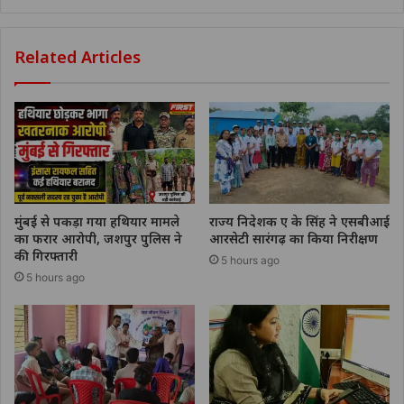
Related Articles
मुंबई से पकड़ा गया हथियार मामले
राज्य निदेशक ए के सिंह ने एसबीआई
का फरार आरोपी, जशपुर पुलिस ने
आरसेटी सारंगढ़ का किया निरीक्षण
की गिरफ्तारी
5 hours ago
5 hours ago