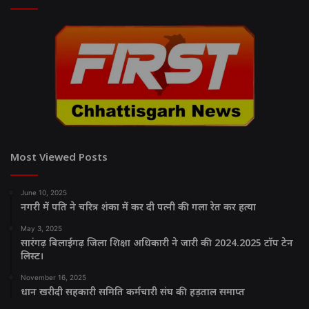
Most Viewed Posts
June 10, 2025
नगरी में पति ने चरित्र शंका में कर दी पत्नी की गला रेत कर हत्या
May 3, 2025
सारंगढ़ बिलाईगढ़ जिला शिक्षा अधिकारी ने जारी की 2024.2025 टॉप टेन
लिस्ट।
November 16, 2025
धान खरीदी सहकारी समिति कर्मचारी संघ की हड़ताल समाप्त