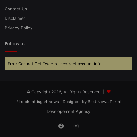
Contact Us
Disclaimer
Privacy Policy
Follow us
Error Can not Get Tweets, Incorrect account info.
© Copyright 2026, All Rights Reserved |
Firstchhattisgarhnews
| Designed by
Best News Portal
Developement Agency
Facebook
Instagram