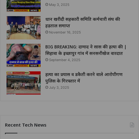
May 3, 2025
धान खरीदी सहकारी समिति कर्मचारी संघ की
हड़ताल समाप्त
November 16, 2025
BIG BREAKING: दामाद ने सास की हत्या की |
सिहावा के इच्छापुर गांव में सनसनीखेज वारदात
September 4, 2025
हत्या का प्रयास व डकैती करने वाले आरोपीगण
पुलिस के गिरफ्तार में
July 3, 2025
Recent Tech News