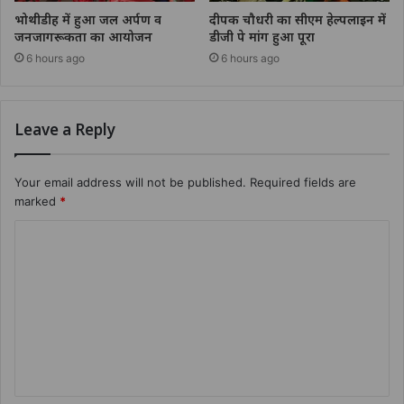
भोथीडीह में हुआ जल अर्पण व
दीपक चौधरी का सीएम हेल्पलाइन में
जनजागरूकता का आयोजन
डीजी पे मांग हुआ पूरा
6 hours ago
6 hours ago
Leave a Reply
Your email address will not be published.
Required fields are
marked
*