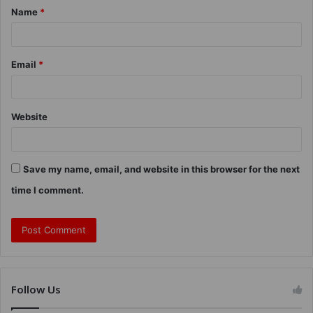
Name
*
Email
*
Website
Save my name, email, and website in this browser for the next
time I comment.
Follow Us