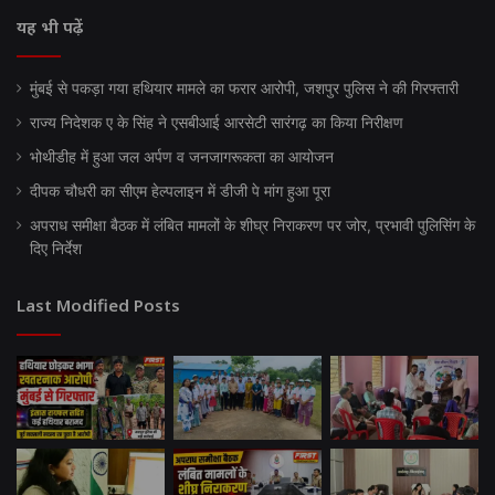
यह भी पढ़ें
मुंबई से पकड़ा गया हथियार मामले का फरार आरोपी, जशपुर पुलिस ने की गिरफ्तारी
राज्य निदेशक ए के सिंह ने एसबीआई आरसेटी सारंगढ़ का किया निरीक्षण
भोथीडीह में हुआ जल अर्पण व जनजागरूकता का आयोजन
दीपक चौधरी का सीएम हेल्पलाइन में डीजी पे मांग हुआ पूरा
अपराध समीक्षा बैठक में लंबित मामलों के शीघ्र निराकरण पर जोर, प्रभावी पुलिसिंग के
दिए निर्देश
Last Modified Posts