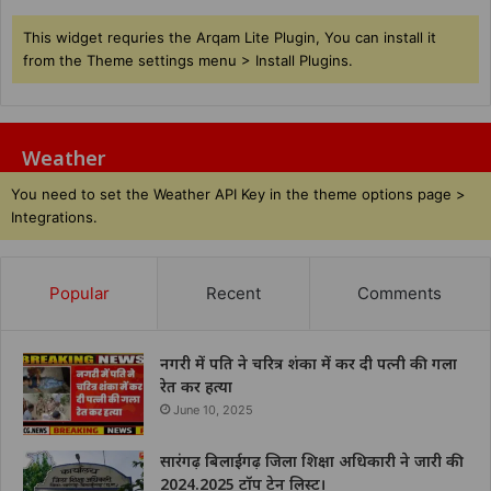
This widget requries the Arqam Lite Plugin, You can install it
from the Theme settings menu > Install Plugins.
Weather
You need to set the Weather API Key in the theme options page >
Integrations.
Popular
Recent
Comments
नगरी में पति ने चरित्र शंका में कर दी पत्नी की गला
रेत कर हत्या
June 10, 2025
सारंगढ़ बिलाईगढ़ जिला शिक्षा अधिकारी ने जारी की
2024.2025 टॉप टेन लिस्ट।