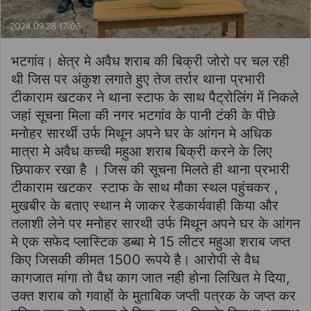
भटगांव। क्षेत्र मे अवैध शराब की बिक्री जोरो पर चल रही
थी जिस पर अंकुश लगाते हुए तेज तर्रार थाना प्रभारी
टीकाराम खटकर ने थाना स्टाफ के साथ पैट्रोलिंग में निकले
जहां सूचना मिला की नगर भटगांव के पानी टंकी के पीछे
मनोहर सारर्थी उर्फ मिथून अपने घर के आंगन मे अधिक
मात्रा मे अवैध कच्ची महुआ शराब बिक्री करने के लिए
छिपाकर रखा है । जिस की सूचना मिलते ही थाना प्रभारी
टीकाराम खटकर स्टाफ के साथ मौका स्थल पहुंचकर ,
मुखबीर के बताए स्थान मे जाकर रेडकार्यवाही किया और
तलाशी लेने पर मनोहर सारथी उर्फ मिथून अपने घर के आंगन
मे एक सफेद प्लास्टिक डब्बा मे 15 लीटर महुआ शराब जप्त
किए जिसकी कीमत 1500 रूपये है। आरोपी से वैध
कागजात मांगा तो वैध काग जात नही होना लिखित मे दिया,
उक्त शराब को गवाहों के मुताबिक जप्ती पत्रक के जप्त कर