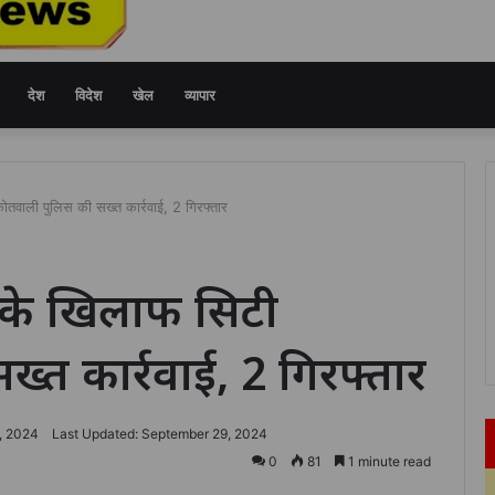
देश
विदेश
खेल
व्यापार
ोतवाली पुलिस की सख्त कार्रवाई, 2 गिरफ्तार
 के खिलाफ सिटी
्त कार्रवाई, 2 गिरफ्तार
, 2024
Last Updated: September 29, 2024
0
81
1 minute read