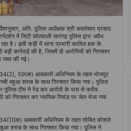
िर्देशानुसार, अति. पुलिस अधीक्षक श्री कमलेश्वर प्रसाद
गदर्शन में सिटी कोतवाली सारंगढ़ पुलिस द्वारा अवैध
हा है। इसी कड़ी में थाना प्रभारी कामिल हक के
ो बड़ी कार्रवाई की है, जिसमें दो आरोपियों को गिरफ्तार
ाब जब्त की गई।
रा 34(2), 59(क) आबकारी अधिनियम के तहत भोजपुर
कच्ची महुआ शराब के साथ गिरफ्तार किया गया। पुलिस
र पुलिस टीम ने रेड कर आरोपी के पास से करीब
 को गिरफ्तार कर न्यायिक रिमांड पर जेल भेजा गया
रा 34(1)(क) आबकारी अधिनियम के तहत सोबित कोशले
महुआ शराब के साथ गिरफ्तार किया गया। पुलिस ने