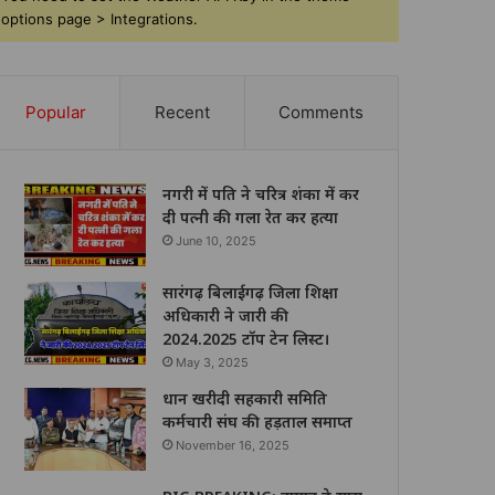
options page > Integrations.
Popular
Recent
Comments
नगरी में पति ने चरित्र शंका में कर
दी पत्नी की गला रेत कर हत्या
June 10, 2025
सारंगढ़ बिलाईगढ़ जिला शिक्षा
अधिकारी ने जारी की
2024.2025 टॉप टेन लिस्ट।
May 3, 2025
धान खरीदी सहकारी समिति
कर्मचारी संघ की हड़ताल समाप्त
November 16, 2025