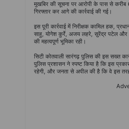
मुखबिर की सूचना पर आरोपी के पास से करीब
गिरफ्तार कर आगे की कार्रवाई की गई।
इस पूरी कार्रवाई में निरीक्षक कामिल हक, प्रध
साहु, योगेश कुर्रे, अजय लहरे, सुरेंद्र पटेल 
की महत्वपूर्ण भूमिका रही।
सिटी कोतवाली सारंगढ़ पुलिस की इस सख्त कार्र
पुलिस प्रशासन ने स्पष्ट किया है कि इस प्रका
रहेगी, और जनता से अपील की है कि वे इस तरह
Adve