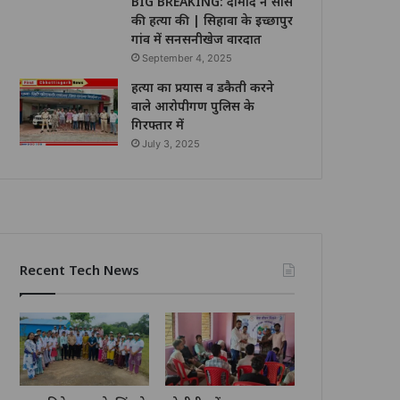
BIG BREAKING: दामाद ने सास
की हत्या की | सिहावा के इच्छापुर
गांव में सनसनीखेज वारदात
September 4, 2025
हत्या का प्रयास व डकैती करने
वाले आरोपीगण पुलिस के
गिरफ्तार में
July 3, 2025
Recent Tech News