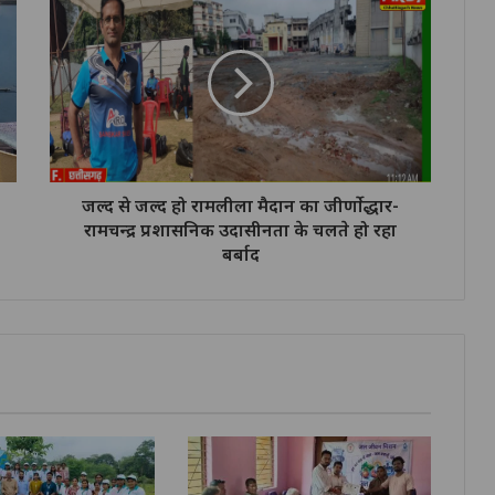
जल्द से जल्द हो रामलीला मैदान का जीर्णोद्धार-
रामचन्द्र प्रशासनिक उदासीनता के चलते हो रहा
बर्बाद