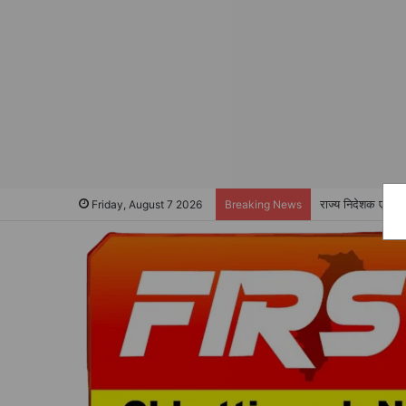
राज्य निदेशक ए के 
Friday, August 7 2026
Breaking News