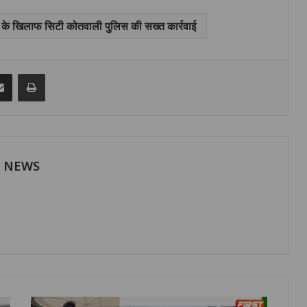
ब के खिलाफ सिटी कोतवाली पुलिस की सख्त कार्रवाई
senger
Share via Email
Print
H NEWS