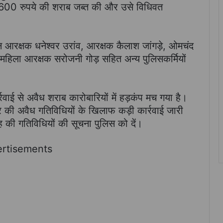
 600 रुपये की शराब जब्त की और उसे विधिवत
ान आरक्षक धनेश्वर उरांव, आरक्षक कैलाश जांगड़े, ओमचंद
और महिला आरक्षक सरोजनी गोड़ सहित अन्य पुलिसकर्मियों
वाई से अवैध शराब कारोबारियों में हड़कंप मच गया है।
र की अवैध गतिविधियों के खिलाफ कड़ी कार्रवाई जारी
 की गतिविधियों की सूचना पुलिस को दें।
rtisements