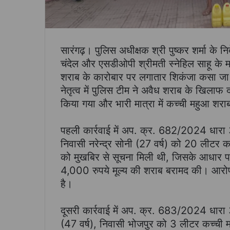
सारंगढ़। पुलिस अधीक्षक श्री पुष्कर शर्मा के न
चंदेल और एसडीओपी श्रीमती स्नेहिल साहू के मार्
शराब के कारोबार पर लगातार शिकंजा कसा जा र
नेतृत्व में पुलिस टीम ने अवैध शराब के खिलाफ द
किया गया और भारी मात्रा में कच्ची महुआ शर
पहली कार्रवाई में अप. क्र. 682/2024 धा
निवासी नरेन्द्र सोनी (27 वर्ष) को 20 लीटर 
को मुखबिर से सूचना मिली थी, जिसके आधार प
4,000 रुपये मूल्य की शराब बरामद की। आरोपी
है।
दूसरी कार्रवाई में अप. क्र. 683/2024 धा
(47 वर्ष), निवासी भोजपुर को 3 लीटर कच्ची 