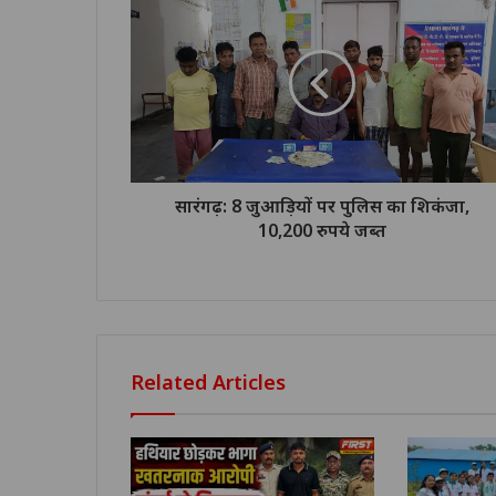
सारंगढ़: 8 जुआड़ियों पर पुलिस का शिकंजा,
10,200 रुपये जब्त
Related Articles