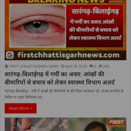
FIRST CHHATTISGARH NEWS
April 18, 2026
0
290
सारंगढ़-बिलाईगढ़ में गर्मी का असर: आंखों की
बीमारियों से बचाव को लेकर स्वास्थ्य विभाग अलर्ट
सारंगढ़-बिलाईगढ़ : गर्मी में आंखों की बीमारियों से बचें जिला कलेक्टर डॉ. संजय कन्नौजे के
निर्देश पर मुख्य चिकित्सा एवं…
Read More »