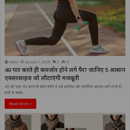
Editor
January 1, 2026
0
21
40 पार करते ही कमजोर होने लगे पैर? जानिए 5 आसान
एक्सरसाइज जो लौटाएंगी मजबूती
40 की उम्र पार करते ही हमारे शरीर में कई हार्मोनल और शारीरिक बदलाव आने लगते हैं।
इनमें से सबसे…
Read More »