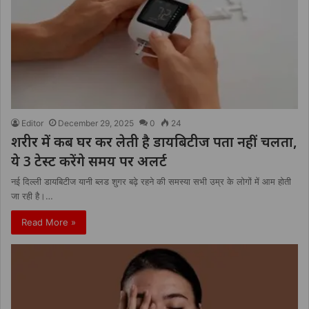
Editor
December 29, 2025
0
24
शरीर में कब घर कर लेती है डायबिटीज पता नहीं चलता,
ये 3 टेस्ट करेंगे समय पर अलर्ट
नई दिल्ली डायबिटीज यानी ब्लड शुगर बढ़े रहने की समस्या सभी उम्र के लोगों में आम होती
जा रही है।…
Read More »