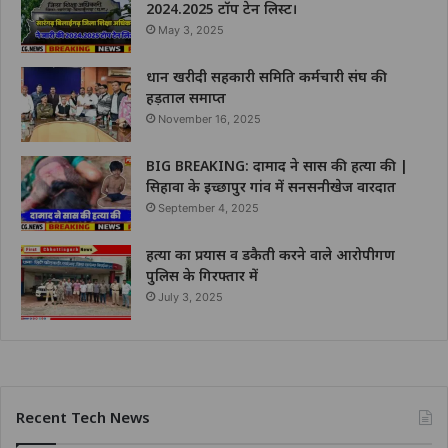
2024.2025 टॉप टेन लिस्ट।
May 3, 2025
धान खरीदी सहकारी समिति कर्मचारी संघ की
हड़ताल समाप्त
November 16, 2025
BIG BREAKING: दामाद ने सास की हत्या की |
सिहावा के इच्छापुर गांव में सनसनीखेज वारदात
September 4, 2025
हत्या का प्रयास व डकैती करने वाले आरोपीगण
पुलिस के गिरफ्तार में
July 3, 2025
Recent Tech News