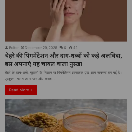
Editor
December 29, 2025
0
42
चेहरे की पिगमेंटेशन और दाग-धब्बों को कहें अलविदा,
बस अपनाएं यह चावल वाला नुस्खा
चेहरे के दाग-धब्बे, मुंहासों के निशान या पिगमेंटेशन आजकल एक आम समस्या बन गई है।
प्रदूषण, गलत खान-पान और तनाव…
Read More »