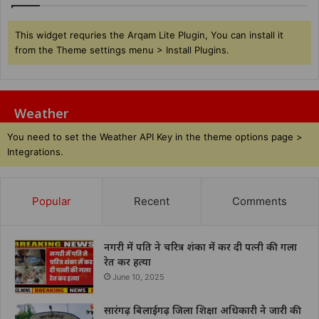
This widget requries the Arqam Lite Plugin, You can install it
from the Theme settings menu > Install Plugins.
Weather
You need to set the Weather API Key in the theme options page >
Integrations.
Popular
Recent
Comments
नगरी में पति ने चरित्र शंका में कर दी पत्नी की गला
रेत कर हत्या
June 10, 2025
सारंगढ़ बिलाईगढ़ जिला शिक्षा अधिकारी ने जारी की