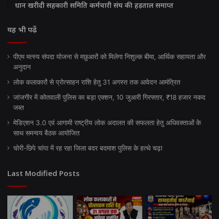
धान खरीदी सहकारी समिति कर्मचारी संघ की हड़ताल समाप्त
यह भी पढ़ें
पीएम मत्स्य संपदा योजना से मछुआरों को मिलेगा निशुल्क बीमा, आर्थिक सहायता और
अनुदान
लोक कलाकारों से प्रोत्साहन राशि हेतु 31 अगस्त तक आवेदन आमंत्रित
जांजगीर में कोतवाली पुलिस का बड़ा एक्शन, 10 जुआरी गिरफ्तार, ₹18 हजार नकद
जब्त
मेडिएशन 3.0 एवं आगामी राष्ट्रीय लोक अदालत की सफलता हेतु अधिवक्ताओं के
साथ समन्वय बैठक आयोजित
चोरी-छिपे चांपा में रह रहा जिला बदर बदमाश पुलिस के हत्थे चढ़ा
Last Modified Posts