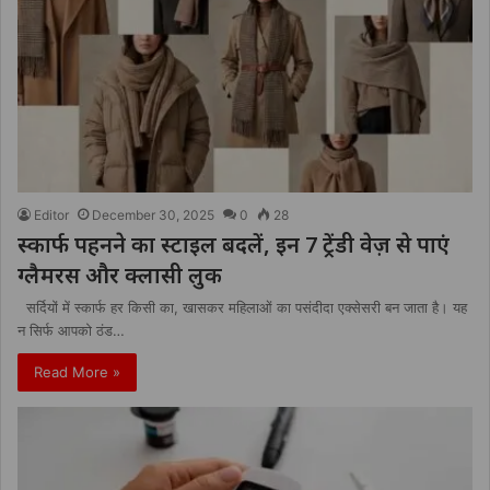
Editor
December 30, 2025
0
28
स्कार्फ पहनने का स्टाइल बदलें, इन 7 ट्रेंडी वेज़ से पाएं
ग्लैमरस और क्लासी लुक
सर्दियों में स्कार्फ हर किसी का, खासकर महिलाओं का पसंदीदा एक्सेसरी बन जाता है। यह
न सिर्फ आपको ठंड…
Read More »