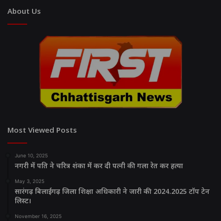
About Us
Most Viewed Posts
June 10, 2025
नगरी में पति ने चरित्र शंका में कर दी पत्नी की गला रेत कर हत्या
May 3, 2025
सारंगढ़ बिलाईगढ़ जिला शिक्षा अधिकारी ने जारी की 2024.2025 टॉप टेन
लिस्ट।
November 16, 2025