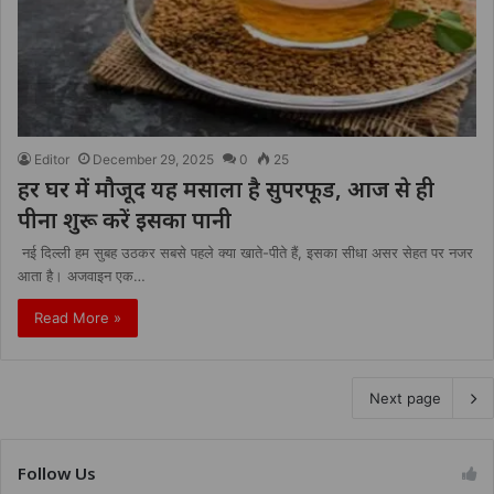
Editor
December 29, 2025
0
25
हर घर में मौजूद यह मसाला है सुपरफूड, आज से ही
पीना शुरू करें इसका पानी
नई दिल्ली हम सुबह उठकर सबसे पहले क्या खाते-पीते हैं, इसका सीधा असर सेहत पर नजर
आता है। अजवाइन एक…
Read More »
Next page
Follow Us