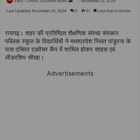
Send
FIRST CHHATTISGARH NEWS
November 25, 2024
an
Last Updated: November 25, 2024
0
61
Less than a minute
email
रायगढ़। शहर की प्रतिष्ठित शैक्षणिक संस्था संस्कार
पब्लिक स्कूल के विद्यार्थियों ने मध्यप्रदेश स्थित पांडुरना के
पास एचिवर एडवेंचर कैंप में शामिल होकर साहस एवं
लीडरशिप सीखा।
Advertisements