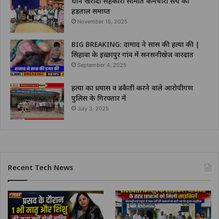
धान खरीदी सहकारी समिति कर्मचारी संघ की
हड़ताल समाप्त
November 16, 2025
BIG BREAKING: दामाद ने सास की हत्या की |
सिहावा के इच्छापुर गांव में सनसनीखेज वारदात
September 4, 2025
हत्या का प्रयास व डकैती करने वाले आरोपीगण
पुलिस के गिरफ्तार में
July 3, 2025
Recent Tech News