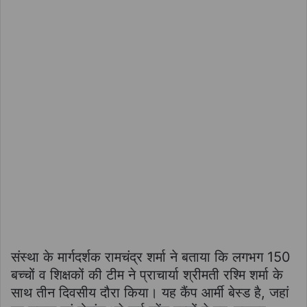
संस्था के मार्गदर्शक रामचंद्र शर्मा ने बताया कि लगभग 150
बच्चों व शिक्षकों की टीम ने प्राचार्या श्रीमती रश्मि शर्मा के
साथ तीन दिवसीय दौरा किया। यह कैंप आर्मी बेस्ड है, जहां