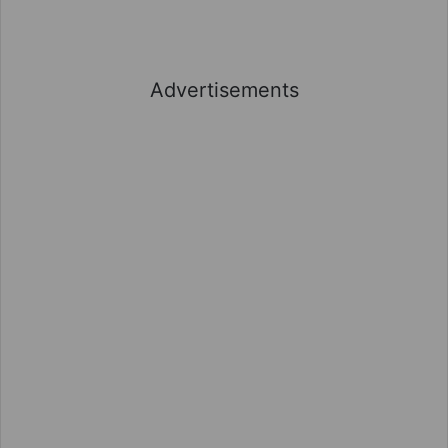
Advertisements