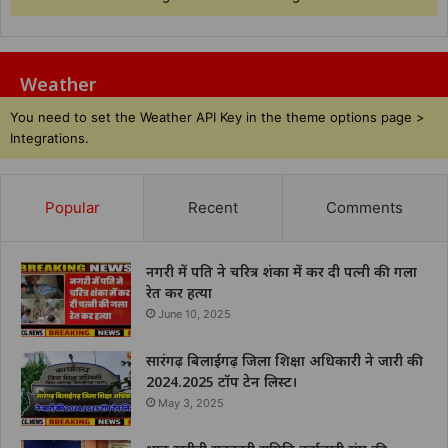
Weather
You need to set the Weather API Key in the theme options page >
Integrations.
Popular
Recent
Comments
नगरी में पति ने चरित्र शंका में कर दी पत्नी की गला
रेत कर हत्या
June 10, 2025
सारंगढ़ बिलाईगढ़ जिला शिक्षा अधिकारी ने जारी की
2024.2025 टॉप टेन लिस्ट।
May 3, 2025