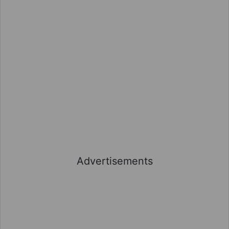
Advertisements