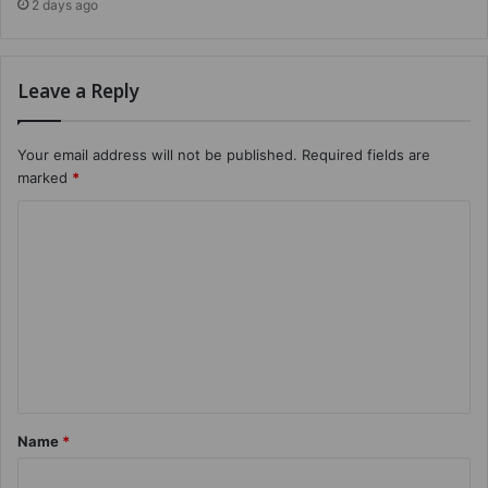
2 days ago
Leave a Reply
Your email address will not be published.
Required fields are
marked
*
Name
*