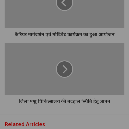
कैरियर मार्गदर्शन एवं मोटिवेट कार्यक्रम का हुआ आयोजन
जिला पशु चिकित्सालय की बदहाल स्थिति हेतु ज्ञापन
Related Articles