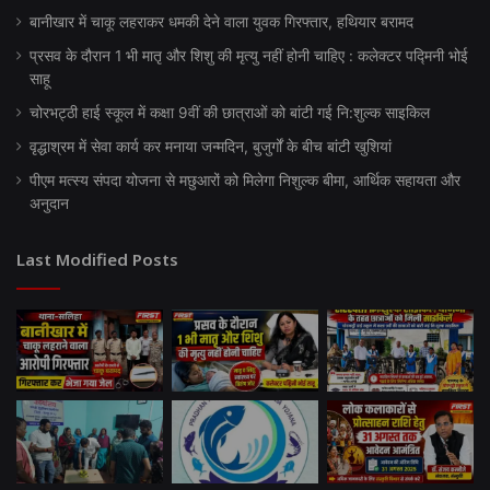
बानीखार में चाकू लहराकर धमकी देने वाला युवक गिरफ्तार, हथियार बरामद
प्रसव के दौरान 1 भी मातृ और शिशु की मृत्यु नहीं होनी चाहिए : कलेक्टर पद्मिनी भोई
साहू
चोरभट्ठी हाई स्कूल में कक्षा 9वीं की छात्राओं को बांटी गई नि:शुल्क साइकिल
वृद्धाश्रम में सेवा कार्य कर मनाया जन्मदिन, बुजुर्गों के बीच बांटी खुशियां
पीएम मत्स्य संपदा योजना से मछुआरों को मिलेगा निशुल्क बीमा, आर्थिक सहायता और
अनुदान
Last Modified Posts