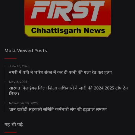
Most Viewed Posts
June 10, 2025
नगरी में पति ने चरित्र शंका में कर दी पत्नी की गला रेत कर हत्या
May 3, 2025
सारंगढ़ बिलाईगढ़ जिला शिक्षा अधिकारी ने जारी की 2024.2025 टॉप टेन
लिस्ट।
November 16, 2025
धान खरीदी सहकारी समिति कर्मचारी संघ की हड़ताल समाप्त
यह भी पढ़ें