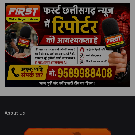
About Us