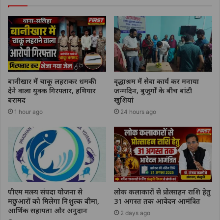
बानीखार में चाकू लहराकर धमकी
वृद्धाश्रम में सेवा कार्य कर मनाया
देने वाला युवक गिरफ्तार, हथियार
जन्मदिन, बुजुर्गों के बीच बांटी
बरामद
खुशियां
1 hour ago
24 hours ago
पीएम मत्स्य संपदा योजना से
लोक कलाकारों से प्रोत्साहन राशि हेतु
मछुआरों को मिलेगा निशुल्क बीमा,
31 अगस्त तक आवेदन आमंत्रित
आर्थिक सहायता और अनुदान
2 days ago