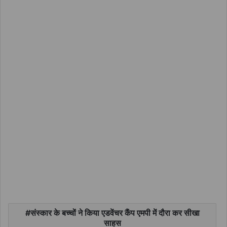
संस्कार के बच्चों ने किया एडवेंचर कैंप एमपी में दौरा कर सीखा
साहस