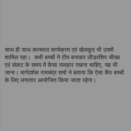
साथ ही साथ कल्चरल कार्यक्रम एवं खेलकूद भी उसमें
शामिल रहा। सभी बच्चों ने टीम बनाकर लीडरशिप सीखा
एवं संकट के समय में कैसा व्यवहार रखना चाहिए, यह भी
जाना। मार्गदर्शक रामचंद्र शर्मा ने बताया कि ऐसा कैंप बच्चों
के लिए लगातार आयोजित किया जाता रहेगा।