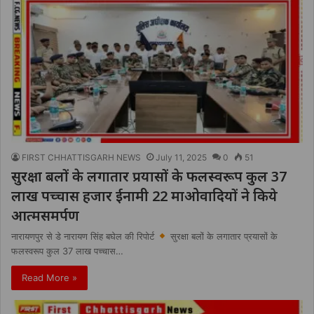
FIRST CHHATTISGARH NEWS
July 11, 2025
0
51
सुरक्षा बलों के लगातार प्रयासों के फलस्वरूप कुल 37
लाख पच्चास हजार ईनामी 22 माओवादियों ने किये
आत्मसमर्पण
नारायणपुर से डे नारायण सिंह बघेल की रिपोर्ट
सुरक्षा बलों के लगातार प्रयासों के
फलस्वरूप कुल 37 लाख पच्चास…
Read More »