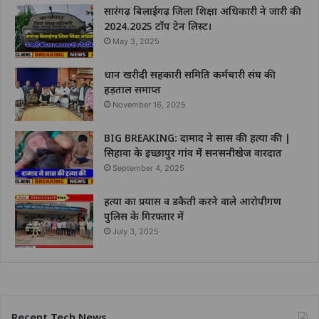
सारंगढ़ बिलाईगढ़ जिला शिक्षा अधिकारी ने जारी की
2024.2025 टॉप टेन लिस्ट।
May 3, 2025
धान खरीदी सहकारी समिति कर्मचारी संघ की
हड़ताल समाप्त
November 16, 2025
BIG BREAKING: दामाद ने सास की हत्या की |
सिहावा के इच्छापुर गांव में सनसनीखेज वारदात
September 4, 2025
हत्या का प्रयास व डकैती करने वाले आरोपीगण
पुलिस के गिरफ्तार में
July 3, 2025
Recent Tech News