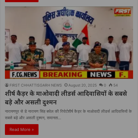
FIRST CHHATTISGARH NEWS
August 20, 2025
0
54
शीर्ष कैड़र के माओवादी लीडर्स आदिवासियों के सबसे
बड़े और असली दुश्मन
नारायणपुर से डे नारायण सिंह बघेल की रिपोर्टशीर्ष कैड़र के माओवादी लीडर्स आदिवासियों के
सबसे बड़े और असली दुश्मन, समानता…
Read More »