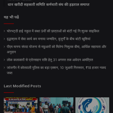
धान खरीदी सहकारी समिति कर्मचारी संघ की हड़ताल समाप्त
यह भी पढ़ें
चोरभट्ठी हाई स्कूल में कक्षा 9वीं की छात्राओं को बांटी गई नि:शुल्क साइकिल
वृद्धाश्रम में सेवा कार्य कर मनाया जन्मदिन, बुजुर्गों के बीच बांटी खुशियां
पीएम मत्स्य संपदा योजना से मछुआरों को मिलेगा निशुल्क बीमा, आर्थिक सहायता और
अनुदान
लोक कलाकारों से प्रोत्साहन राशि हेतु 31 अगस्त तक आवेदन आमंत्रित
जांजगीर में कोतवाली पुलिस का बड़ा एक्शन, 10 जुआरी गिरफ्तार, ₹18 हजार नकद
जब्त
Last Modified Posts