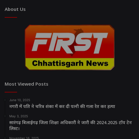
About Us
Most Viewed Posts
June 10, 2025
नगरी में पति ने चरित्र शंका में कर दी पत्नी की गला रेत कर हत्या
May 3, 2025
सारंगढ़ बिलाईगढ़ जिला शिक्षा अधिकारी ने जारी की 2024.2025 टॉप टेन
लिस्ट।
November 16, 2025