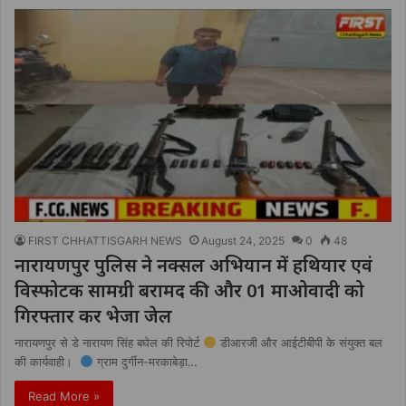
FIRST CHHATTISGARH NEWS
August 24, 2025
0
48
नारायणपुर पुलिस ने नक्सल अभियान में हथियार एवं
विस्फोटक सामग्री बरामद की और 01 माओवादी को
गिरफ्तार कर भेजा जेल
नारायणपुर से डे नारायण सिंह बघेल की रिपोर्ट
डीआरजी और आईटीबीपी के संयुक्त बल
की कार्यवाही।
ग्राम दुर्गीन-मरकाबेड़ा…
Read More »