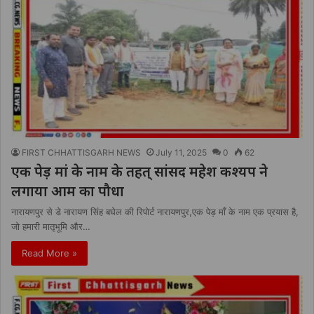
FIRST CHHATTISGARH NEWS
July 11, 2025
0
62
एक पेड़ मां के नाम के तहत् सांसद महेश कश्यप ने
लगाया आम का पौधा
नारायणपुर से डे नारायण सिंह बघेल की रिपोर्ट नारायणपुर,एक पेड़ माँ के नाम एक प्रयास है,
जो हमारी मातृभूमि और…
Read More »