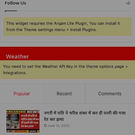
Follow Us
This widget requries the Arqam Lite Plugin, You can install it
from the Theme settings menu > Install Plugins.
Weather
You need to set the Weather API Key in the theme options page >
Integrations.
Popular
Recent
Comments
नगरी में पति ने चरित्र शंका में कर दी पत्नी की गला
रेत कर हत्या
June 10, 2025