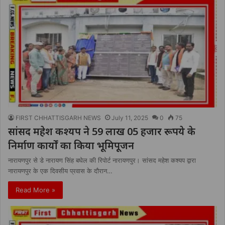
FIRST CHHATTISGARH NEWS
July 11, 2025
0
75
सांसद महेश कश्यप ने 59 लाख 05 हजार रूपये के
निर्माण कार्यों का किया भूमिपूजन
नारायणपुर से डे नारायण सिंह बघेल की रिपोर्ट नारायणपुर। सांसद महेश कश्यप द्वारा
नारायणपुर के एक दिवसीय प्रवास के दौरान…
Read More »