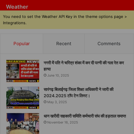
Weather
You need to set the Weather API Key in the theme options page >
Integrations.
Popular
Recent
Comments
नगरी में पति ने चरित्र शंका में कर दी पत्नी की गला रेत कर
हत्या
June 10, 2025
सारंगढ़ बिलाईगढ़ जिला शिक्षा अधिकारी ने जारी की
2024.2025 टॉप टेन लिस्ट।
May 3, 2025
धान खरीदी सहकारी समिति कर्मचारी संघ की हड़ताल समाप्त
November 16, 2025