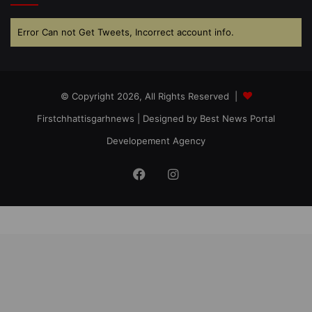
Error Can not Get Tweets, Incorrect account info.
© Copyright 2026, All Rights Reserved |
Firstchhattisgarhnews
| Designed by
Best News Portal
Developement Agency
Facebook
Instagram