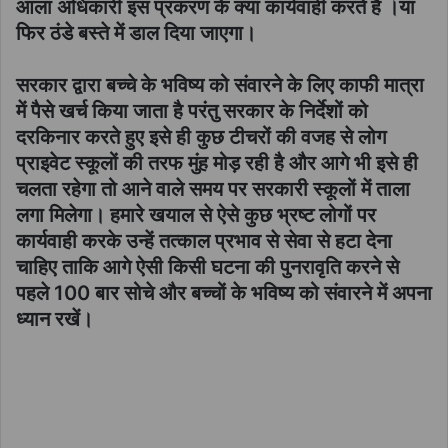
आला अधिकारी इस प्रकरण के क्या कार्यवाही करते है ।या
फिर ठंडे बस्ते में डाल दिया जाएगा।
सरकार द्वारा बच्चे के भविष्य को संवारने के लिए काफी मात्रा
में पैसे खर्च किया जाता है परंतु सरकार के निर्देशों को
दरकिनार करते हुए इसे ही कुछ टीचरों की वजह से लोग
प्राइवेट स्कूलों की तरफ मुंह मोड़ रही है और आगे भी इसे ही
चलता रहेगा तो आने वाले समय पर सरकारी स्कूलों में ताला
लगा मिलेगा। हमारे खयाल से ऐसे कुछ भ्रष्ट लोगों पर
कार्यवाही करके उन्हें तत्काल प्रभाव से सेवा से हटा देना
चाहिए ताकि आगे ऐसी किसी घटना की पुनरावृति करने से
पहले 100 बार सोचे और बच्चों के भविष्य को संवारने में अपना
ध्यान रखें।