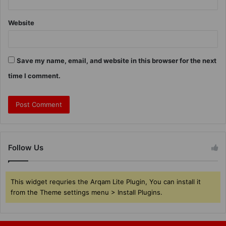
Website
Save my name, email, and website in this browser for the next
time I comment.
Follow Us
This widget requries the Arqam Lite Plugin, You can install it
from the Theme settings menu > Install Plugins.