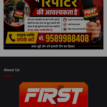
About Us