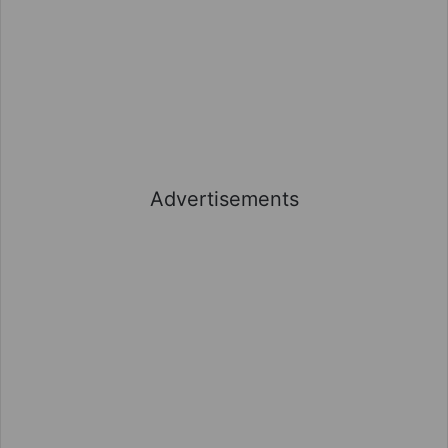
Advertisements