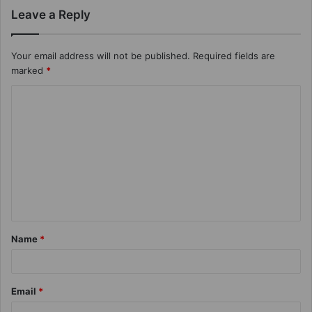
Leave a Reply
Your email address will not be published.
Required fields are
marked
*
Name
*
Email
*