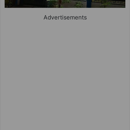
Advertisements