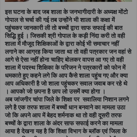
इस घटना के बाद जब शाला के जनभागीदारी के अध्यक्ष मोंटो
गोपाल से चर्चा की गई तब उन्होंने भी शाला की कक्षा में
पहुंचकर जानकारी ली तो बच्चों द्वारा साफ सफाई की बात
सिद्धि हुई । जिसकी श्री गोपाल के कड़ी निंदा करी तो वही
शाला में मौजूद शिक्षिकाओं के द्वारा कोई भी समाचार नहीं
लगाने का आग्रह किया जाता था तो वही पत्रकार जन वहां से
आगे से ऐसा नहीं होना चाहिए बोलकर वापस आ गए तो वही
शाला में पदस्थ शिक्षिका के परिजन ने पत्रकारों को फोन में
धमकाते हुए कहने लगे कि आप कैसे शाला पहुंच गए और क्या
आप अधिकारी है जो शाला पहुंचकर सवाल जवाब कर रहे थे
। आपको जो छपना है छाप लो उसमें क्या होगा ।
अब जांजगीर चांपा जिले के शिक्षा पर सवालिया निशान लगने
लगे है एक तरफ शाला में बच्चों धान बनवाने का मामला उठा
जो कि अपने आप में बेहद शर्मनाक था तो वही दूसरी तरफ
बच्चों के द्वारा शाला के अंदर साफ सफाई करने का मामला
आया है देखना यह है कि शिक्षा विभाग के ब्लॉक एवं जिला के