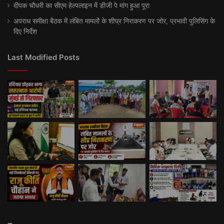
दीपक चौधरी का सीएम हेल्पलाइन में डीजी पे मांग हुआ पूरा
अपराध समीक्षा बैठक में लंबित मामलों के शीघ्र निराकरण पर जोर, प्रभावी पुलिसिंग के
दिए निर्देश
Last Modified Posts