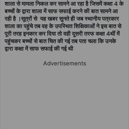
शाला से मामला निकल कर सामने आ रहा है जिसमें कक्षा 4 के
बच्चों के द्वारा शाला में साफ सफाई करने की बात सामने आ
रही है ।सूत्रों से यह खबर सुनते ही जब स्थानीय पत्रकार
शाला का पहुंचे तब वह के उपस्थित शिक्षिकाओं ने इस बात से
पूरी तरह इनकार कर दिया तो वही दूसरी तरफ कक्षा 4थीं में
पहुंचकर बच्चों से बात चित की गई तब पता चला कि उनके
द्वारा कक्षा में साफ सफाई की गई थी
Advertisements