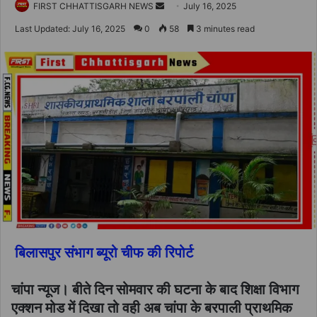
Send
FIRST CHHATTISGARH NEWS
July 16, 2025
an
Last Updated: July 16, 2025
0
58
3 minutes read
email
बिलासपुर संभाग ब्यूरो चीफ की रिपोर्ट
चांपा न्यूज। बीते दिन सोमवार की घटना के बाद शिक्षा विभाग
एक्शन मोड में दिखा तो वही अब चांपा के बरपाली प्राथमिक