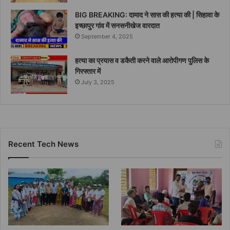
BIG BREAKING: दामाद ने सास की हत्या की | सिहावा के
इच्छापुर गांव में सनसनीखेज वारदात
September 4, 2025
हत्या का प्रयास व डकैती करने वाले आरोपीगण पुलिस के
गिरफ्तार में
July 3, 2025
Recent Tech News