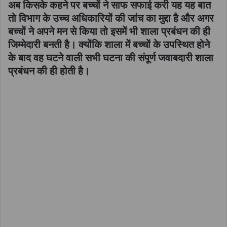
अब किसके कहने पर बच्चों ने साफ सफाई करी यह यह बात
तो विभाग के उच्च अधिकारियों की जांच का मुद्दा है और अगर
बच्चों ने अपने मन से किया तो इसमें भी शाला प्रबंधन की ही
जिम्मेदारी बनती है। क्योंकि शाला में बच्चों के उपस्थित होने
के बाद वह घटने वाली सभी घटना की संपूर्ण जवाबदारी शाला
प्रबंधन की ही होती है।