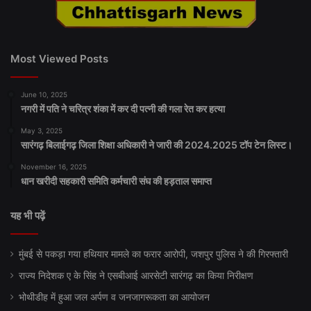
Most Viewed Posts
June 10, 2025
नगरी में पति ने चरित्र शंका में कर दी पत्नी की गला रेत कर हत्या
May 3, 2025
सारंगढ़ बिलाईगढ़ जिला शिक्षा अधिकारी ने जारी की 2024.2025 टॉप टेन लिस्ट।
November 16, 2025
धान खरीदी सहकारी समिति कर्मचारी संघ की हड़ताल समाप्त
यह भी पढ़ें
मुंबई से पकड़ा गया हथियार मामले का फरार आरोपी, जशपुर पुलिस ने की गिरफ्तारी
राज्य निदेशक ए के सिंह ने एसबीआई आरसेटी सारंगढ़ का किया निरीक्षण
भोथीडीह में हुआ जल अर्पण व जनजागरूकता का आयोजन