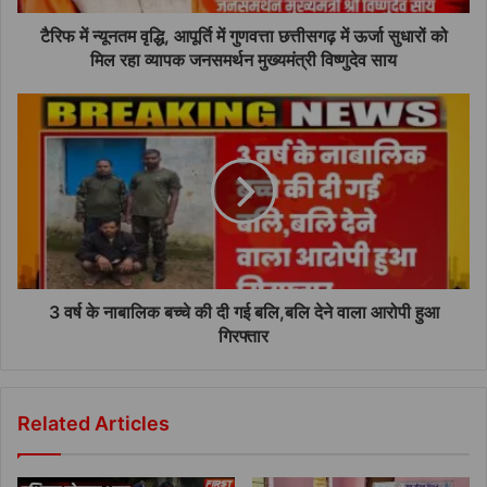
टैरिफ में न्यूनतम वृद्धि, आपूर्ति में गुणवत्ता छत्तीसगढ़ में ऊर्जा सुधारों को
मिल रहा व्यापक जनसमर्थन मुख्यमंत्री विष्णुदेव साय
3 वर्ष के नाबालिक बच्चे की दी गई बलि,बलि देने वाला आरोपी हुआ
गिरफ्तार
Related Articles