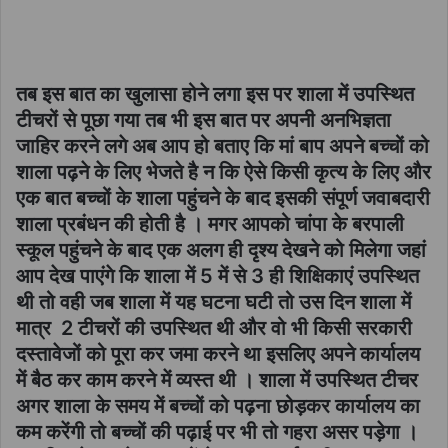
तब इस बात का खुलासा होने लगा इस पर शाला में उपस्थित
टीचरों से पूछा गया तब भी इस बात पर अपनी अनभिज्ञता
जाहिर करने लगे अब आप हो बताए कि मां बाप अपने बच्चों को
शाला पढ़ने के लिए भेजते है न कि ऐसे किसी कृत्य के लिए और
एक बात बच्चों के शाला पहुंचने के बाद इसकी संपूर्ण जवाबदारी
शाला प्रबंधन की होती है । मगर आपको चांपा के बरपाली
स्कूल पहुंचने के बाद एक अलग ही दृश्य देखने को मिलेगा जहां
आप देख पाएंगे कि शाला में 5 में से 3 ही शिक्षिकाएं उपस्थित
थी तो वही जब शाला में यह घटना घटी तो उस दिन शाला में
मात्र 2 टीचरों की उपस्थित थी और वो भी किसी सरकारी
दस्तावेजों को पूरा कर जमा करने था इसलिए अपने कार्यालय
में बैठ कर काम करने में व्यस्त थी । शाला में उपस्थित टीचर
अगर शाला के समय में बच्चों को पढ़ना छोड़कर कार्यालय का
कम करेंगी तो बच्चों की पढ़ाई पर भी तो गहरा असर पड़ेगा ।