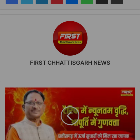
FIRST CHHATTISGARH NEWS