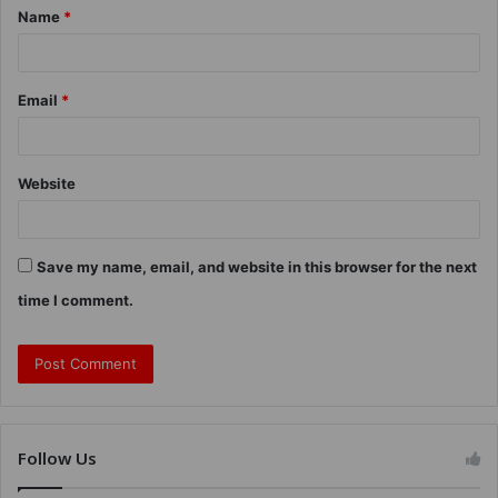
Name
*
Email
*
Website
Save my name, email, and website in this browser for the next
time I comment.
Follow Us