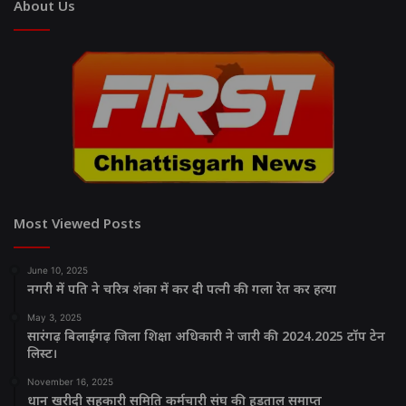
About Us
Most Viewed Posts
June 10, 2025
नगरी में पति ने चरित्र शंका में कर दी पत्नी की गला रेत कर हत्या
May 3, 2025
सारंगढ़ बिलाईगढ़ जिला शिक्षा अधिकारी ने जारी की 2024.2025 टॉप टेन
लिस्ट।
November 16, 2025
धान खरीदी सहकारी समिति कर्मचारी संघ की हड़ताल समाप्त