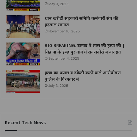
May 3, 2025
धान खरीदी सहकारी समिति कर्मचारी संघ की
हड़ताल समाप्त
November 16, 2025
BIG BREAKING: दामाद ने सास की हत्या की |
सिहावा के इच्छापुर गांव में सनसनीखेज वारदात
September 4, 2025
हत्या का प्रयास व डकैती करने वाले आरोपीगण
पुलिस के गिरफ्तार में
July 3, 2025
Recent Tech News