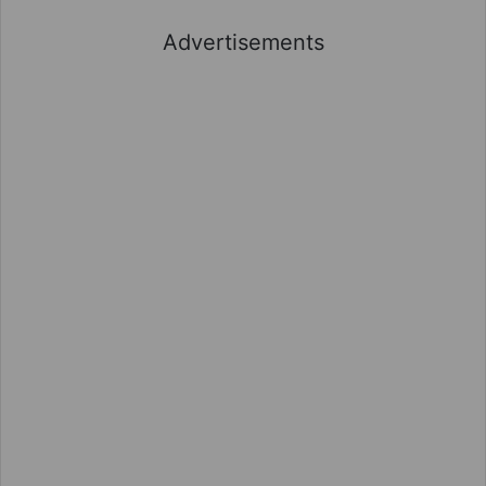
Advertisements