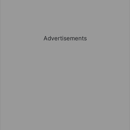
Advertisements