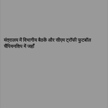
मंत्रालय में विभागीय बैठकें और सीएम ट्रॉफी फुटबॉल
चैंपियनशिप में जहाँ