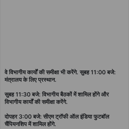
वे विभागीय कार्यों की समीक्षा भी करेंगे. सुबह 11:00 बजे:
मंत्रालय के लिए प्रस्थान.
सुबह 11:30 बजे: विभागीय बैठकों में शामिल होंगे और
विभागीय कार्यों की समीक्षा करेंगे.
दोपहर 3:00 बजे: सीएम ट्रॉफी ऑल इंडिया फुटबॉल
चैंपियनशिप में शामिल होंगे.