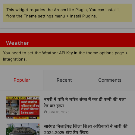
This widget requries the Arqam Lite Plugin, You can install it
from the Theme settings menu > Install Plugins.
Weather
You need to set the Weather API Key in the theme options page >
Integrations.
Popular
Recent
Comments
नगरी में पति ने चरित्र शंका में कर दी पत्नी की गला
रेत कर हत्या
June 10, 2025
सारंगढ़ बिलाईगढ़ जिला शिक्षा अधिकारी ने जारी की
2024.2025 टॉप टेन लिस्ट।