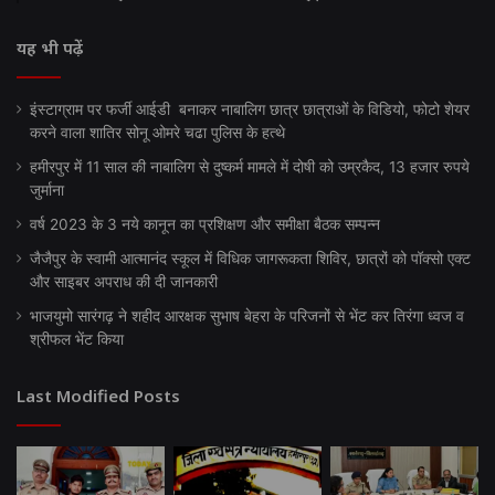
यह भी पढ़ें
इंस्टाग्राम पर फर्जी आईडी बनाकर नाबालिग छात्र छात्राओं के विडियो, फोटो शेयर
करने वाला शातिर सोनू ओमरे चढा पुलिस के हत्थे
हमीरपुर में 11 साल की नाबालिग से दुष्कर्म मामले में दोषी को उम्रकैद, 13 हजार रुपये
जुर्माना
वर्ष 2023 के 3 नये कानून का प्रशिक्षण और समीक्षा बैठक सम्पन्न
जैजैपुर के स्वामी आत्मानंद स्कूल में विधिक जागरूकता शिविर, छात्रों को पॉक्सो एक्ट
और साइबर अपराध की दी जानकारी
भाजयुमो सारंगढ़ ने शहीद आरक्षक सुभाष बेहरा के परिजनों से भेंट कर तिरंगा ध्वज व
श्रीफल भेंट किया
Last Modified Posts