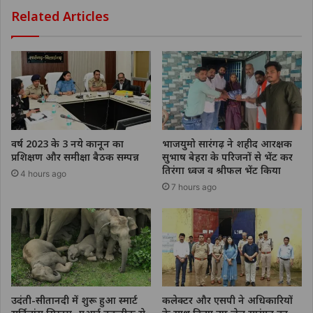
Related Articles
वर्ष 2023 के 3 नये कानून का
भाजयुमो सारंगढ़ ने शहीद आरक्षक
प्रशिक्षण और समीक्षा बैठक सम्पन्न
सुभाष बेहरा के परिजनों से भेंट कर
तिरंगा ध्वज व श्रीफल भेंट किया
4 hours ago
7 hours ago
उदंती-सीतानदी में शुरू हुआ स्मार्ट
कलेक्टर और एसपी ने अधिकारियों