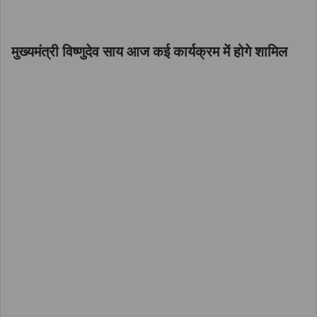
मुख्यमंत्री विष्णुदेव साय आज कई कार्यक्रम में होगे शामिल