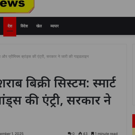
देश
विदेश
खेल
व्यापार
्स और प्रीमियम ब्रांड्स की एंट्री, सरकार ने जारी की गाइडलाइन
ब बिक्री सिस्टम: स्मार्ट
ांड्स की एंट्री, सरकार ने
ember 1, 2025
0
43
1 minute read