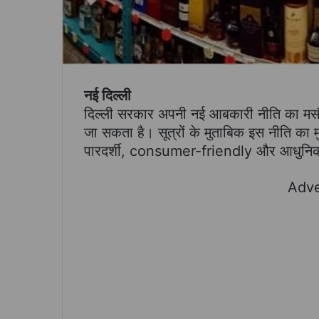
नई दिल्ली
दिल्ली सरकार अपनी नई आबकारी नीति का मसौद
जा सकता है। सूत्रों के मुताबिक इस नीति का मुख
पारदर्शी, consumer-friendly और आधुनिक
Adve