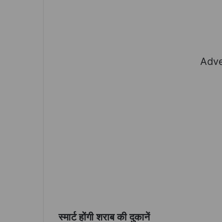
Adve
स्मार्ट होंगी शराब की दुकानें