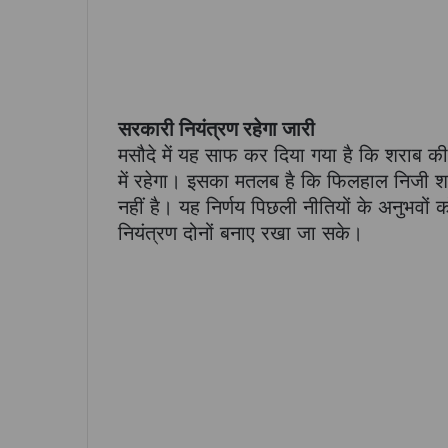
सरकारी नियंत्रण रहेगा जारी
मसौदे में यह साफ कर दिया गया है कि शराब की 
में रहेगा। इसका मतलब है कि फिलहाल निजी शरा
नहीं है। यह निर्णय पिछली नीतियों के अनुभवों 
नियंत्रण दोनों बनाए रखा जा सके।