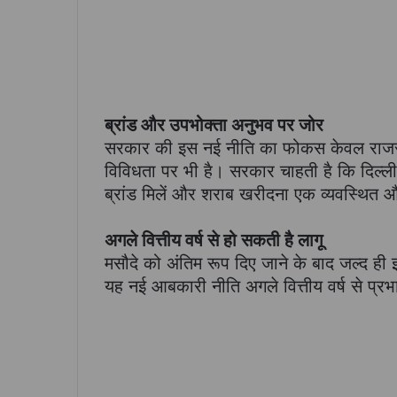
ब्रांड और उपभोक्ता अनुभव पर जोर
सरकार की इस नई नीति का फोकस केवल राजस्व 
विविधता पर भी है। सरकार चाहती है कि दिल्
ब्रांड मिलें और शराब खरीदना एक व्यवस्थित
अगले वित्तीय वर्ष से हो सकती है लागू
मसौदे को अंतिम रूप दिए जाने के बाद जल्द ही इ
यह नई आबकारी नीति अगले वित्तीय वर्ष से प्र