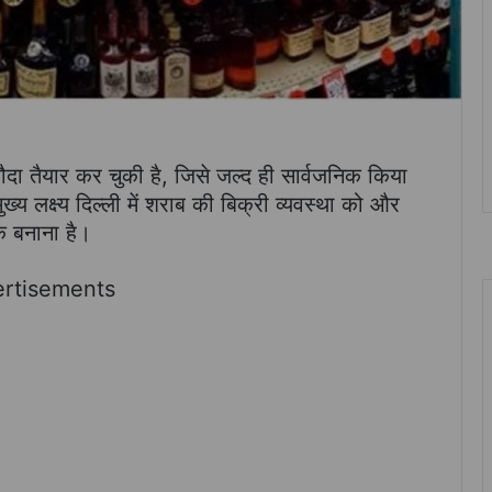
ा तैयार कर चुकी है, जिसे जल्द ही सार्वजनिक किया
्य लक्ष्य दिल्ली में शराब की बिक्री व्यवस्था को और
 बनाना है।
rtisements