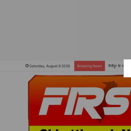
जैजैपुर के स्वा
Saturday, August 8 2026
Breaking News