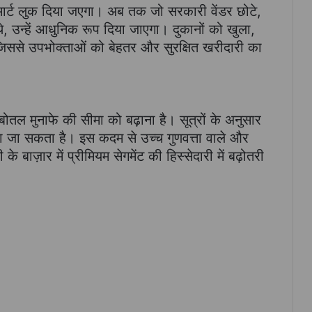
्मार्ट लुक दिया जएगा। अब तक जो सरकारी वेंडर छोटे,
, उन्हें आधुनिक रूप दिया जाएगा। दुकानों को खुला,
िससे उपभोक्ताओं को बेहतर और सुरक्षित खरीदारी का
बोतल मुनाफे की सीमा को बढ़ाना है। सूत्रों के अनुसार
जा सकता है। इस कदम से उच्च गुणवत्ता वाले और
के बाज़ार में प्रीमियम सेगमेंट की हिस्सेदारी में बढ़ोतरी