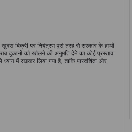
खुदरा बिक्री पर नियंत्रण पूरी तरह से सरकार के हाथों
ब दुकानों को खोलने की अनुमति देने का कोई प्रस्ताव
को ध्यान में रखकर लिया गया है, ताकि पारदर्शिता और