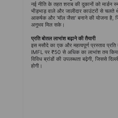
नई नीति के तहत शराब की दुकानों को मार्डन स
भीड़भाड़ वाले और जालीदार काउंटरों से चलते थे
आकर्षक और 'मॉल जैसा' बनाने की योजना है, ज
अनुभव मिल सके।
प्रति बोतल लाभांश बढ़ाने की तैयारी
इस मसौदे का एक और महत्वपूर्ण प्रस्ताव प्रति 
IMFL पर ₹50 से अधिक का लाभांश तय किया 
विविध ब्रांडों की उपलब्धता बढ़ेगी, जिससे दिल्ली 
होगी।