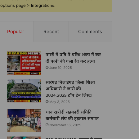
options page > Integrations.
Popular
Recent
Comments
नगरी में पति ने चरित्र शंका में कर
दी पत्नी की गला रेत कर हत्या
June 10, 2025
सारंगढ़ बिलाईगढ़ जिला शिक्षा
अधिकारी ने जारी की
2024.2025 टॉप टेन लिस्ट।
May 3, 2025
धान खरीदी सहकारी समिति
कर्मचारी संघ की हड़ताल समाप्त
November 16, 2025