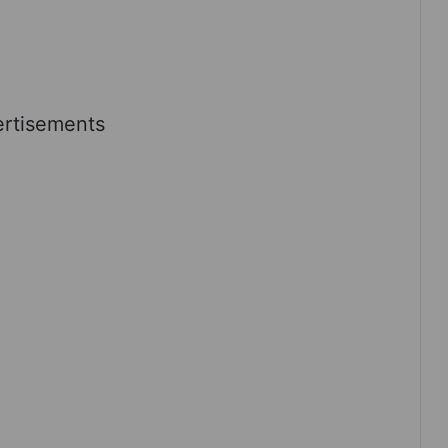
rtisements