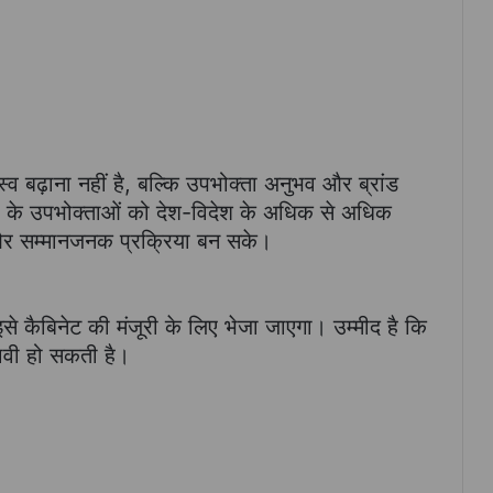
बढ़ाना नहीं है, बल्कि उपभोक्ता अनुभव और ब्रांड
ली के उपभोक्ताओं को देश-विदेश के अधिक से अधिक
 और सम्मानजनक प्रक्रिया बन सके।
से कैबिनेट की मंजूरी के लिए भेजा जाएगा। उम्मीद है कि
भावी हो सकती है।