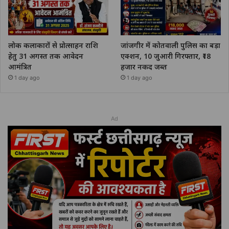
लोक कलाकारों से प्रोत्साहन राशि
जांजगीर में कोतवाली पुलिस का बड़ा
हेतु 31 अगस्त तक आवेदन
एक्शन, 10 जुआरी गिरफ्तार, ₹18
आमंत्रित
हजार नकद जब्त
1 day ago
1 day ago
Ad