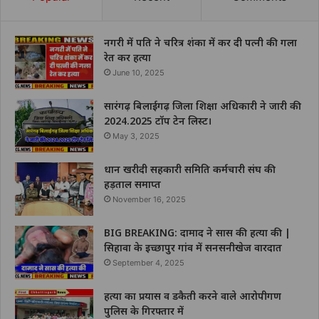
नगरी में पति ने चरित्र शंका में कर दी पत्नी की गला
रेत कर हत्या
June 10, 2025
सारंगढ़ बिलाईगढ़ जिला शिक्षा अधिकारी ने जारी की
2024.2025 टॉप टेन लिस्ट।
May 3, 2025
धान खरीदी सहकारी समिति कर्मचारी संघ की
हड़ताल समाप्त
November 16, 2025
BIG BREAKING: दामाद ने सास की हत्या की |
सिहावा के इच्छापुर गांव में सनसनीखेज वारदात
September 4, 2025
हत्या का प्रयास व डकैती करने वाले आरोपीगण
पुलिस के गिरफ्तार में