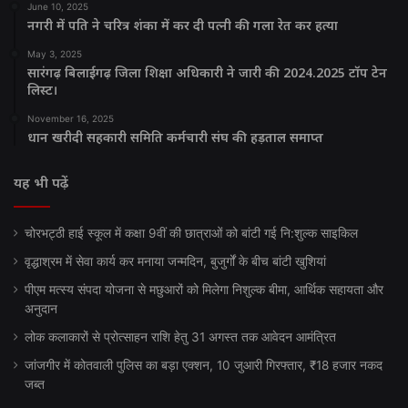
June 10, 2025
नगरी में पति ने चरित्र शंका में कर दी पत्नी की गला रेत कर हत्या
May 3, 2025
सारंगढ़ बिलाईगढ़ जिला शिक्षा अधिकारी ने जारी की 2024.2025 टॉप टेन
लिस्ट।
November 16, 2025
धान खरीदी सहकारी समिति कर्मचारी संघ की हड़ताल समाप्त
यह भी पढ़ें
चोरभट्ठी हाई स्कूल में कक्षा 9वीं की छात्राओं को बांटी गई नि:शुल्क साइकिल
वृद्धाश्रम में सेवा कार्य कर मनाया जन्मदिन, बुजुर्गों के बीच बांटी खुशियां
पीएम मत्स्य संपदा योजना से मछुआरों को मिलेगा निशुल्क बीमा, आर्थिक सहायता और
अनुदान
लोक कलाकारों से प्रोत्साहन राशि हेतु 31 अगस्त तक आवेदन आमंत्रित
जांजगीर में कोतवाली पुलिस का बड़ा एक्शन, 10 जुआरी गिरफ्तार, ₹18 हजार नकद
जब्त