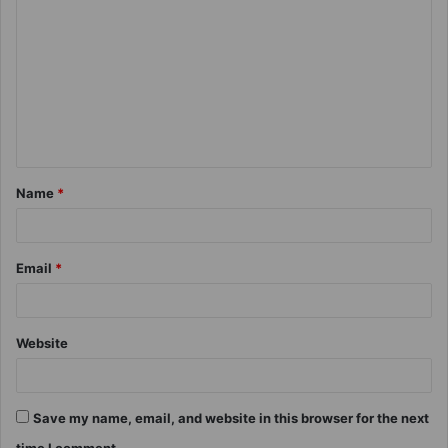
Name
*
Email
*
Website
Save my name, email, and website in this browser for the next
time I comment.