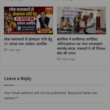
लोक कलाकारों से प्रोत्साहन राशि हेतु
खरसिया में छत्तीसगढ़ जर्नलिस्ट
31 अगस्त तक आवेदन आमंत्रित
ऑर्गेनाइजेशन का भव्य शपथग्रहण
समारोह संपन्न, पत्रकारों ने ली निष्पक्ष
1 day ago
सेवा की शपथ
2 days ago
Leave a Reply
Your email address will not be published.
Required fields are
marked
*