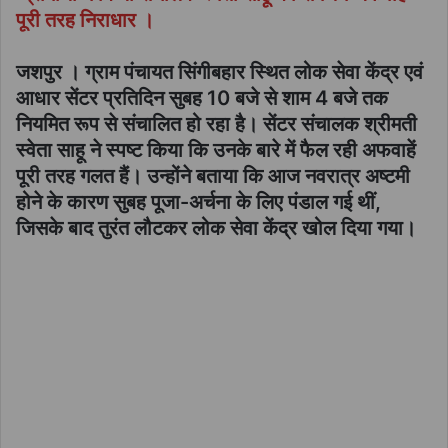
पूरी तरह निराधार ।
जशपुर । ग्राम पंचायत सिंगीबहार स्थित लोक सेवा केंद्र एवं
आधार सेंटर प्रतिदिन सुबह 10 बजे से शाम 4 बजे तक
नियमित रूप से संचालित हो रहा है। सेंटर संचालक श्रीमती
स्वेता साहू ने स्पष्ट किया कि उनके बारे में फैल रही अफवाहें
पूरी तरह गलत हैं। उन्होंने बताया कि आज नवरात्र अष्टमी
होने के कारण सुबह पूजा-अर्चना के लिए पंडाल गई थीं,
जिसके बाद तुरंत लौटकर लोक सेवा केंद्र खोल दिया गया।