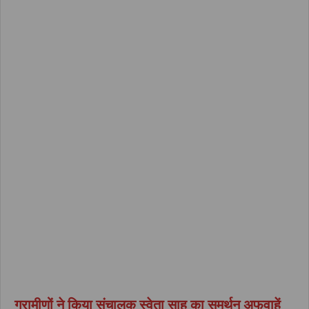
ग्रामीणों ने किया संचालक स्वेता साहू का समर्थन अफवाहें