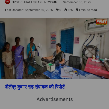
Send
FIRST CHHATTISGARH NEWS
September 30, 2025
an
Last Updated: September 30, 2025
0
125
1 minute read
email
शैलेंद्र कुमार सह संपादक की रिपोर्ट
Advertisements