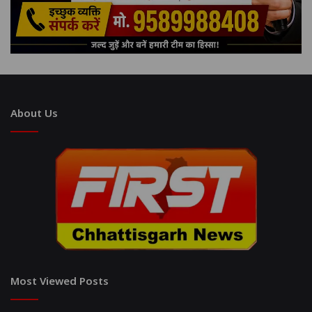
About Us
Most Viewed Posts