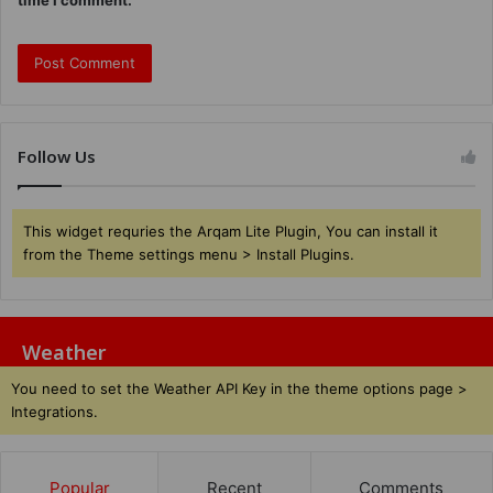
Follow Us
This widget requries the Arqam Lite Plugin, You can install it
from the Theme settings menu > Install Plugins.
Weather
You need to set the Weather API Key in the theme options page >
Integrations.
Popular
Recent
Comments