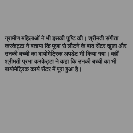
ग्रामीण महिलाओं ने भी इसकी पुष्टि की। श्रीमती संगीता
करकेट्टा ने बताया कि पूजा से लौटने के बाद सेंटर खुला और
उनकी बच्ची का बायोमेट्रिक अपडेट भी किया गया। वहीं
श्रीमती प्रभा करकेट्टा ने कहा कि उनकी बच्ची का भी
बायोमेट्रिक कार्य सेंटर में पूरा हुआ है।