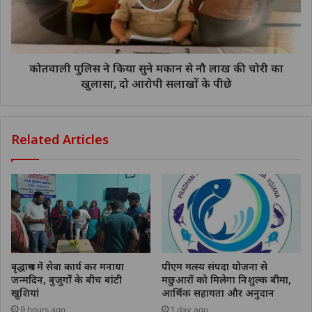
कोतवाली पुलिस ने किया सुने मकान से नौ लाख की चोरी का
खुलासा, दो आरोपी सलाखों के पीछे
Related Articles
वृद्धाश्रम में सेवा कार्य कर मनाया
पीएम मत्स्य संपदा योजना से
जन्मदिन, बुजुर्गों के बीच बांटी
मछुआरों को मिलेगा निशुल्क बीमा,
खुशियां
आर्थिक सहायता और अनुदान
9 hours ago
1 day ago