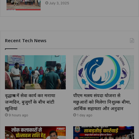
July 3, 2025
Recent Tech News
वृद्धाश्रम में सेवा कार्य कर मनाया
पीएम मत्स्य संपदा योजना से
जन्मदिन, बुजुर्गों के बीच बांटी
मछुआरों को मिलेगा निशुल्क बीमा,
खुशियां
आर्थिक सहायता और अनुदान
9 hours ago
1 day ago