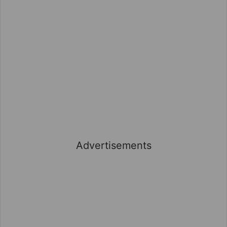
Advertisements