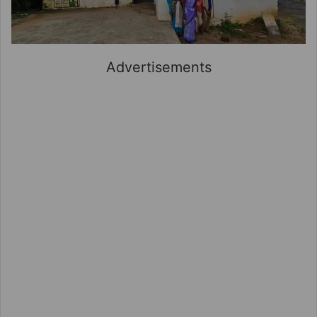
Advertisements