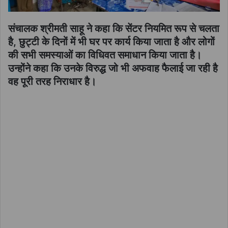
संचालक श्रीमती साहू ने कहा कि सेंटर नियमित रूप से चलता
है, छुट्टी के दिनों में भी घर पर कार्य किया जाता है और लोगों
की सभी समस्याओं का विधिवत समाधान किया जाता है।
उन्होंने कहा कि उनके विरुद्ध जो भी अफवाह फैलाई जा रही है
वह पूरी तरह निराधार है।