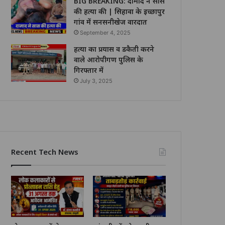
BIG BREAKING: दामाद ने सास
की हत्या की | सिहावा के इच्छापुर
गांव में सनसनीखेज वारदात
September 4, 2025
हत्या का प्रयास व डकैती करने
वाले आरोपीगण पुलिस के
गिरफ्तार में
July 3, 2025
Recent Tech News