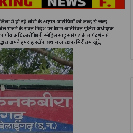
ा जिला मे हो रहे चोरी के अज्ञात आरोपियों को जल्द से जल्द
ेजने के सक्त निर्देश पर श्रीमान अतिरिक्त पुलिस अधीक्षक
विभागीय अधिकारी श्रीमती स्नेहिल साहू सारंगढ के मार्गदर्शन में
वारा अपने हमराह स्टॉफ प्रधान आरक्षक मिरीराम खुंटे,