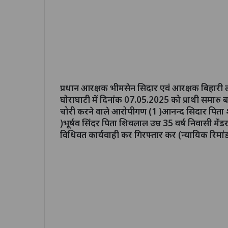
प्रधान आरक्षक भीमसेन सिदार एवं आरक्षक बिहारी ल
घोराघाटी में दिनांक 07.05.2025 को प्राथी समार
चोरी करने वाले आरोपीगण (1 )आनन्द सिदार पिता श्
)भूर्षव सिंदर पिता शिवलाल उम्र 35 वर्ष निवासी म
विधिवत कार्यवाही कर गिरफ्तार कर (न्यायिक रिमां