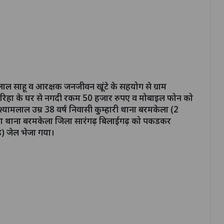
ाल साहू व आरक्षक जनजीवन खूंटे के सहयोग से ग्राम
ु बरिहा के घर से नगदी रकम 50 हजार रुपए व मोबाइल फोन को
यामलाल उम्र 38 वर्ष निवासी कुम्हारी थाना बरमकेला (2
ेंडरा थाना बरमकेला जिला सारंगढ़ बिलाईगढ़ को पकडकर
ड) जेल भेजा गया।