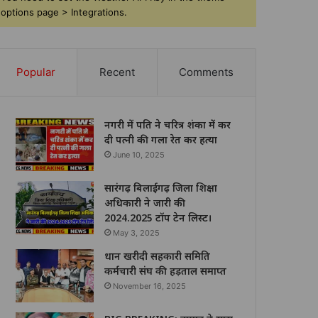
options page > Integrations.
Popular
Recent
Comments
नगरी में पति ने चरित्र शंका में कर
दी पत्नी की गला रेत कर हत्या
June 10, 2025
सारंगढ़ बिलाईगढ़ जिला शिक्षा
अधिकारी ने जारी की
2024.2025 टॉप टेन लिस्ट।
May 3, 2025
धान खरीदी सहकारी समिति
कर्मचारी संघ की हड़ताल समाप्त
November 16, 2025