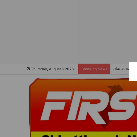
लोक कलाकारों स
Thursday, August 6 2026
Breaking News