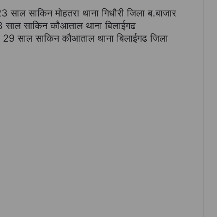
 साल साकिन मोहतरा थाना गिधौरी जिला ब.बाजार
र 43 साल साकिन कौआताल थाना बिलाईगढ
 उम्र 29 साल साकिन कौआताल थाना बिलाईगढ जिला