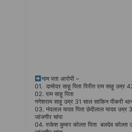
नाम पता आरोपी –
01. दामोदर साहू पिता पिरीत राम साहू उम्र
02. राम साहू पिता
गणेशराम साहू उम्र 31 साल साकिन पीकरी थ
03. नंदलाल यादव पिता छेदीलाल यादव उम्र 3
जांजगीर चांपा
04. राकेश कुमार कोल्ता पिता बलदेव कोल्ता 