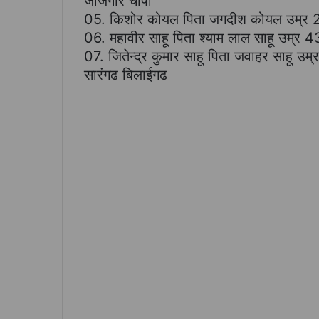
जांजगीर चांपा
05. किशोर कोयल पिता जगदीश कोयल उम्र 23
06. महावीर साहू पिता श्याम लाल साहू उम्
07. जितेन्द्र कुमार साहू पिता जवाहर साहू
सारंगढ बिलाईगढ