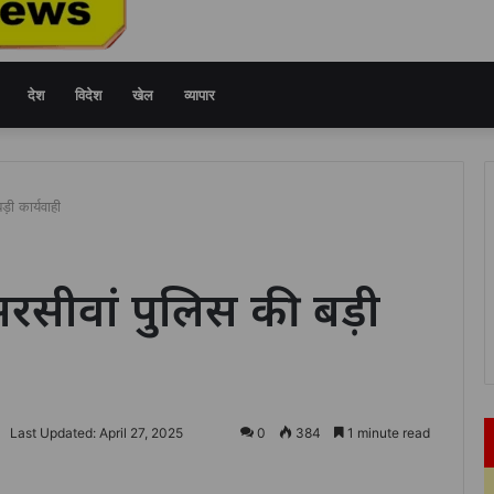
देश
विदेश
खेल
व्यापार
़ी कार्यवाही
सरसीवां पुलिस की बड़ी
Last Updated: April 27, 2025
0
384
1 minute read