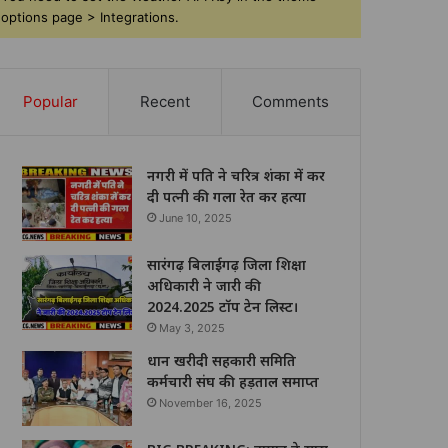
options page > Integrations.
Popular
Recent
Comments
नगरी में पति ने चरित्र शंका में कर
दी पत्नी की गला रेत कर हत्या
June 10, 2025
सारंगढ़ बिलाईगढ़ जिला शिक्षा
अधिकारी ने जारी की
2024.2025 टॉप टेन लिस्ट।
May 3, 2025
धान खरीदी सहकारी समिति
कर्मचारी संघ की हड़ताल समाप्त
November 16, 2025