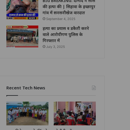
BIG BREAKING: दामाद ने सास
की हत्या की | सिहावा के इच्छापुर
गांव में सनसनीखेज वारदात
September 4, 2025
हत्या का प्रयास व डकैती करने
वाले आरोपीगण पुलिस के
गिरफ्तार में
July 3, 2025
Recent Tech News