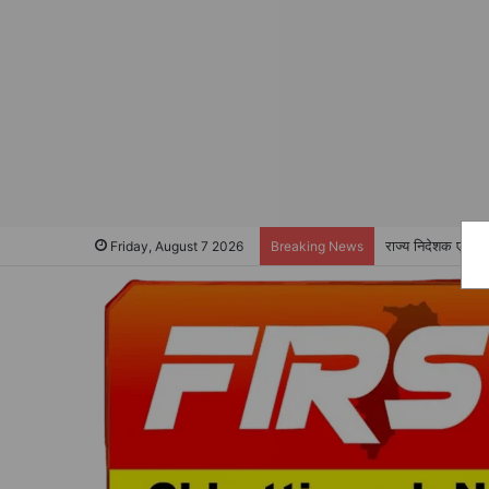
राज्य निदेशक ए के 
Friday, August 7 2026
Breaking News