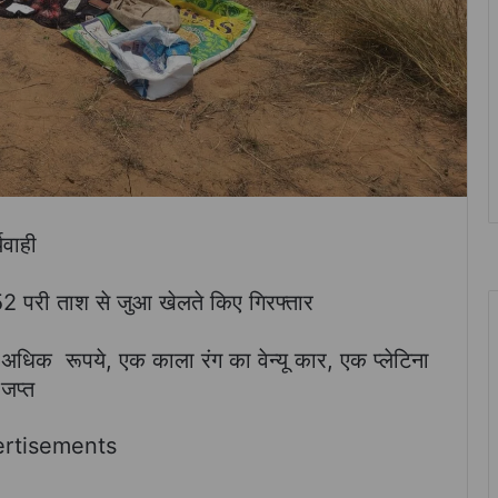
यवाही
2 परी ताश से जुआ खेलते किए गिरफ्तार
धिक रूपये, एक काला रंग का वेन्यू कार, एक प्लेटिना
जप्त
rtisements