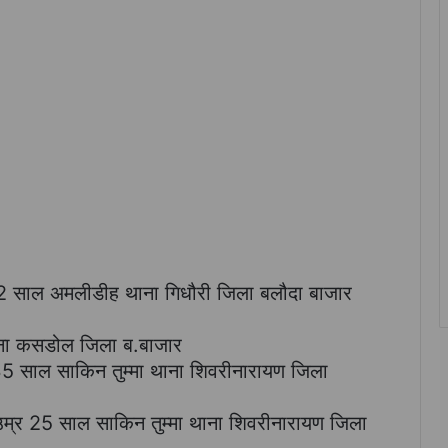
 42 साल अमलीडीह थाना गिधौरी जिला बलौदा बाजार
ाना कसडोल जिला ब.बाजार
5 साल साकिन तुम्मा थाना शिवरीनारायण जिला
उम्र 25 साल साकिन तुम्मा थाना शिवरीनारायण जिला