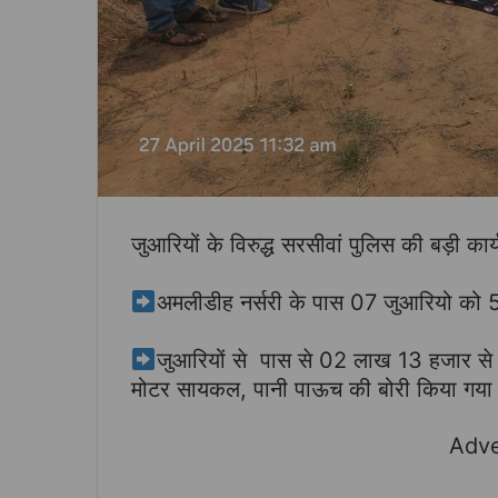
जुआरियों के विरुद्ध सरसीवां पुलिस की बड़ी कार्
अमलीडीह नर्सरी के पास 07 जुआरियो को 5
जुआरियों से पास से 02 लाख 13 हजार से अ
मोटर सायकल, पानी पाऊच की बोरी किया गया 
Adve