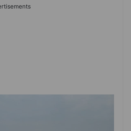
rtisements