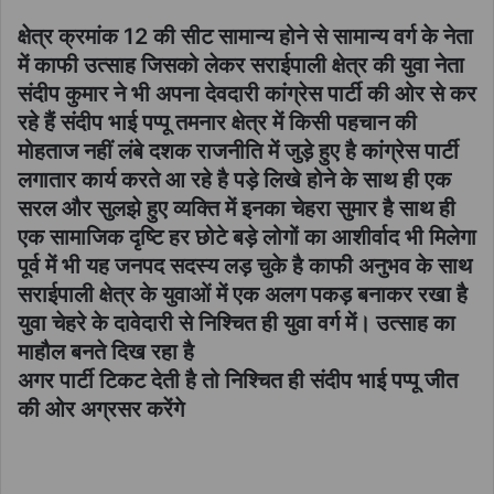
क्षेत्र क्रमांक 12 की सीट सामान्य होने से सामान्य वर्ग के नेता
में काफी उत्साह जिसको लेकर सराईपाली क्षेत्र की युवा नेता
संदीप कुमार ने भी अपना देवदारी कांग्रेस पार्टी की ओर से कर
रहे हैं संदीप भाई पप्पू तमनार क्षेत्र में किसी पहचान की
मोहताज नहीं लंबे दशक राजनीति में जुड़े हुए है कांग्रेस पार्टी
लगातार कार्य करते आ रहे है पड़े लिखे होने के साथ ही एक
सरल और सुलझे हुए व्यक्ति में इनका चेहरा सुमार है साथ ही
एक सामाजिक दृष्टि हर छोटे बड़े लोगों का आशीर्वाद भी मिलेगा
पूर्व में भी यह जनपद सदस्य लड़ चुके है काफी अनुभव के साथ
सराईपाली क्षेत्र के युवाओं में एक अलग पकड़ बनाकर रखा है
युवा चेहरे के दावेदारी से निश्चित ही युवा वर्ग में। उत्साह का
माहौल बनते दिख रहा है
अगर पार्टी टिकट देती है तो निश्चित ही संदीप भाई पप्पू जीत
की ओर अग्रसर करेंगे