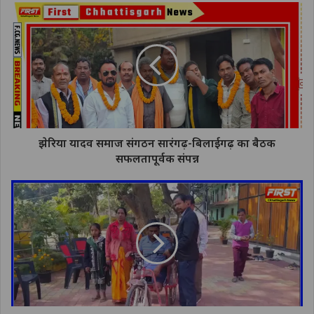
झेरिया यादव समाज संगठन सारंगढ़-बिलाईगढ़ का बैठक
सफलतापूर्वक संपन्न