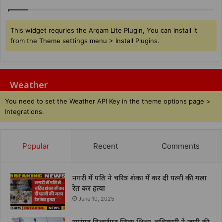
This widget requries the Arqam Lite Plugin, You can install it
from the Theme settings menu > Install Plugins.
Weather
You need to set the Weather API Key in the theme options page >
Integrations.
Popular
Recent
Comments
नगरी में पति ने चरित्र शंका में कर दी पत्नी की गला
रेत कर हत्या
June 10, 2025
सारंगढ़ बिलाईगढ़ जिला शिक्षा अधिकारी ने जारी की