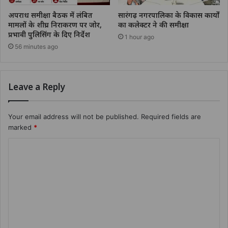
अपराध समीक्षा बैठक में लंबित
सारंगढ़ नगरपालिका के विकास कार्यों
मामलों के शीघ्र निराकरण पर जोर,
का कलेक्टर ने की समीक्षा
प्रभावी पुलिसिंग के दिए निर्देश
1 hour ago
56 minutes ago
Leave a Reply
Your email address will not be published.
Required fields are
marked
*