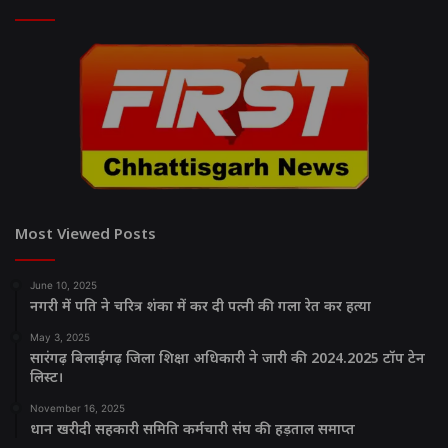
Most Viewed Posts
June 10, 2025
नगरी में पति ने चरित्र शंका में कर दी पत्नी की गला रेत कर हत्या
May 3, 2025
सारंगढ़ बिलाईगढ़ जिला शिक्षा अधिकारी ने जारी की 2024.2025 टॉप टेन
लिस्ट।
November 16, 2025
धान खरीदी सहकारी समिति कर्मचारी संघ की हड़ताल समाप्त