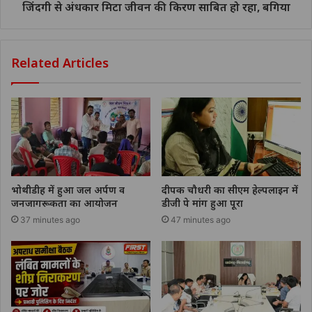
जिंदगी से अंधकार मिटा जीवन की किरण साबित हो रहा, बगिया
Related Articles
भोथीडीह में हुआ जल अर्पण व
दीपक चौधरी का सीएम हेल्पलाइन में
जनजागरूकता का आयोजन
डीजी पे मांग हुआ पूरा
37 minutes ago
47 minutes ago