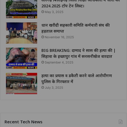
2024.2025 टॉप टेन लिस्ट।
May 3, 2025
धान खरीदी सहकारी समिति कर्मचारी संघ की
हड़ताल समाप्त
November 16, 2025
BIG BREAKING: दामाद ने सास की हत्या की |
सिहावा के इच्छापुर गांव में सनसनीखेज वारदात
September 4, 2025
हत्या का प्रयास व डकैती करने वाले आरोपीगण
पुलिस के गिरफ्तार में
July 3, 2025
Recent Tech News