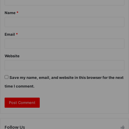
Name
*
Email
*
Website
Save my name, email, and website in this browser for the next
time I comment.
Follow Us