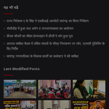
यह भी पढ़ें
राज्य निदेशक ए के सिंह ने एसबीआई आरसेटी सारंगढ़ का किया निरीक्षण
भोथीडीह में हुआ जल अर्पण व जनजागरूकता का आयोजन
दीपक चौधरी का सीएम हेल्पलाइन में डीजी पे मांग हुआ पूरा
अपराध समीक्षा बैठक में लंबित मामलों के शीघ्र निराकरण पर जोर, प्रभावी पुलिसिंग के
दिए निर्देश
सारंगढ़ नगरपालिका के विकास कार्यों का कलेक्टर ने की समीक्षा
Last Modified Posts