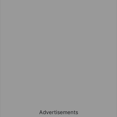
Advertisements