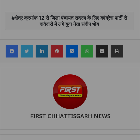
क्षेत्र क्रमांक 12 से जिला पंचायत सदस्य के लिए कांग्रेस पार्टी से
दावेदारी में लगे युवा नेता संदीप भोय
Facebook
Twitter
LinkedIn
Pinterest
Messenger
WhatsApp
Share via Email
Print
FIRST CHHATTISGARH NEWS